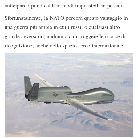
anticipare i punti caldi in modi impossibili in passato.
Sfortunatamente, la NATO perderà questo vantaggio in
una guerra più ampia in cui i russi, o qualsiasi altro
grande avversario, andranno a distruggere le risorse di
ricognizione, anche nello spazio aereo internazionale.