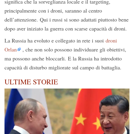
significa che la sorveglianza locale e il targeting,
principalmente con i droni, saranno al centro
dell’attenzione. Qui i russi si sono adattati piuttosto bene
dopo aver iniziato la guerra con scarse capacità di droni.
La Russia ha evoluto e collegato in rete i suoi
droni
Orlan
, che non solo possono individuare gli obiettivi,
ma possono anche bloccarli. E la Russia ha introdotto
capacità di disturbo migliorate sul campo di battaglia.
ULTIME STORIE