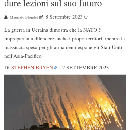
dure lezioni sul suo futuro
8 Settembre 2023
Maurizio Blondet
La guerra in Ucraina dimostra che la NATO è
impreparata a difendere anche i propri territori, mentre la
massiccia spesa per gli armamenti espone gli Stati Uniti
nell’Asia-Pacifico
Di
STEPHEN BRYEN
–
7 SETTEMBRE 2023