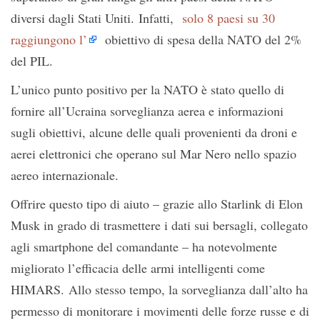
diversi dagli Stati Uniti. Infatti,
solo 8 paesi su 30
raggiungono l’
obiettivo di spesa della NATO del 2%
del PIL.
L’unico punto positivo per la NATO è stato quello di
fornire all’Ucraina sorveglianza aerea e informazioni
sugli obiettivi, alcune delle quali provenienti da droni e
aerei elettronici che operano sul Mar Nero nello spazio
aereo internazionale.
Offrire questo tipo di aiuto – grazie allo Starlink di Elon
Musk in grado di trasmettere i dati sui bersagli, collegato
agli smartphone del comandante – ha notevolmente
migliorato l’efficacia delle armi intelligenti come
HIMARS. Allo stesso tempo, la sorveglianza dall’alto ha
permesso di monitorare i movimenti delle forze russe e di