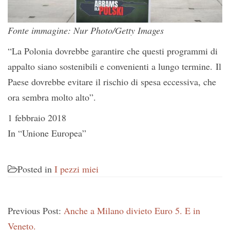
Fonte immagine: Nur Photo/Getty Images
“La Polonia dovrebbe garantire che questi programmi di
appalto siano sostenibili e convenienti a lungo termine. Il
Paese dovrebbe evitare il rischio di spesa eccessiva, che
ora sembra molto alto”.
1 febbraio 2018
In “Unione Europea”
Posted in
I pezzi miei
Previous Post:
Anche a Milano divieto Euro 5. E in
Veneto.