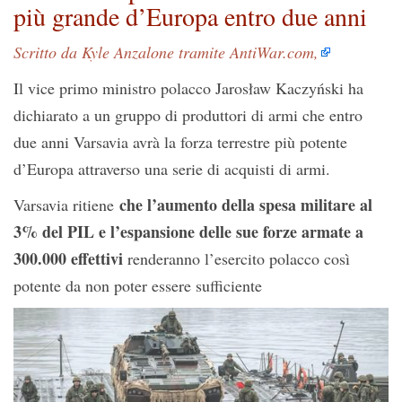
più grande d’Europa entro due anni
Scritto da Kyle Anzalone tramite AntiWar.com,
Il vice primo ministro polacco Jarosław Kaczyński ha
dichiarato a un gruppo di produttori di armi che entro
due anni Varsavia avrà la forza terrestre più potente
d’Europa attraverso una serie di acquisti di armi.
che l’aumento della spesa militare al
Varsavia ritiene
3% del PIL e l’espansione delle sue forze armate a
300.000 effettivi
renderanno l’esercito polacco così
potente da non poter essere sufficiente