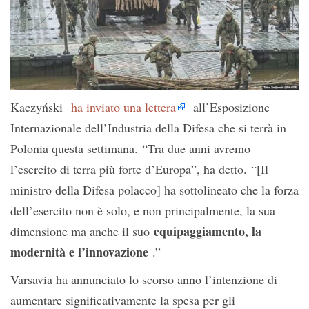
Kaczyński
ha inviato una lettera
all’Esposizione
Internazionale dell’Industria della Difesa che si terrà in
Polonia questa settimana. “Tra due anni avremo
l’esercito di terra più forte d’Europa”, ha detto. “[Il
ministro della Difesa polacco] ha sottolineato che la forza
dell’esercito non è solo, e non principalmente, la sua
equipaggiamento, la
dimensione ma anche il suo
modernità e l’innovazione
.”
Varsavia ha annunciato lo scorso anno l’intenzione di
aumentare significativamente la spesa per gli