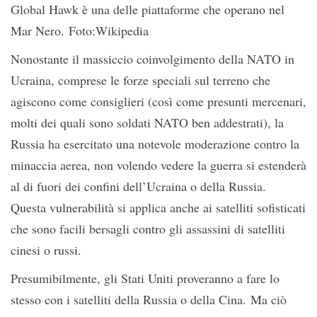
Global Hawk è una delle piattaforme che operano nel
Mar Nero. Foto:Wikipedia
Nonostante il massiccio coinvolgimento della NATO in
Ucraina, comprese le forze speciali sul terreno che
agiscono come consiglieri (così come presunti mercenari,
molti dei quali sono soldati NATO ben addestrati), la
Russia ha esercitato una notevole moderazione contro la
minaccia aerea, non volendo vedere la guerra si estenderà
al di fuori dei confini dell’Ucraina o della Russia.
Questa vulnerabilità si applica anche ai satelliti sofisticati
che sono facili bersagli contro gli assassini di satelliti
cinesi o russi.
Presumibilmente, gli Stati Uniti proveranno a fare lo
stesso con i satelliti della Russia o della Cina. Ma ciò