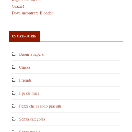
Grazie!
Dove incontrare Blondet
CATEGORIE
Buoni a sapersi
Chiesa
Friends
I pezzi miei
Pezzi che ci sono piaciuti
Senza categoria
Senza parole