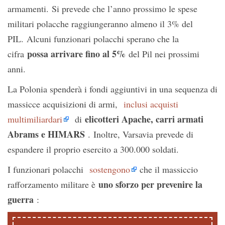
armamenti. Si prevede che l’anno prossimo le spese
militari polacche raggiungeranno almeno il 3% del
PIL. Alcuni funzionari polacchi sperano che la
possa arrivare fino al 5%
cifra
del Pil nei prossimi
anni.
La Polonia spenderà i fondi aggiuntivi in ​​una sequenza di
massicce acquisizioni di armi,
inclusi acquisti
elicotteri Apache, carri armati
multimiliardari
di
Abrams e HIMARS
. Inoltre, Varsavia prevede di
espandere il proprio esercito a 300.000 soldati.
I funzionari polacchi
sostengono
che il massiccio
uno sforzo per prevenire la
rafforzamento militare è
guerra
: