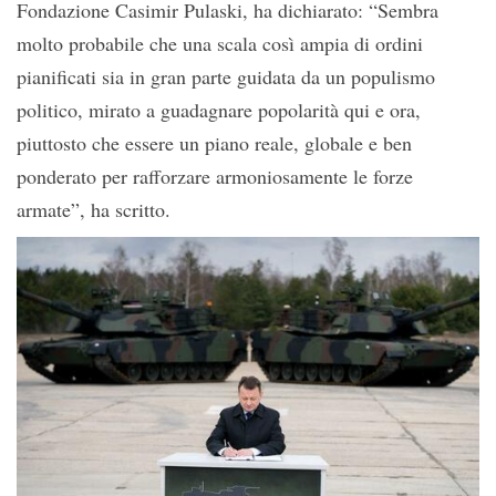
Fondazione Casimir Pulaski, ha dichiarato: “Sembra
molto probabile che una scala così ampia di ordini
pianificati sia in gran parte guidata da un populismo
politico, mirato a guadagnare popolarità qui e ora,
piuttosto che essere un piano reale, globale e ben
ponderato per rafforzare armoniosamente le forze
armate”, ha scritto.