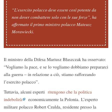
“L’esercito polacco deve essere così potente da
non dover combattere solo con le sue forze”, ha
affermato il primo ministro polacco Mateusz
Morawiecki.
Il ministro della Difesa Mariusz Błaszczak ha osservato:
“Vogliamo la pace, e se lo vogliamo dobbiamo prepararci
alla guerra – in relazione a ciò, stiamo rafforzando
l’esercito polacco”.
Tuttavia, alcuni esperti
ritengono che la politica
indebolirà
economicamente la Polonia. L’esperto
militare polacco Robert Czulda, residente presso la