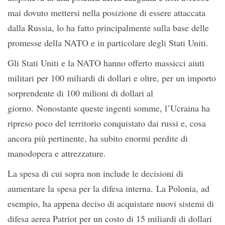
mai dovuto mettersi nella posizione di essere attaccata
dalla Russia, lo ha fatto principalmente sulla base delle
promesse della NATO e in particolare degli Stati Uniti.
Gli Stati Uniti e la NATO hanno offerto massicci aiuti
militari per 100 miliardi di dollari e oltre, per un importo
sorprendente di 100 milioni di dollari al
giorno. Nonostante queste ingenti somme, l’Ucraina ha
ripreso poco del territorio conquistato dai russi e, cosa
ancora più pertinente, ha subito enormi perdite di
manodopera e attrezzature.
La spesa di cui sopra non include le decisioni di
aumentare la spesa per la difesa interna. La Polonia, ad
esempio, ha appena deciso di acquistare nuovi sistemi di
difesa aerea Patriot per un costo di 15 miliardi di dollari