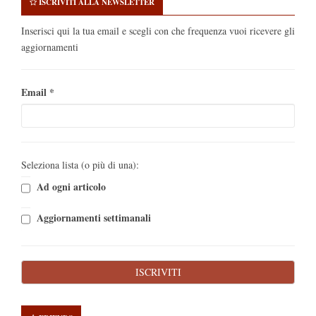
ISCRIVITI ALLA NEWSLETTER
Inserisci qui la tua email e scegli con che frequenza vuoi ricevere gli
aggiornamenti
Email
*
Seleziona lista (o più di una):
Ad ogni articolo
Aggiornamenti settimanali