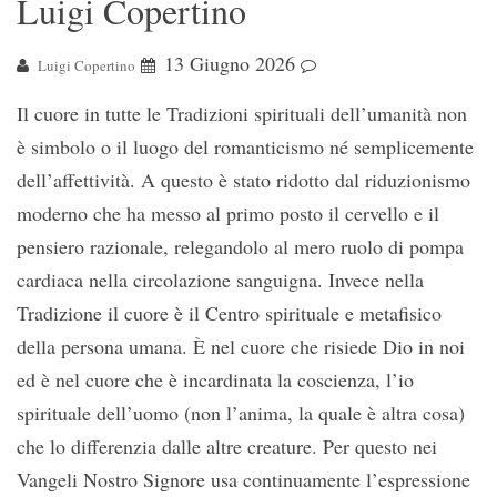
Luigi Copertino
13 Giugno 2026
Luigi Copertino
Il cuore in tutte le Tradizioni spirituali dell’umanità non
è simbolo o il luogo del romanticismo né semplicemente
dell’affettività. A questo è stato ridotto dal riduzionismo
moderno che ha messo al primo posto il cervello e il
pensiero razionale, relegandolo al mero ruolo di pompa
cardiaca nella circolazione sanguigna. Invece nella
Tradizione il cuore è il Centro spirituale e metafisico
della persona umana. È nel cuore che risiede Dio in noi
ed è nel cuore che è incardinata la coscienza, l’io
spirituale dell’uomo (non l’anima, la quale è altra cosa)
che lo differenzia dalle altre creature. Per questo nei
Vangeli Nostro Signore usa continuamente l’espressione