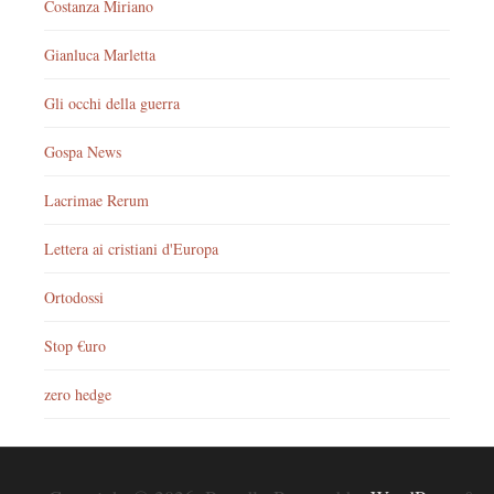
Costanza Miriano
Gianluca Marletta
Gli occhi della guerra
Gospa News
Lacrimae Rerum
Lettera ai cristiani d'Europa
Ortodossi
Stop €uro
zero hedge