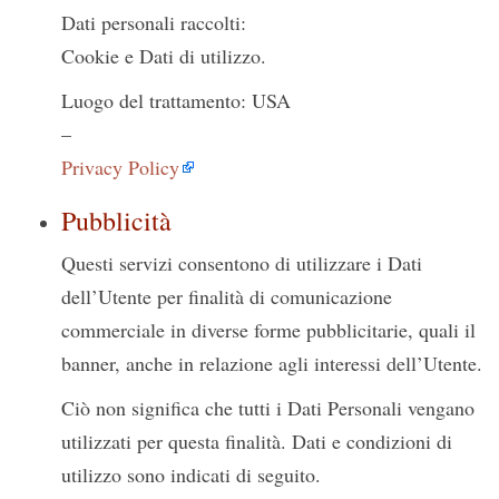
Dati personali raccolti:
Cookie e Dati di utilizzo.
Luogo del trattamento: USA
–
Privacy Policy
Pubblicità
Questi servizi consentono di utilizzare i Dati
dell’Utente per finalità di comunicazione
commerciale in diverse forme pubblicitarie, quali il
banner, anche in relazione agli interessi dell’Utente.
Ciò non significa che tutti i Dati Personali vengano
utilizzati per questa finalità. Dati e condizioni di
utilizzo sono indicati di seguito.