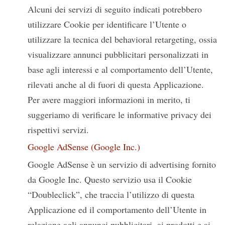
Alcuni dei servizi di seguito indicati potrebbero
utilizzare Cookie per identificare l’Utente o
utilizzare la tecnica del behavioral retargeting, ossia
visualizzare annunci pubblicitari personalizzati in
base agli interessi e al comportamento dell’Utente,
rilevati anche al di fuori di questa Applicazione.
Per avere maggiori informazioni in merito, ti
suggeriamo di verificare le informative privacy dei
rispettivi servizi.
Google AdSense (Google Inc.)
Google AdSense è un servizio di advertising fornito
da Google Inc. Questo servizio usa il Cookie
“Doubleclick”, che traccia l’utilizzo di questa
Applicazione ed il comportamento dell’Utente in
relazione agli annunci pubblicitari, ai prodotti e ai