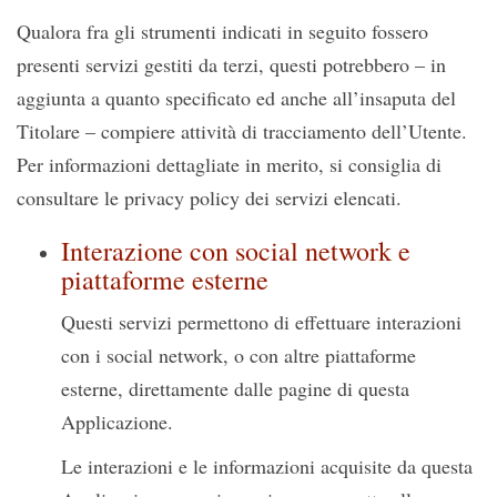
Qualora fra gli strumenti indicati in seguito fossero
presenti servizi gestiti da terzi, questi potrebbero – in
aggiunta a quanto specificato ed anche all’insaputa del
Titolare – compiere attività di tracciamento dell’Utente.
Per informazioni dettagliate in merito, si consiglia di
consultare le privacy policy dei servizi elencati.
Interazione con social network e
piattaforme esterne
Questi servizi permettono di effettuare interazioni
con i social network, o con altre piattaforme
esterne, direttamente dalle pagine di questa
Applicazione.
Le interazioni e le informazioni acquisite da questa