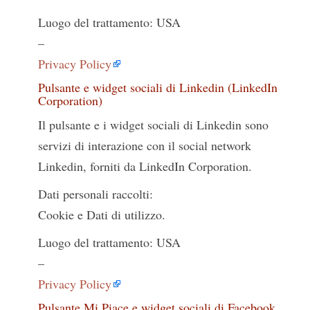
Luogo del trattamento: USA
–
Privacy Policy
Pulsante e widget sociali di Linkedin (LinkedIn
Corporation)
Il pulsante e i widget sociali di Linkedin sono
servizi di interazione con il social network
Linkedin, forniti da LinkedIn Corporation.
Dati personali raccolti:
Cookie e Dati di utilizzo.
Luogo del trattamento: USA
–
Privacy Policy
Pulsante Mi Piace e widget sociali di Facebook