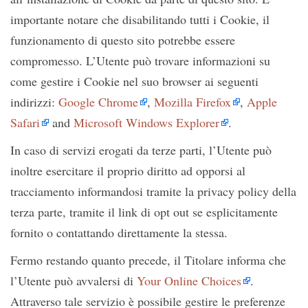
importante notare che disabilitando tutti i Cookie, il
funzionamento di questo sito potrebbe essere
compromesso. L’Utente può trovare informazioni su
come gestire i Cookie nel suo browser ai seguenti
indirizzi:
Google Chrome
,
Mozilla Firefox
,
Apple
Safari
and
Microsoft Windows Explorer
.
In caso di servizi erogati da terze parti, l’Utente può
inoltre esercitare il proprio diritto ad opporsi al
tracciamento informandosi tramite la privacy policy della
terza parte, tramite il link di opt out se esplicitamente
fornito o contattando direttamente la stessa.
Fermo restando quanto precede, il Titolare informa che
l’Utente può avvalersi di
Your Online Choices
.
Attraverso tale servizio è possibile gestire le preferenze