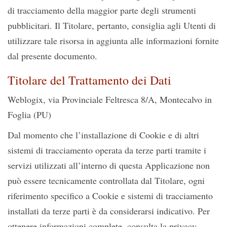
di tracciamento della maggior parte degli strumenti
pubblicitari. Il Titolare, pertanto, consiglia agli Utenti di
utilizzare tale risorsa in aggiunta alle informazioni fornite
dal presente documento.
Titolare del Trattamento dei Dati
Weblogix, via Provinciale Feltresca 8/A, Montecalvo in
Foglia (PU)
Dal momento che l’installazione di Cookie e di altri
sistemi di tracciamento operata da terze parti tramite i
servizi utilizzati all’interno di questa Applicazione non
può essere tecnicamente controllata dal Titolare, ogni
riferimento specifico a Cookie e sistemi di tracciamento
installati da terze parti è da considerarsi indicativo. Per
ottenere informazioni complete, consulta la privacy