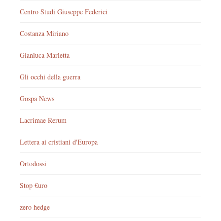
Centro Studi Giuseppe Federici
Costanza Miriano
Gianluca Marletta
Gli occhi della guerra
Gospa News
Lacrimae Rerum
Lettera ai cristiani d'Europa
Ortodossi
Stop €uro
zero hedge