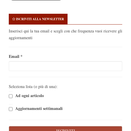
ISCRIVITI ALLA NEWSLETTER
Inserisci qui la tua email e scegli con che frequenza vuoi ricevere gli
aggiornamenti
Email
*
Seleziona lista (o più di una):
Ad ogni articolo
Aggiornamenti settimanali