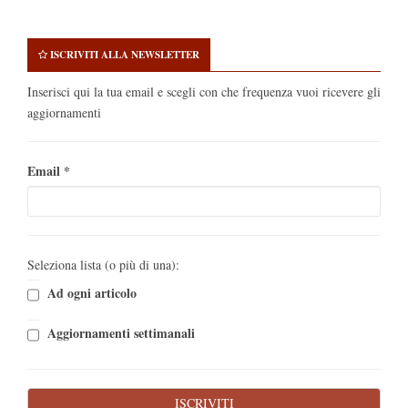
ISCRIVITI ALLA NEWSLETTER
Inserisci qui la tua email e scegli con che frequenza vuoi ricevere gli
aggiornamenti
Email
*
Seleziona lista (o più di una):
Ad ogni articolo
Aggiornamenti settimanali