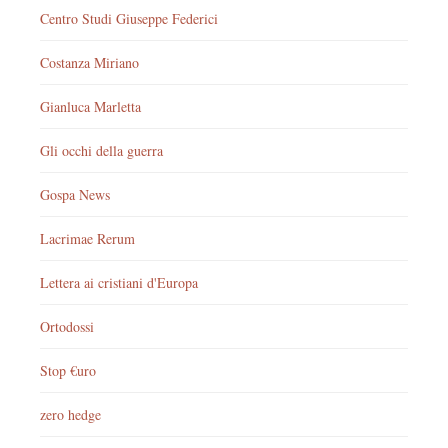
Centro Studi Giuseppe Federici
Costanza Miriano
Gianluca Marletta
Gli occhi della guerra
Gospa News
Lacrimae Rerum
Lettera ai cristiani d'Europa
Ortodossi
Stop €uro
zero hedge