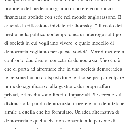
proprietà del medesimo grumo di potere economico-
finanziario apolide con sede nel mondo anglosassone. E’
cruciale la riflessione iniziale di Chomsky. “ Il ruolo dei
media nella politica contemporanea ci interroga sul tipo
di società in cui vogliamo vivere, e quale modello di
democrazia vogliamo per questa società. Vorrei mettere a
confronto due diversi concetti di democrazia. Uno è ciò
che ci porta ad affermare che in una società democratica
le persone hanno a disposizione le risorse per partecipare
in modo significativo alla gestione dei propri affari
privati, e i media sono liberi e imparziali. Se cercate sul
dizionario la parola democrazia, troverete una definizione
simile a quella che ho formulato. Un’idea alternativa di
democrazia è quella che non consente alle persone di