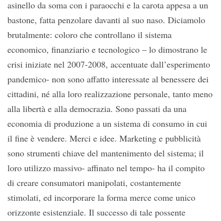
asinello da soma con i paraocchi e la carota appesa a un
bastone, fatta penzolare davanti al suo naso. Diciamolo
brutalmente: coloro che controllano il sistema
economico, finanziario e tecnologico – lo dimostrano le
crisi iniziate nel 2007-2008, accentuate dall’esperimento
pandemico- non sono affatto interessate al benessere dei
cittadini, né alla loro realizzazione personale, tanto meno
alla libertà e alla democrazia. Sono passati da una
economia di produzione a un sistema di consumo in cui
il fine è vendere. Merci e idee. Marketing e pubblicità
sono strumenti chiave del mantenimento del sistema; il
loro utilizzo massivo- affinato nel tempo- ha il compito
di creare consumatori manipolati, costantemente
stimolati, ed incorporare la forma merce come unico
orizzonte esistenziale. Il successo di tale possente