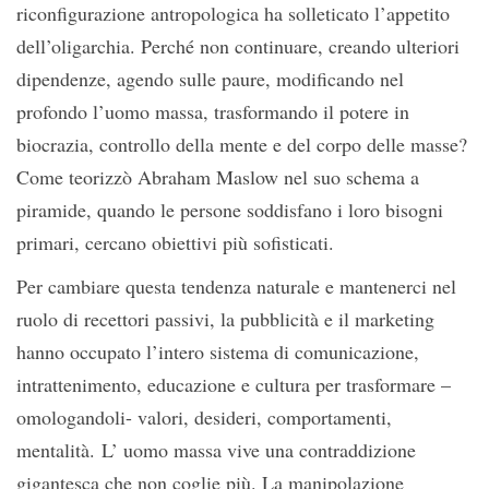
riconfigurazione antropologica ha solleticato l’appetito
dell’oligarchia. Perché non continuare, creando ulteriori
dipendenze, agendo sulle paure, modificando nel
profondo l’uomo massa, trasformando il potere in
biocrazia, controllo della mente e del corpo delle masse?
Come teorizzò Abraham Maslow nel suo schema a
piramide, quando le persone soddisfano i loro bisogni
primari, cercano obiettivi più sofisticati.
Per cambiare questa tendenza naturale e mantenerci nel
ruolo di recettori passivi, la pubblicità e il marketing
hanno occupato l’intero sistema di comunicazione,
intrattenimento, educazione e cultura per trasformare –
omologandoli- valori, desideri, comportamenti,
mentalità. L’ uomo massa vive una contraddizione
gigantesca che non coglie più. La manipolazione