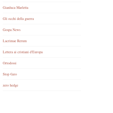
Gianluca Marletta
Gli occhi della guerra
Gospa News
Lacrimae Rerum
Lettera ai cristiani d'Europa
Ortodossi
Stop €uro
zero hedge