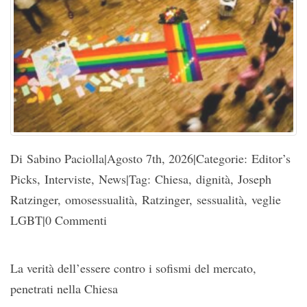
Di Sabino Paciolla|Agosto 7th, 2026|Categorie: Editor’s
Picks, Interviste, News|Tag: Chiesa, dignità, Joseph
Ratzinger, omosessualità, Ratzinger, sessualità, veglie
LGBT|0 Commenti
La verità dell’essere contro i sofismi del mercato,
penetrati nella Chiesa