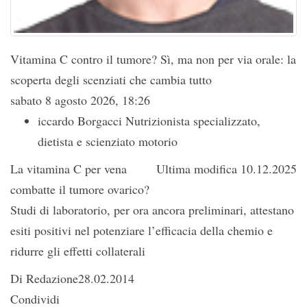
Vitamina C contro il tumore? Sì, ma non per via orale: la
scoperta degli scenziati che cambia tutto
sabato 8 agosto 2026, 18:26
iccardo Borgacci Nutrizionista specializzato,
dietista e scienziato motorio
La vitamina C per vena
Ultima modifica 10.12.2025
combatte il tumore ovarico?
Studi di laboratorio, per ora ancora preliminari, attestano
esiti positivi nel potenziare l’efficacia della chemio e
ridurre gli effetti collaterali
Di Redazione28.02.2014
Condividi