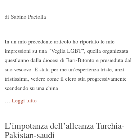
di Sabino Paciolla
In un mio precedente articolo ho riportato le mie
impressioni su una “Veglia LGBT”, quella organizzata
quest’anno dalla diocesi di Bari-Bitonto e presieduta dal
suo vescovo. È stata per me un’esperienza triste, anzi
tristissima, vedere come il clero stia progressivamente
scendendo su una china
…
Leggi tutto
L’impotanza dell’alleanza Turchia-
Pakistan-saudi