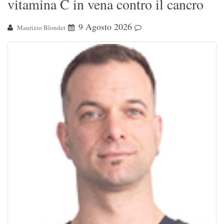
vitamina C in vena contro il cancro
9 Agosto 2026
Maurizio Blondet