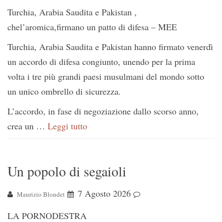
Turchia, Arabia Saudita e Pakistan ,
chel’aromica,firmano un patto di difesa – MEE
Turchia, Arabia Saudita e Pakistan hanno firmato venerdì
un accordo di difesa congiunto, unendo per la prima
volta i tre più grandi paesi musulmani del mondo sotto
un unico ombrello di sicurezza.
L’accordo, in fase di negoziazione dallo scorso anno,
crea un …
Leggi tutto
Un popolo di segaioli
7 Agosto 2026
Maurizio Blondet
LA PORNODESTRA