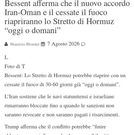
Bessent afferma che il nuovo accordo
Iran-Oman e il cessate il fuoco
riapriranno lo Stretto di Hormuz
“oggi o domani”
7 Agosto 2026
Maurizio Blondet
L
Foto di T
Bessent: Lo Stretto di Hormuz potrebbe riaprire con un
cessate il fuoco di 30-60 giorni già “oggi o domani”.
L’Iran sostiene che le navi statunitensi e israeliane
rimarranno bloccate fino a quando le sanzioni non
saranno revocate e non saranno pagati i risarcimenti.
Trump afferma che il conflitto potrebbe “finire