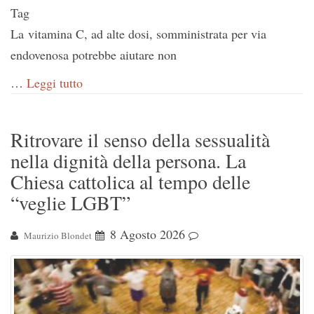
Tag
La vitamina C, ad alte dosi, somministrata per via
endovenosa potrebbe aiutare non
…
Leggi tutto
Ritrovare il senso della sessualità
nella dignità della persona. La
Chiesa cattolica al tempo delle
“veglie LGBT”
8 Agosto 2026
Maurizio Blondet