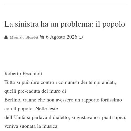
La sinistra ha un problema: il popolo
6 Agosto 2026
Maurizio Blondet
Roberto Pecchioli
Tutto si può dire contro i comunisti dei tempi andati,
quelli pre-caduta del muro di
Berlino, tranne che non avessero un rapporto fortissimo
con il popolo. Nelle feste
dell’Unità si parlava il dialetto, si gustavano i piatti tipici,
veniva suonata la musica