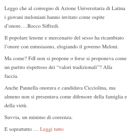
Leggo che al convegno di Azione Universitaria di Latina
i giovani meloniani hanno invitato come ospite
d’onore….Rocco Siffredi.
Il popolare lenone e mercenario del sesso ha ricambiato
l’onore con entusiasmo, elogiando il governo Meloni.
Ma come? FdI non si propone o forse si proponeva come
un partito rispettoso dei “valori tradizionali”? Alla
faccia.
Anche Pannella onorava e candidava Cicciolina, ma
almeno non si presentava come difensore della famiglia e
della virtù.
Suvvia, un minimo di coerenza.
E soprattutto …
Leggi tutto