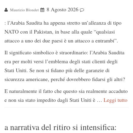
8 Agosto 2026
Maurizio Blondet
: l’Arabia Saudita ha appena stretto un’alleanza di tipo
NATO con il Pakistan, in base alla quale “qualsiasi
attacco a uno dei due paesi è un attacco a entrambi”.
Il significato simbolico è straordinario: l’Arabia Saudita
era per molti versi l’emblema degli stati clienti degli
Stati Uniti. Se non si fidano più delle garanzie di
sicurezza americane, perché dovrebbero fidarsi gli altri?
E naturalmente il fatto che questo sia realmente accaduto
e non sia stato impedito dagli Stati Uniti è …
Leggi tutto
a narrativa del ritiro si intensifica: