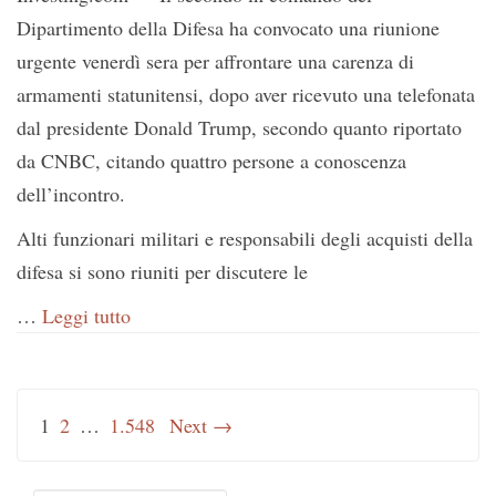
Dipartimento della Difesa ha convocato una riunione
urgente venerdì sera per affrontare una carenza di
armamenti statunitensi, dopo aver ricevuto una telefonata
dal presidente Donald Trump, secondo quanto riportato
da CNBC, citando quattro persone a conoscenza
dell’incontro.
Alti funzionari militari e responsabili degli acquisti della
difesa si sono riuniti per discutere le
…
Leggi tutto
1
2
…
1.548
Next →