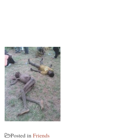
Posted in
Friends