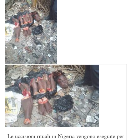
Le uccisioni rituali in Nigeria vengono eseguite per