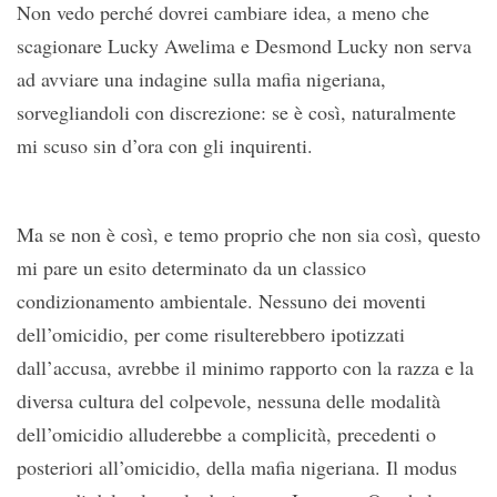
Non vedo perché dovrei cambiare idea, a meno che
scagionare Lucky Awelima e Desmond Lucky non serva
ad avviare una indagine sulla mafia nigeriana,
sorvegliandoli con discrezione: se è così, naturalmente
mi scuso sin d’ora con gli inquirenti.
Ma se non è così, e temo proprio che non sia così, questo
mi pare un esito determinato da un classico
condizionamento ambientale. Nessuno dei moventi
dell’omicidio, per come risulterebbero ipotizzati
dall’accusa, avrebbe il minimo rapporto con la razza e la
diversa cultura del colpevole, nessuna delle modalità
dell’omicidio alluderebbe a complicità, precedenti o
posteriori all’omicidio, della mafia nigeriana. Il modus