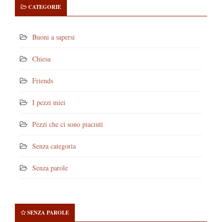
CATEGORIE
Buoni a sapersi
Chiesa
Friends
I pezzi miei
Pezzi che ci sono piaciuti
Senza categoria
Senza parole
SENZA PAROLE