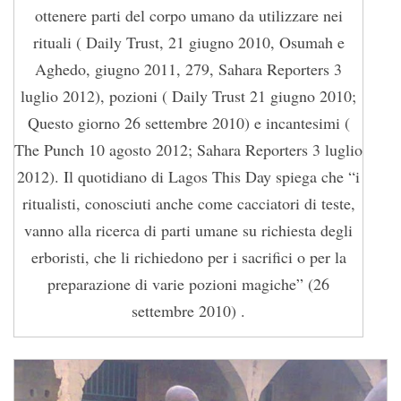
ottenere parti del corpo umano da utilizzare nei
rituali ( Daily Trust, 21 giugno 2010, Osumah e
Aghedo, giugno 2011, 279, Sahara Reporters 3
luglio 2012), pozioni ( Daily Trust 21 giugno 2010;
Questo giorno 26 settembre 2010) e incantesimi (
The Punch 10 agosto 2012; Sahara Reporters 3 luglio
2012). Il quotidiano di Lagos This Day spiega che “i
ritualisti, conosciuti anche come cacciatori di teste,
vanno alla ricerca di parti umane su richiesta degli
erboristi, che li richiedono per i sacrifici o per la
preparazione di varie pozioni magiche” (26
settembre 2010) .