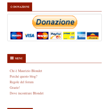
DONAZIONI
MENU
Chi è Maurizio Blondet
Perché questo blog?
Regole del forum
Grazie!
Dove incontrare Blondet