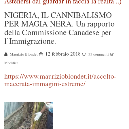
Astenersi dal guardar in faccia la realtà ..)
NIGERIA, IL CANNIBALISMO
PER MAGIA NERA. Un rapporto
della Commissione Canadese per
l’Immigrazione.
12 febbraio 2018
Maurizio Blondet
33 commenti
Modifica
https://www.maurizioblondet.it/accolto-
macerata-immagini-estreme/