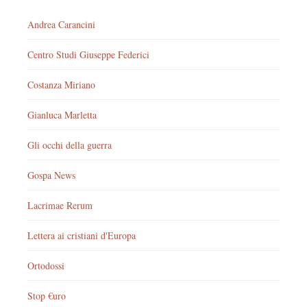
Andrea Carancini
Centro Studi Giuseppe Federici
Costanza Miriano
Gianluca Marletta
Gli occhi della guerra
Gospa News
Lacrimae Rerum
Lettera ai cristiani d'Europa
Ortodossi
Stop €uro