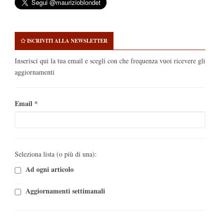
ISCRIVITI ALLA NEWSLETTER
Inserisci qui la tua email e scegli con che frequenza vuoi ricevere gli
aggiornamenti
Email
*
Seleziona lista (o più di una):
Ad ogni articolo
Aggiornamenti settimanali