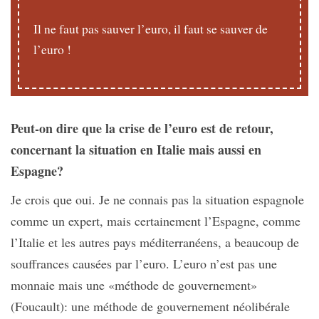
Il ne faut pas sauver l’euro, il faut se sauver de
l’euro !
Peut-on dire que la crise de l’euro est de retour,
concernant la situation en Italie mais aussi en
Espagne?
Je crois que oui. Je ne connais pas la situation espagnole
comme un expert, mais certainement l’Espagne, comme
l’Italie et les autres pays méditerranéens, a beaucoup de
souffrances causées par l’euro. L’euro n’est pas une
monnaie mais une «méthode de gouvernement»
(Foucault): une méthode de gouvernement néolibérale