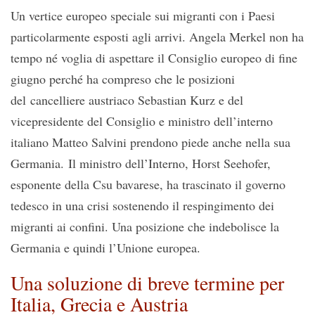
Un vertice europeo speciale sui migranti con i Paesi
particolarmente esposti agli arrivi. Angela Merkel non ha
tempo né voglia di aspettare il Consiglio europeo di fine
giugno perché ha compreso che le posizioni
del cancelliere austriaco Sebastian Kurz e del
vicepresidente del Consiglio e ministro dell’interno
italiano Matteo Salvini prendono piede anche nella sua
Germania. Il ministro dell’Interno, Horst Seehofer,
esponente della Csu bavarese, ha trascinato il governo
tedesco in una crisi sostenendo il respingimento dei
migranti ai confini. Una posizione che indebolisce la
Germania e quindi l’Unione europea.
Una soluzione di breve termine per
Italia, Grecia e Austria