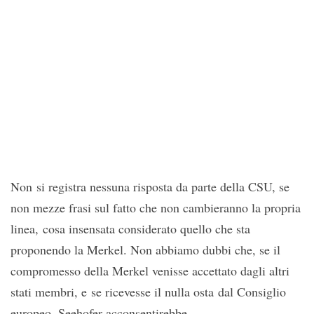
Non si registra nessuna risposta da parte della CSU, se
non mezze frasi sul fatto che non cambieranno la propria
linea, cosa insensata considerato quello che sta
proponendo la Merkel. Non abbiamo dubbi che, se il
compromesso della Merkel venisse accettato dagli altri
stati membri, e se ricevesse il nulla osta dal Consiglio
europeo, Seehofer acconsentirebbe.