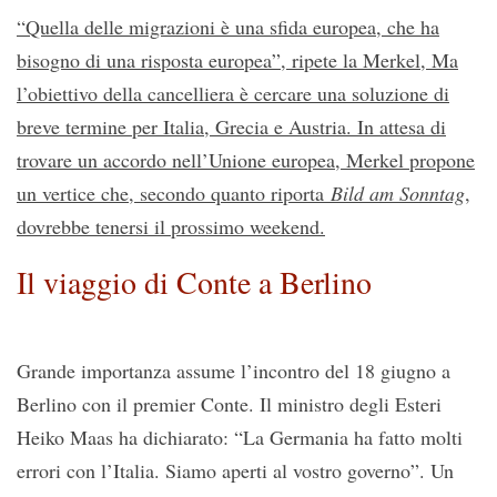
“Quella delle migrazioni è una sfida europea, che ha
bisogno di una risposta europea”, ripete la Merkel, Ma
l’obiettivo della cancelliera è cercare una soluzione di
breve termine per Italia, Grecia e Austria. In attesa di
trovare un accordo nell’Unione europea, Merkel propone
un vertice che, secondo quanto riporta
Bild am Sonntag
,
dovrebbe tenersi il prossimo weekend.
Il viaggio di Conte a Berlino
Grande importanza assume l’incontro del 18 giugno a
Berlino con il premier Conte. Il ministro degli Esteri
Heiko Maas ha dichiarato: “La Germania ha fatto molti
errori con l’Italia. Siamo aperti al vostro governo”. Un