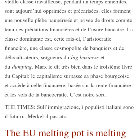
vieille classe travailleuse, pendant un temps ennemies,
sont aujourd’hui opprimées et précarisées, elles forment
une nouvelle plèbe paupérisée et privée de droits compte
tenu des prédations financières et de l’usure bancaire. La
classe dominante est, cette fois-ci, l’aristocratie
financière, une classe cosmopolite de banquiers et de
délocalisateurs, seigneurs du
big business
et
du
dumping
. Marx le dit très bien dans le troisième livre
du Capital: le capitalisme surpasse sa phase bourgeoise
et accède à celle financière, basée sur la rente financière
et les vols de la bancocratie. C’est notre sort.
THE TIMES: Sull’immigrazione, i populisti italiani sono
il futuro.. Merkel il passato.
The EU melting pot is melting