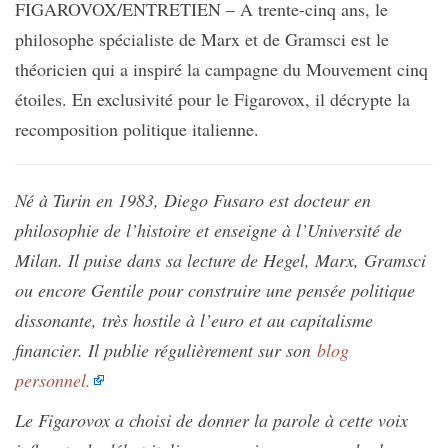
FIGAROVOX/ENTRETIEN – A trente-cinq ans, le
philosophe spécialiste de Marx et de Gramsci est le
théoricien qui a inspiré la campagne du Mouvement cinq
étoiles. En exclusivité pour le Figarovox, il décrypte la
recomposition politique italienne.
Né à Turin en 1983, Diego Fusaro est docteur en
philosophie de l’histoire et enseigne à l’Université de
Milan. Il puise dans sa lecture de Hegel, Marx, Gramsci
ou encore Gentile pour construire une pensée politique
dissonante, très hostile à l’euro et au capitalisme
financier. Il publie régulièrement sur son
blog
personnel.
Le Figarovox a choisi de donner la parole à cette voix