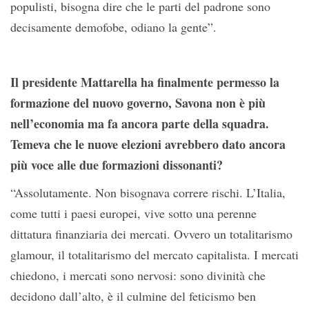
populisti, bisogna dire che le parti del padrone sono
decisamente demofobe, odiano la gente”.
Il presidente Mattarella ha finalmente permesso la
formazione del nuovo governo, Savona non è più
nell’economia ma fa ancora parte della squadra.
Temeva che le nuove elezioni avrebbero dato ancora
più voce alle due formazioni dissonanti?
“Assolutamente. Non bisognava correre rischi. L’Italia,
come tutti i paesi europei, vive sotto una perenne
dittatura finanziaria dei mercati. Ovvero un totalitarismo
glamour, il totalitarismo del mercato capitalista. I mercati
chiedono, i mercati sono nervosi: sono divinità che
decidono dall’alto, è il culmine del feticismo ben