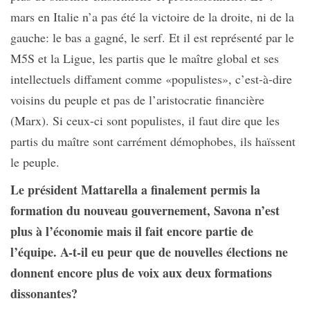
mars en Italie n’a pas été la victoire de la droite, ni de la
gauche: le bas a gagné, le serf. Et il est représenté par le
M5S et la Ligue, les partis que le maître global et ses
intellectuels diffament comme «populistes», c’est-à-dire
voisins du peuple et pas de l’aristocratie financière
(Marx). Si ceux-ci sont populistes, il faut dire que les
partis du maître sont carrément démophobes, ils haïssent
le peuple.
Le président Mattarella a finalement permis la
formation du nouveau gouvernement, Savona n’est
plus à l’économie mais il fait encore partie de
l’équipe. A-t-il eu peur que de nouvelles élections ne
donnent encore plus de voix aux deux formations
dissonantes?