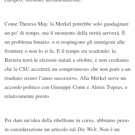
Come Theresa May, la Merkel potrebbe solo guadagnare
un po’ di tempo, ma il momento della verità arriverà. È
un problema binario: o si respingono gli immigrati alle
frontiere o non lo si fa. E il tempo sta scadendo: la
Baviera terrà le elezioni statali a ottobre, e non crediamo
che la CSU accetterà un compromesso che non porti a un
risultato sicuro l’anno successivo. Alla Merkel serve un
accordo politico con Giuseppe Conte e Alexis Tsipras, e
relativamente presto.
Per dare un’idea della ribellione in corso, abbiamo preso
in considerazione un articolo sul
Die Welt
. Non è un