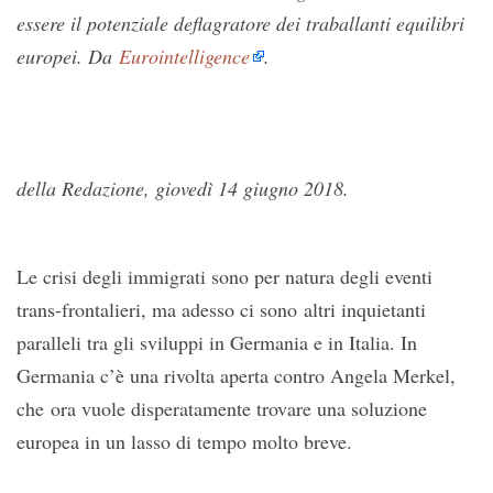
essere il potenziale deflagratore dei traballanti equilibri
europei. Da
Eurointelligence
.
della Redazione, giovedì 14 giugno 2018.
Le crisi degli immigrati sono per natura degli eventi
trans-frontalieri, ma adesso ci sono altri inquietanti
paralleli tra gli sviluppi in Germania e in Italia. In
Germania c’è una rivolta aperta contro Angela Merkel,
che ora vuole disperatamente trovare una soluzione
europea in un lasso di tempo molto breve.