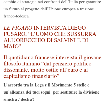
cambio di strategia nei confronti dell’Italia per garantire
un futuro al progetto dell’Unione europea a trazione
franco-tedesca.
LE FIGARO
INTERVISTA DIEGO
FUSARO, “L’UOMO CHE SUSSURRA
ALL’ORECCHIO DI SALVINI E DI
MAIO”
Il quotidiano francese intervista il giovane
filosofo italiano “dal pensiero politico
dissonante, molto ostile all’euro e al
capitalismo finanziario”
L’accordo tra la Lega e il Movimento 5 stelle è
un’alleanza dei tuoi sogni per sostituire la divisione
sinistra / destra?