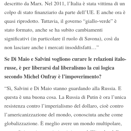
descritto da Marx. Nel 2011, l’Italia è stata vittima di un
colpo di stato finanziario da parte dell’UE. E anche ora è
quasi riprodotto. Tuttavia, il governo “giallo-verde” è
stato formato, anche se ha subito cambiamenti
significativi (in particolare il ruolo di Savona), così da
non lasciare anche i mercati insoddisfatti…”
Se Di Maio e Salvini vogliono curare le relazioni italo-
russe, è per liberarsi dal liberalismo la cui logica
secondo Michel Onfray è l’impoverimento?
“Sì, Salvini e Di Maio stanno guardando alla Russia. E
questa è una buona cosa. La Russia di Putin è ora l’unica
resistenza contro l’imperialismo del dollaro, cioè contro
l’americanizzazione del mondo, conosciuta anche come
globalizzazione. È meglio avere un mondo multipolare,