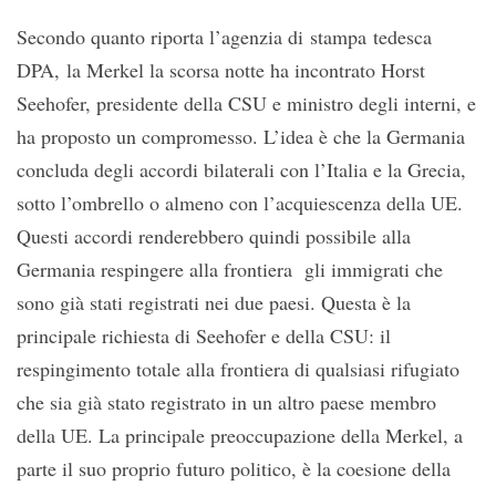
Secondo quanto riporta l’agenzia di stampa tedesca
DPA, la Merkel la scorsa notte ha incontrato Horst
Seehofer, presidente della CSU e ministro degli interni, e
ha proposto un compromesso. L’idea è che la Germania
concluda degli accordi bilaterali con l’Italia e la Grecia,
sotto l’ombrello o almeno con l’acquiescenza della UE.
Questi accordi renderebbero quindi possibile alla
Germania respingere alla frontiera gli immigrati che
sono già stati registrati nei due paesi. Questa è la
principale richiesta di Seehofer e della CSU: il
respingimento totale alla frontiera di qualsiasi rifugiato
che sia già stato registrato in un altro paese membro
della UE. La principale preoccupazione della Merkel, a
parte il suo proprio futuro politico, è la coesione della