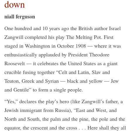
down
niall ferguson
One hundred and 10 years ago the British author Israel
Zangwill completed his play The Melting Pot. First
staged in Washington in October 1908 — where it was
enthusiastically applauded by President Theodore
Roosevelt — it celebrates the United States as a giant
crucible fusing together “Celt and Latin, Slav and
Teuton, Greek and Syrian — black and yellow — Jew
and Gentile” to form a single people.
“Yes,” declares the play’s hero (like Zangwill’s father, a
Jewish immigrant from Russia), “East and West, and
North and South, the palm and the pine, the pole and the
equator, the crescent and the cross . . . Here shall they all