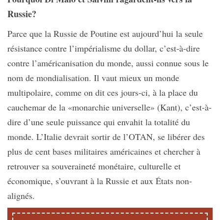
Russie?
Parce que la Russie de Poutine est aujourd’hui la seule
résistance contre l’impérialisme du dollar, c’est-à-dire
contre l’américanisation du monde, aussi connue sous le
nom de mondialisation. Il vaut mieux un monde
multipolaire, comme on dit ces jours-ci, à la place du
cauchemar de la «monarchie universelle» (Kant), c’est-à-
dire d’une seule puissance qui envahit la totalité du
monde. L’Italie devrait sortir de l’OTAN, se libérer des
plus de cent bases militaires américaines et chercher à
retrouver sa souveraineté monétaire, culturelle et
économique, s’ouvrant à la Russie et aux États non-
alignés.