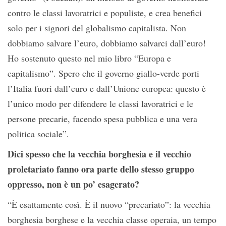
contro le classi lavoratrici e populiste, e crea benefici
solo per i signori del globalismo capitalista. Non
dobbiamo salvare l’euro, dobbiamo salvarci dall’euro!
Ho sostenuto questo nel mio libro “Europa e
capitalismo”. Spero che il governo giallo-verde porti
l’Italia fuori dall’euro e dall’Unione europea: questo è
l’unico modo per difendere le classi lavoratrici e le
persone precarie, facendo spesa pubblica e una vera
politica sociale”.
Dici spesso che la vecchia borghesia e il vecchio
proletariato fanno ora parte dello stesso gruppo
oppresso, non è un po’ esagerato?
“È esattamente così. È il nuovo “precariato”: la vecchia
borghesia borghese e la vecchia classe operaia, un tempo