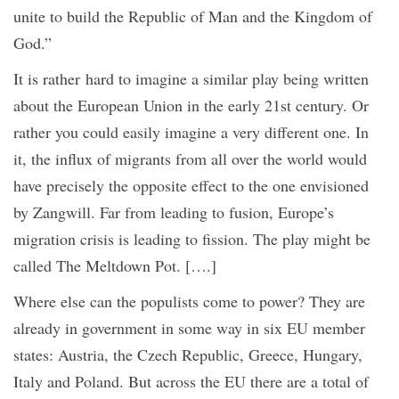
unite to build the Republic of Man and the Kingdom of
God.”
It is rather
hard to imagine a similar play being written
about the European Union in the early 21st century. Or
rather you could easily imagine a very different one. In
it, the influx of migrants from all over the world would
have precisely the opposite effect to the one envisioned
by Zangwill. Far from leading to fusion, Europe’s
migration crisis is leading to fission. The play might be
called The Meltdown Pot. [….]
Where else can the populists come to power? They are
already in government in some way in six EU member
states: Austria, the Czech Republic, Greece, Hungary,
Italy and Poland. But across the EU there are a total of