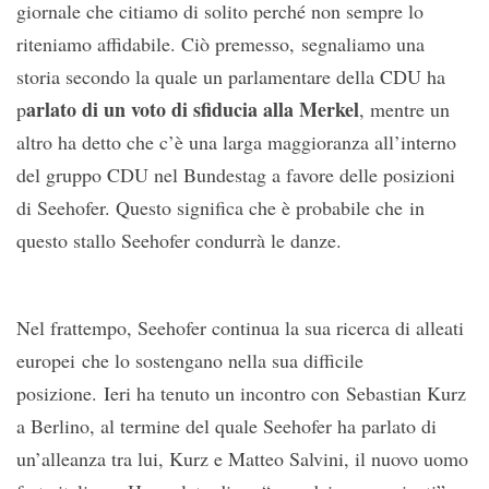
giornale che citiamo di solito perché non sempre lo
riteniamo affidabile. Ciò premesso, segnaliamo una
storia secondo la quale un parlamentare della CDU ha
arlato di un voto di sfiducia alla Merkel
p
, mentre un
altro ha detto che c’è una larga maggioranza all’interno
del gruppo CDU nel Bundestag a favore delle posizioni
di Seehofer. Questo significa che è probabile che in
questo stallo Seehofer condurrà le danze.
Nel frattempo, Seehofer continua la sua ricerca di alleati
europei che lo sostengano nella sua difficile
posizione. Ieri ha tenuto un incontro con Sebastian Kurz
a Berlino, al termine del quale Seehofer ha parlato di
un’alleanza tra lui, Kurz e Matteo Salvini, il nuovo uomo