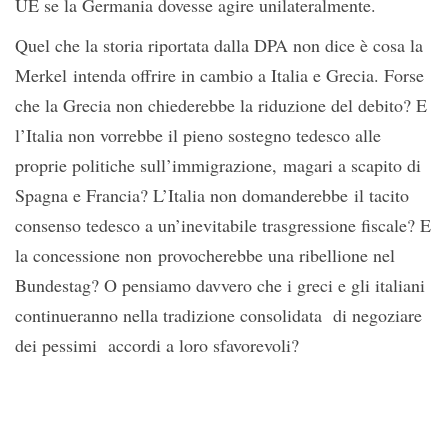
UE se la Germania dovesse agire unilateralmente.
Quel che la storia riportata dalla DPA non dice è cosa la
Merkel intenda offrire in cambio a Italia e Grecia. Forse
che la Grecia non chiederebbe la riduzione del debito? E
l’Italia non vorrebbe il pieno sostegno tedesco alle
proprie politiche sull’immigrazione, magari a scapito di
Spagna e Francia? L’Italia non domanderebbe il tacito
consenso tedesco a un’inevitabile trasgressione fiscale? E
la concessione non provocherebbe una ribellione nel
Bundestag? O pensiamo davvero che i greci e gli italiani
continueranno nella tradizione consolidata di negoziare
dei pessimi accordi a loro sfavorevoli?