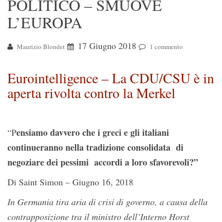
POLITICO – SMUOVE
L’EUROPA
17 Giugno 2018
Maurizio Blondet
1 commento
Eurointelligence – La CDU/CSU è in
aperta rivolta contro la Merkel
ensiamo davvero che i greci e gli italiani
“P
continueranno nella tradizione consolidata di
negoziare dei pessimi accordi a loro sfavorevoli?”
Di Saint Simon – Giugno 16, 2018
In Germania tira aria di crisi di governo, a causa della
contrapposizione tra il ministro dell’Interno Horst