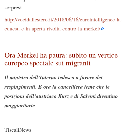
sorpresi.
http://vocidallestero.it/2018/06/16/eurointelligence-la-
cducsu-e-in-aperta-rivolta-contro-la-merkel/
Ora Merkel ha paura: subito un vertice
europeo speciale sui migranti
Il ministro dell’Interno tedesco a favore dei
respingimenti. E ora la cancelliera teme che le
posizioni dell’austriaco Kurz e di Salvini diventino
maggioritarie
TiscaliNews