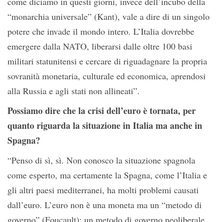
come diciamo in questi giorni, invece dell’incubo della
“monarchia universale” (Kant), vale a dire di un singolo
potere che invade il mondo intero. L’Italia dovrebbe
emergere dalla NATO, liberarsi dalle oltre 100 basi
militari statunitensi e cercare di riguadagnare la propria
sovranità monetaria, culturale ed economica, aprendosi
alla Russia e agli stati non allineati”.
Possiamo dire che la crisi dell’euro è tornata, per
quanto riguarda la situazione in Italia ma anche in
Spagna?
“Penso di sì, sì. Non conosco la situazione spagnola
come esperto, ma certamente la Spagna, come l’Italia e
gli altri paesi mediterranei, ha molti problemi causati
dall’euro. L’euro non è una moneta ma un “metodo di
governo” (Foucault): un metodo di governo neoliberale