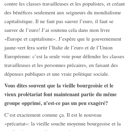
contre les classes travailleuses et les populistes, et créant
des bénéfices seulement aux seigneurs du mondialisme
capitalistique. Il ne faut pas sauver l’euro, il faut se
sauver de l’euro! J’ai soutenu cela dans mon livre
«Europe et capitalisme». J’espère que le gouvernement
jaune-vert fera sortir l’Italie de l’euro et de l’Union
Européenne: c’est la seule voie pour défendre les classes
travailleuses et les personnes précaires, en faisant des
dépenses publiques et une vraie politique sociale.
Vous dites souvent que la vieille bourgeoisie et le
vieux prolétariat font maintenant partie du même
groupe opprimé, n’est-ce pas un peu exagéré?
C’est exactement comme ça. Il est le nouveau
«précariat»: la vieille souche moyenne bourgeoise et la