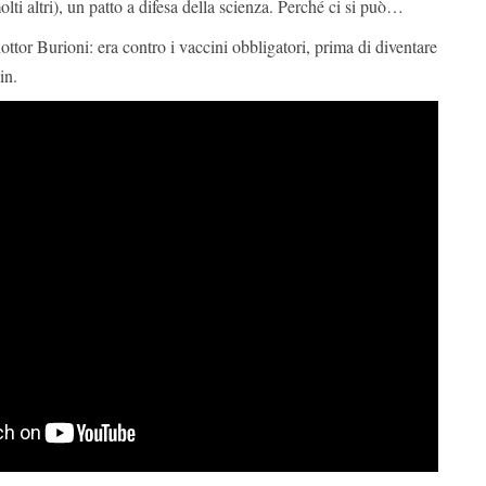
olti altri), un patto a difesa della scienza. Perché ci si può…
ottor Burioni: era contro i vaccini obbligatori, prima di diventare
in.