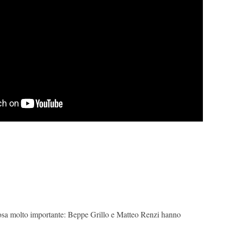
osa molto importante: Beppe Grillo e Matteo Renzi hanno