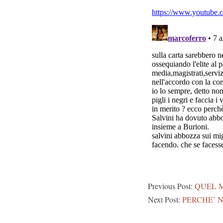
Previous Post:
QUEL 
Next Post:
PERCHE’ 