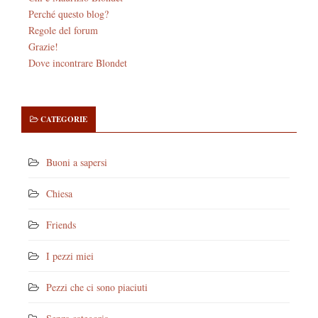
Perché questo blog?
Regole del forum
Grazie!
Dove incontrare Blondet
CATEGORIE
Buoni a sapersi
Chiesa
Friends
I pezzi miei
Pezzi che ci sono piaciuti