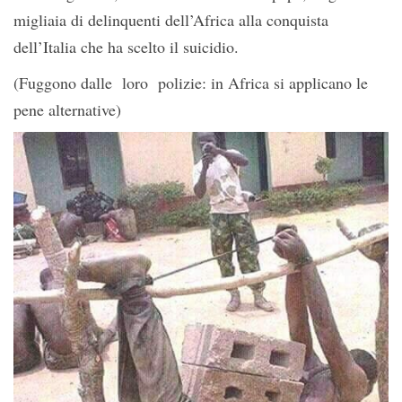
migliaia di delinquenti dell’Africa alla conquista
dell’Italia che ha scelto il suicidio.
(Fuggono dalle loro polizie: in Africa si applicano le
pene alternative)