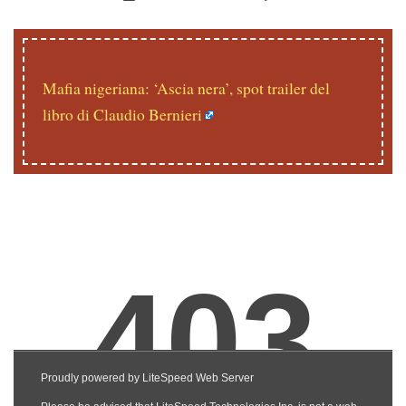
Mafia nigeriana: ‘Ascia nera’, spot trailer del
libro di Claudio Bernieri