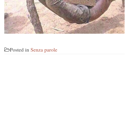
Posted in
Senza parole