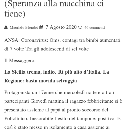
(Speranza alla macchina ci
tiene)
7 Agosto 2020
Maurizio Blondet
46 commenti
ANSA: Coronavirus: Oms, contagi tra bimbi aumentati
di 7 volte Tra gli adolescenti di sei volte
Il Messaggero:
La Sicilia trema, indice Rt più alto d’Italia. La
Regione: basta movida selvaggia
Protagonista un 17enne che mercoledì notte era tra i
partecipanti Giovedì mattina il ragazzo febbricitante si è
presentato assieme al papà al pronto soccorso del
Policlinico. Inesorabile l’esito del tampone: positivo. E
così è stato messo in isolamento a casa assieme ai