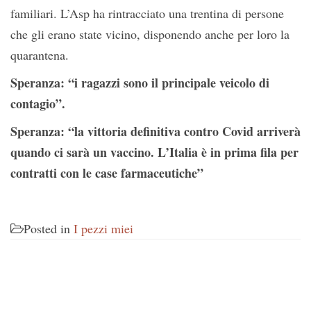
familiari. L’Asp ha rintracciato una trentina di persone
che gli erano state vicino, disponendo anche per loro la
quarantena.
Speranza: “i ragazzi sono il principale veicolo di
contagio”.
Speranza: “la vittoria definitiva contro Covid arriverà
quando ci sarà un vaccino. L’Italia è in prima fila per
contratti con le case farmaceutiche”
Posted in
I pezzi miei