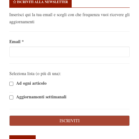
ISCRIVITI ALLA NEWSLETTER
Inserisci qui la tua email e scegli con che frequenza vuoi ricevere gli
aggiornamenti
Email
*
Seleziona lista (o più di una):
Ad ogni articolo
Aggiornamenti settimanali