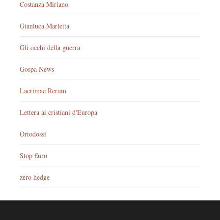
Costanza Miriano
Gianluca Marletta
Gli occhi della guerra
Gospa News
Lacrimae Rerum
Lettera ai cristiani d'Europa
Ortodossi
Stop €uro
zero hedge