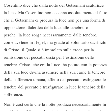
Cosentino dice che dalla notte del Getsemani scaturisce
la luce. Ma Cosentino non accenna assolutamente al fatto
che il Getsemani ci procura la luce non per una forma di
opposizione dialettica della luce alle tenebre, o
perché la luce sorga necessariamente dalle tenebre,
come avviene in Hegel, ma grazie al volontario sacrificio
di Cristo, il Quale si è immolato sulla croce per la
remissione dei peccati, ossia per l’estinzione delle
tenebre. Cristo, che era la Luce, ha potuto con la potenza
della sua luce divina assumere nella sua carne le tenebre
della sofferenza umana, effetto del peccato, estinguere le
tenebre del peccato e trasfigurare in luce le tenebre della
sofferenza.
Non è così certo che la notte produca necessariamente in