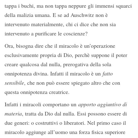
tappa i buchi, ma non tappa neppure gli immensi squarci
della malizia umana. E se ad Auschwitz non è
intervenuto materialmente, chi ci dice che non sia
intervenuto a purificare le coscienze?
Ora, bisogna dire che il miracolo è un’operazione
esclusivamente propria di Dio, perchè suppone il poter
creare qualcosa dal nulla, prerogativa della sola
onnipotenza divina. Infatti il miracolo è un
fatto
sensibile
, che non può essere spiegato altro che con
questa onnipotenza creatrice.
Infatti i miracoli comportano un
apporto aggiuntivo di
materia
, tratta da Dio dal nulla. Essi possono essere di
due generi: o costruttivi o liberatori. Nel primo caso il
miracolo aggiunge all’uomo una forza fisica superiore