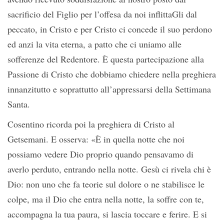
sacrificio del Figlio per l’offesa da noi inflittaGli dal
peccato, in Cristo e per Cristo ci concede il suo perdono
ed anzi la vita eterna, a patto che ci uniamo alle
sofferenze del Redentore. È questa partecipazione alla
Passione di Cristo che dobbiamo chiedere nella preghiera
innanzitutto e soprattutto all’appressarsi della Settimana
Santa.
Cosentino ricorda poi la preghiera di Cristo al
Getsemani. E osserva: «È in quella notte che noi
possiamo vedere Dio proprio quando pensavamo di
averlo perduto, entrando nella notte. Gesù ci rivela chi è
Dio: non uno che fa teorie sul dolore o ne stabilisce le
colpe, ma il Dio che entra nella notte, la soffre con te,
accompagna la tua paura, si lascia toccare e ferire. E si