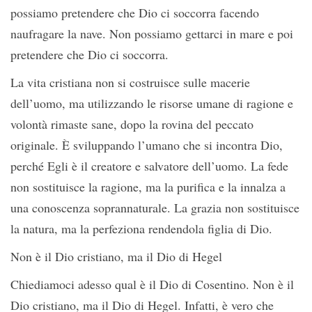
possiamo pretendere che Dio ci soccorra facendo
naufragare la nave. Non possiamo gettarci in mare e poi
pretendere che Dio ci soccorra.
La vita cristiana non si costruisce sulle macerie
dell’uomo, ma utilizzando le risorse umane di ragione e
volontà rimaste sane, dopo la rovina del peccato
originale. È sviluppando l’umano che si incontra Dio,
perché Egli è il creatore e salvatore dell’uomo. La fede
non sostituisce la ragione, ma la purifica e la innalza a
una conoscenza soprannaturale. La grazia non sostituisce
la natura, ma la perfeziona rendendola figlia di Dio.
Non è il Dio cristiano, ma il Dio di Hegel
Chiediamoci adesso qual è il Dio di Cosentino. Non è il
Dio cristiano, ma il Dio di Hegel. Infatti, è vero che