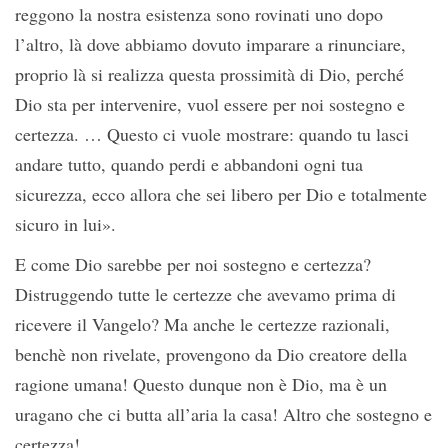
reggono la nostra esistenza sono rovinati uno dopo
l’altro, là dove abbiamo dovuto imparare a rinunciare,
proprio là si realizza questa prossimità di Dio, perché
Dio sta per intervenire, vuol essere per noi sostegno e
certezza. … Questo ci vuole mostrare: quando tu lasci
andare tutto, quando perdi e abbandoni ogni tua
sicurezza, ecco allora che sei libero per Dio e totalmente
sicuro in lui».
E come Dio sarebbe per noi sostegno e certezza?
Distruggendo tutte le certezze che avevamo prima di
ricevere il Vangelo? Ma anche le certezze razionali,
benchè non rivelate, provengono da Dio creatore della
ragione umana! Questo dunque non è Dio, ma è un
uragano che ci butta all’aria la casa! Altro che sostegno e
certezza!