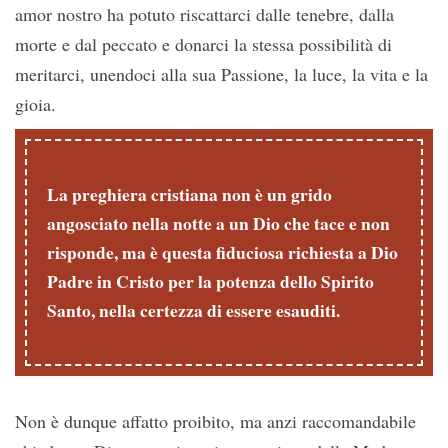
amor nostro ha potuto riscattarci dalle tenebre, dalla
morte e dal peccato e donarci la stessa possibilità di
meritarci, unendoci alla sua Passione, la luce, la vita e la
gioia.
La preghiera cristiana non è un grido
angosciato nella notte a un Dio che tace e non
risponde, ma è questa fiduciosa richiesta a Dio
Padre in Cristo per la potenza dello Spirito
Santo, nella certezza di essere esauditi.
Non è dunque affatto proibito, ma anzi raccomandabile