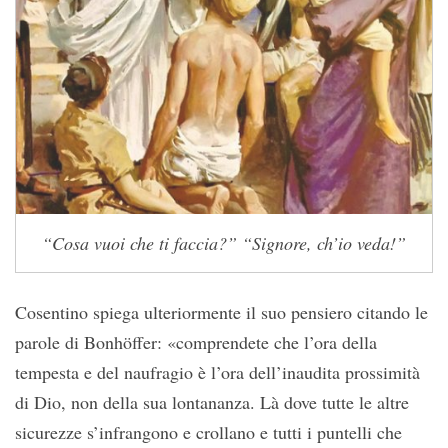
“Cosa vuoi che ti faccia?” “Signore, ch’io veda!”
Cosentino spiega ulteriormente il suo pensiero citando le
parole di Bonhöffer: «comprendete che l’ora della
tempesta e del naufragio è l’ora dell’inaudita prossimità
di Dio, non della sua lontananza. Là dove tutte le altre
sicurezze s’infrangono e crollano e tutti i puntelli che