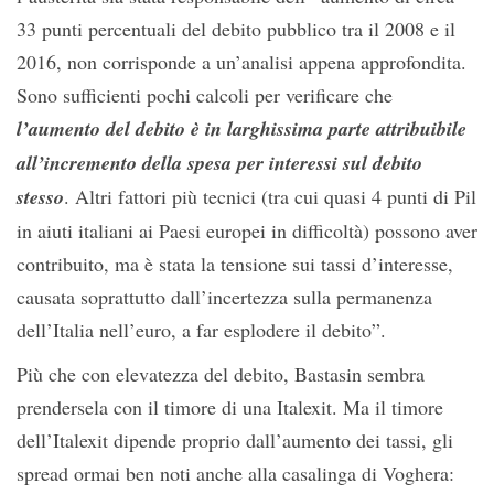
33 punti percentuali del debito pubblico tra il 2008 e il
2016, non corrisponde a un’analisi appena approfondita.
Sono sufficienti pochi calcoli per verificare che
l’aumento del debito è in larghissima parte attribuibile
all’incremento della spesa per interessi sul debito
stesso
. Altri fattori più tecnici (tra cui quasi 4 punti di Pil
in aiuti italiani ai Paesi europei in difficoltà) possono aver
contribuito, ma è stata la tensione sui tassi d’interesse,
causata soprattutto dall’incertezza sulla permanenza
dell’Italia nell’euro, a far esplodere il debito”.
Più che con elevatezza del debito, Bastasin sembra
prendersela con il timore di una Italexit. Ma il timore
dell’Italexit dipende proprio dall’aumento dei tassi, gli
spread ormai ben noti anche alla casalinga di Voghera: