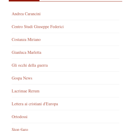
Andrea Carancini
Centro Studi Giuseppe Federici
Costanza Miriano
Gianluca Marletta
Gli occhi della guerra
Gospa News
Lacrimae Rerum
Lettera ai cristiani d'Europa
Ortodossi
Stop €uro