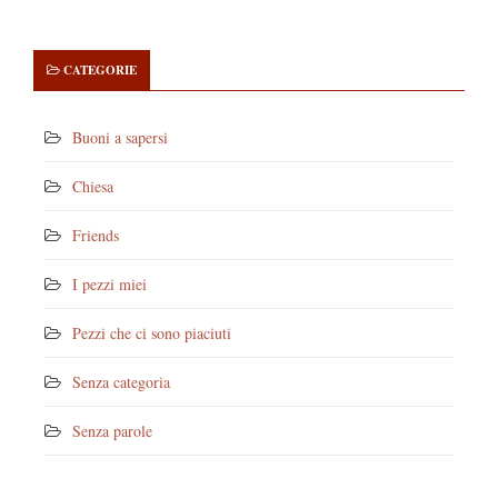
CATEGORIE
Buoni a sapersi
Chiesa
Friends
I pezzi miei
Pezzi che ci sono piaciuti
Senza categoria
Senza parole