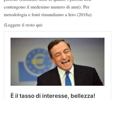
contengono il medesimo numero di anni). Per
metodologia e fonti rimandiamo a Iero (2018a).
(Leggere il resto qui: