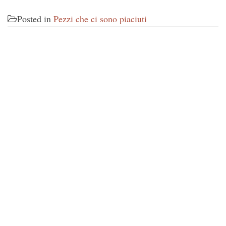
Posted in
Pezzi che ci sono piaciuti