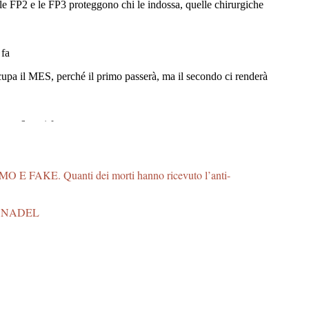
E FAKE. Quanti dei morti hanno ricevuto l’anti-
ONADEL