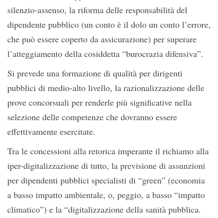
silenzio-assenso, la riforma delle responsabilità del
dipendente pubblico (un conto è il dolo un conto l’errore,
che può essere coperto da assicurazione) per superare
l’atteggiamento della cosiddetta “burocrazia difensiva”.
Si prevede una formazione di qualità per dirigenti
pubblici di medio-alto livello, la razionalizzazione delle
prove concorsuali per renderle più significative nella
selezione delle competenze che dovranno essere
effettivamente esercitate.
Tra le concessioni alla retorica imperante il richiamo alla
iper-digitalizzazione di tutto, la previsione di assunzioni
per dipendenti pubblici specialisti di “green” (economia
a basso impatto ambientale, o, peggio, a basso “impatto
climatico”) e la “digitalizzazione della sanità pubblica.