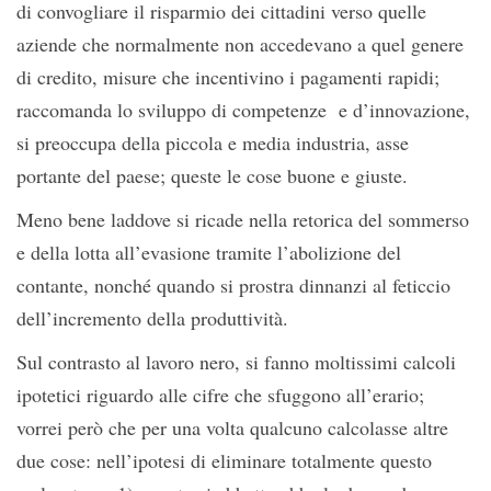
di convogliare il risparmio dei cittadini verso quelle
aziende che normalmente non accedevano a quel genere
di credito, misure che incentivino i pagamenti rapidi;
raccomanda lo sviluppo di competenze e d’innovazione,
si preoccupa della piccola e media industria, asse
portante del paese; queste le cose buone e giuste.
Meno bene laddove si ricade nella retorica del sommerso
e della lotta all’evasione tramite l’abolizione del
contante, nonché quando si prostra dinnanzi al feticcio
dell’incremento della produttività.
Sul contrasto al lavoro nero, si fanno moltissimi calcoli
ipotetici riguardo alle cifre che sfuggono all’erario;
vorrei però che per una volta qualcuno calcolasse altre
due cose: nell’ipotesi di eliminare totalmente questo