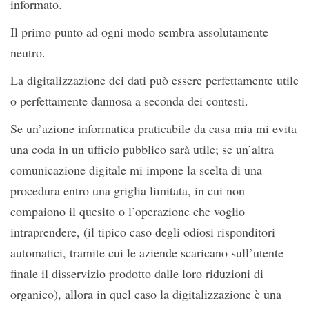
informato.
Il primo punto ad ogni modo sembra assolutamente
neutro.
La digitalizzazione dei dati può essere perfettamente utile
o perfettamente dannosa a seconda dei contesti.
Se un’azione informatica praticabile da casa mia mi evita
una coda in un ufficio pubblico sarà utile; se un’altra
comunicazione digitale mi impone la scelta di una
procedura entro una griglia limitata, in cui non
compaiono il quesito o l’operazione che voglio
intraprendere, (il tipico caso degli odiosi risponditori
automatici, tramite cui le aziende scaricano sull’utente
finale il disservizio prodotto dalle loro riduzioni di
organico), allora in quel caso la digitalizzazione è una