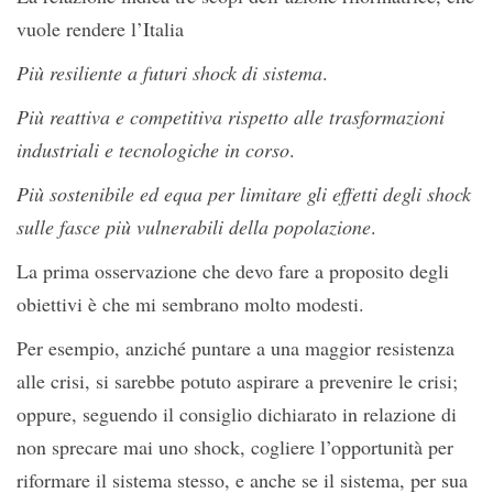
vuole rendere l’Italia
Più resiliente a futuri shock di sistema
.
Più reattiva e competitiva rispetto alle trasformazioni
industriali e tecnologiche in corso
.
Più sostenibile ed equa per limitare gli effetti degli shock
sulle fasce più vulnerabili della popolazione
.
La prima osservazione che devo fare a proposito degli
obiettivi è che mi sembrano molto modesti.
Per esempio, anziché puntare a una maggior resistenza
alle crisi, si sarebbe potuto aspirare a prevenire le crisi;
oppure, seguendo il consiglio dichiarato in relazione di
non sprecare mai uno shock, cogliere l’opportunità per
riformare il sistema stesso, e anche se il sistema, per sua