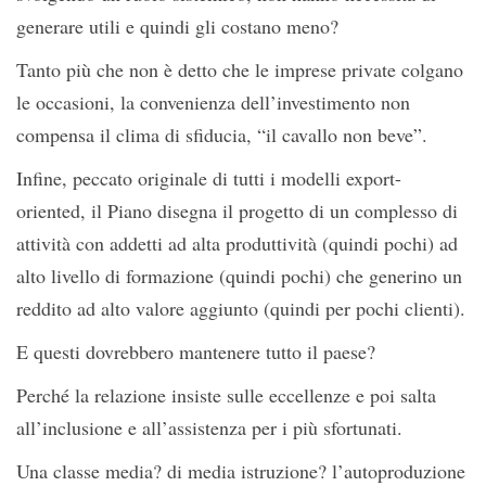
generare utili e quindi gli costano meno?
Tanto più che non è detto che le imprese private colgano
le occasioni, la convenienza dell’investimento non
compensa il clima di sfiducia, “il cavallo non beve”.
Infine, peccato originale di tutti i modelli export-
oriented, il Piano disegna il progetto di un complesso di
attività con addetti ad alta produttività (quindi pochi) ad
alto livello di formazione (quindi pochi) che generino un
reddito ad alto valore aggiunto (quindi per pochi clienti).
E questi dovrebbero mantenere tutto il paese?
Perché la relazione insiste sulle eccellenze e poi salta
all’inclusione e all’assistenza per i più sfortunati.
Una classe media? di media istruzione? l’autoproduzione