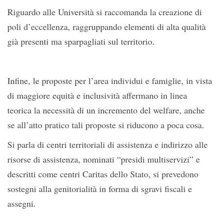
Riguardo alle Università si raccomanda la creazione di
poli d’eccellenza, raggruppando elementi di alta qualità
già presenti ma sparpagliati sul territorio.
Infine, le proposte per l’area individui e famiglie, in vista
di maggiore equità e inclusività affermano in linea
teorica la necessità di un incremento del welfare, anche
se all’atto pratico tali proposte si riducono a poca cosa.
Si parla di centri territoriali di assistenza e indirizzo alle
risorse di assistenza, nominati “presidi multiservizi” e
descritti come centri Caritas dello Stato, si prevedono
sostegni alla genitorialità in forma di sgravi fiscali e
assegni.