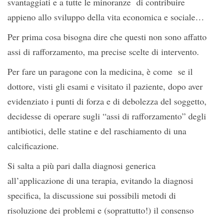
svantaggiati e a tutte le minoranze di contribuire
appieno allo sviluppo della vita economica e sociale…
Per prima cosa bisogna dire che questi non sono affatto
assi di rafforzamento, ma precise scelte di intervento.
Per fare un paragone con la medicina, è come se il
dottore, visti gli esami e visitato il paziente, dopo aver
evidenziato i punti di forza e di debolezza del soggetto,
decidesse di operare sugli “assi di rafforzamento” degli
antibiotici, delle statine e del raschiamento di una
calcificazione.
Si salta a più pari dalla diagnosi generica
all’applicazione di una terapia, evitando la diagnosi
specifica, la discussione sui possibili metodi di
risoluzione dei problemi e (soprattutto!) il consenso