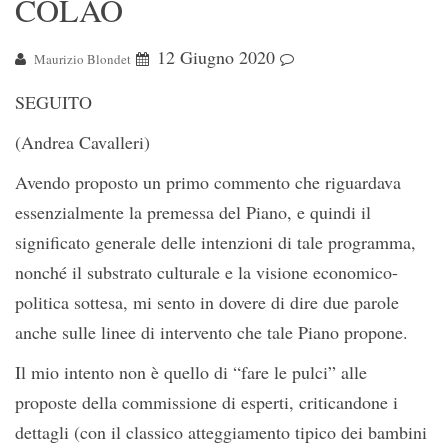
COLAO
12 Giugno 2020
Maurizio Blondet
SEGUITO
(Andrea Cavalleri)
Avendo proposto un primo commento che riguardava
essenzialmente la premessa del Piano, e quindi il
significato generale delle intenzioni di tale programma,
nonché il substrato culturale e la visione economico-
politica sottesa, mi sento in dovere di dire due parole
anche sulle linee di intervento che tale Piano propone.
Il mio intento non è quello di “fare le pulci” alle
proposte della commissione di esperti, criticandone i
dettagli (con il classico atteggiamento tipico dei bambini