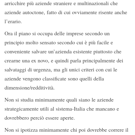
arricchire più aziende straniere e multinazionali che
aziende autoctone, fatto di cui ovviamente risente anche
l’erario.
Ora il piano si occupa delle imprese secondo un
principio molto sensato secondo cui è più facile e
conveniente salvare un’azienda esistente piuttosto che
crearne una ex novo, e quindi parla principalmente dei
salvataggi di urgenza, ma gli unici criteri con cui le
aziende vengono classificate sono quelli della
dimensione/redditività.
Non si studia minimamente quali siano le aziende
strategicamente utili al sistema-Italia che mancano e
dovrebbero perciò essere aperte.
Non si ipotizza minimamente chi poi dovrebbe correre il