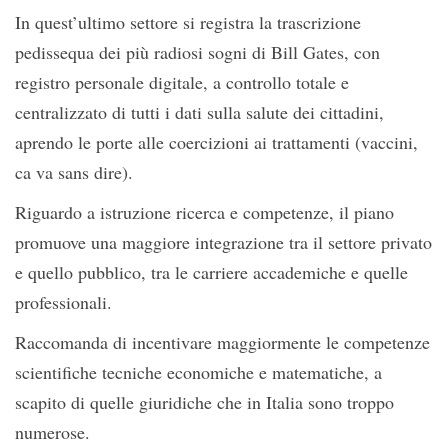
In quest’ultimo settore si registra la trascrizione
pedissequa dei più radiosi sogni di Bill Gates, con
registro personale digitale, a controllo totale e
centralizzato di tutti i dati sulla salute dei cittadini,
aprendo le porte alle coercizioni ai trattamenti (vaccini,
ca va sans dire).
Riguardo a istruzione ricerca e competenze, il piano
promuove una maggiore integrazione tra il settore privato
e quello pubblico, tra le carriere accademiche e quelle
professionali.
Raccomanda di incentivare maggiormente le competenze
scientifiche tecniche economiche e matematiche, a
scapito di quelle giuridiche che in Italia sono troppo
numerose.