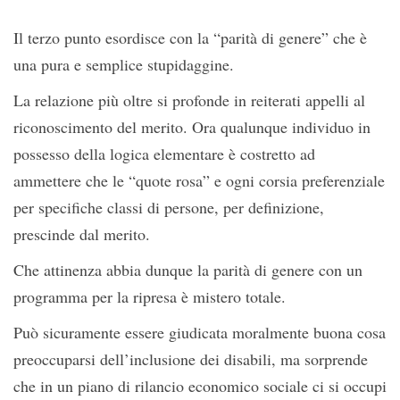
Il terzo punto esordisce con la “parità di genere” che è
una pura e semplice stupidaggine.
La relazione più oltre si profonde in reiterati appelli al
riconoscimento del merito. Ora qualunque individuo in
possesso della logica elementare è costretto ad
ammettere che le “quote rosa” e ogni corsia preferenziale
per specifiche classi di persone, per definizione,
prescinde dal merito.
Che attinenza abbia dunque la parità di genere con un
programma per la ripresa è mistero totale.
Può sicuramente essere giudicata moralmente buona cosa
preoccuparsi dell’inclusione dei disabili, ma sorprende
che in un piano di rilancio economico sociale ci si occupi