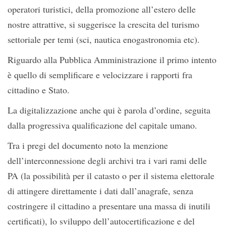
operatori turistici, della promozione all’estero delle
nostre attrattive, si suggerisce la crescita del turismo
settoriale per temi (sci, nautica enogastronomia etc).
Riguardo alla Pubblica Amministrazione il primo intento
è quello di semplificare e velocizzare i rapporti fra
cittadino e Stato.
La digitalizzazione anche qui è parola d’ordine, seguita
dalla progressiva qualificazione del capitale umano.
Tra i pregi del documento noto la menzione
dell’interconnessione degli archivi tra i vari rami delle
PA (la possibilità per il catasto o per il sistema elettorale
di attingere direttamente i dati dall’anagrafe, senza
costringere il cittadino a presentare una massa di inutili
certificati), lo sviluppo dell’autocertificazione e del