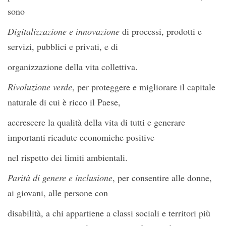
sono
Digitalizzazione e innovazione
di processi, prodotti e
servizi, pubblici e privati, e di
organizzazione della vita collettiva.
Rivoluzione verde
, per proteggere e migliorare il capitale
naturale di cui è ricco il Paese,
accrescere la qualità della vita di tutti e generare
importanti ricadute economiche positive
nel rispetto dei limiti ambientali.
Parità di genere e inclusione
, per consentire alle donne,
ai giovani, alle persone con
disabilità, a chi appartiene a classi sociali e territori più