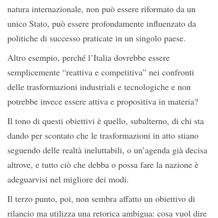
natura internazionale, non può essere riformato da un
unico Stato, può essere profondamente influenzato da
politiche di successo praticate in un singolo paese.
Altro esempio, perché l’Italia dovrebbe essere
semplicemente “reattiva e competitiva” nei confronti
delle trasformazioni industriali e tecnologiche e non
potrebbe invece essere attiva e propositiva in materia?
Il tono di questi obiettivi è quello, subalterno, di chi sta
dando per scontato che le trasformazioni in atto stiano
seguendo delle realtà ineluttabili, o un’agenda già decisa
altrove, e tutto ciò che debba o possa fare la nazione è
adeguarvisi nel migliore dei modi.
Il terzo punto, poi, non sembra affatto un obiettivo di
rilancio ma utilizza una retorica ambigua: cosa vuol dire