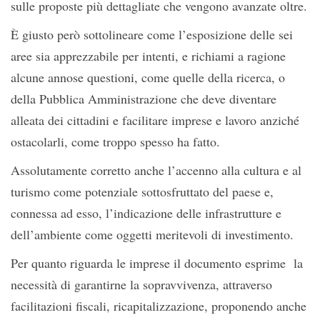
sulle proposte più dettagliate che vengono avanzate oltre.
È giusto però sottolineare come l’esposizione delle sei
aree sia apprezzabile per intenti, e richiami a ragione
alcune annose questioni, come quelle della ricerca, o
della Pubblica Amministrazione che deve diventare
alleata dei cittadini e facilitare imprese e lavoro anziché
ostacolarli, come troppo spesso ha fatto.
Assolutamente corretto anche l’accenno alla cultura e al
turismo come potenziale sottosfruttato del paese e,
connessa ad esso, l’indicazione delle infrastrutture e
dell’ambiente come oggetti meritevoli di investimento.
Per quanto riguarda le imprese il documento esprime la
necessità di garantirne la sopravvivenza, attraverso
facilitazioni fiscali, ricapitalizzazione, proponendo anche