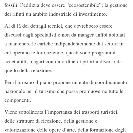
fossili; l’edilizia deve essere “ecosostenibile”; la gestione
dei rifiuti un ambito industriale di investimento.
Al di là dei dettagli tecnici, che dovrebbero essere
discussi dagli specialisti e non da manger anfibi abituati
a mantenere le cariche indipendentemente dai settori in
cui operano le loro aziende, questi sono programmi
accettabili, magari con un ordine di priorità diverso da
quello della relazione.
Per il turismo il piano propone un ente di coordinamento
nazionale per il turismo che possa promuoverne tutte le
componenti.
Viene sottolineata l’importanza dei trasporti turistici,
delle strutture di ricezione, della gestione e
valorizzazione delle opere d’arte, della formazione degli