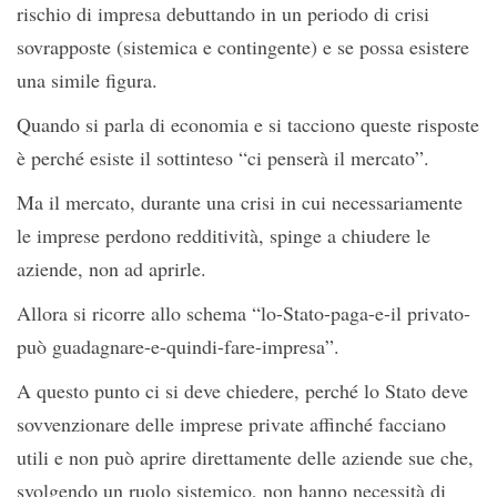
rischio di impresa debuttando in un periodo di crisi
sovrapposte (sistemica e contingente) e se possa esistere
una simile figura.
Quando si parla di economia e si tacciono queste risposte
è perché esiste il sottinteso “ci penserà il mercato”.
Ma il mercato, durante una crisi in cui necessariamente
le imprese perdono redditività, spinge a chiudere le
aziende, non ad aprirle.
Allora si ricorre allo schema “lo-Stato-paga-e-il privato-
può guadagnare-e-quindi-fare-impresa”.
A questo punto ci si deve chiedere, perché lo Stato deve
sovvenzionare delle imprese private affinché facciano
utili e non può aprire direttamente delle aziende sue che,
svolgendo un ruolo sistemico, non hanno necessità di