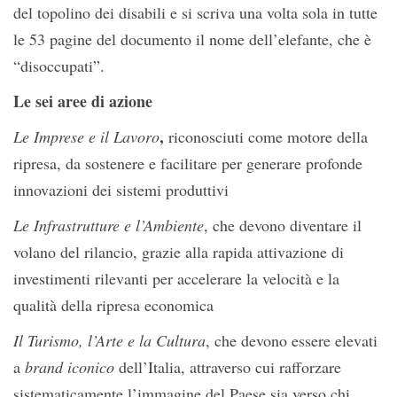
del topolino dei disabili e si scriva una volta sola in tutte
le 53 pagine del documento il nome dell’elefante, che è
“disoccupati”.
Le sei aree di azione
,
Le Imprese e il Lavoro
riconosciuti come motore della
ripresa, da sostenere e facilitare per generare profonde
innovazioni dei sistemi produttivi
Le Infrastrutture e l’Ambiente
, che devono diventare il
volano del rilancio, grazie alla rapida attivazione di
investimenti rilevanti per accelerare la velocità e la
qualità della ripresa economica
Il Turismo, l’Arte e la Cultura
, che devono essere elevati
a
brand iconico
dell’Italia, attraverso cui rafforzare
sistematicamente l’immagine del Paese sia verso chi