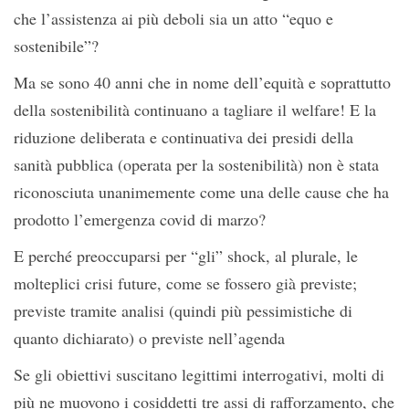
che l’assistenza ai più deboli sia un atto “equo e
sostenibile”?
Ma se sono 40 anni che in nome dell’equità e soprattutto
della sostenibilità continuano a tagliare il welfare! E la
riduzione deliberata e continuativa dei presidi della
sanità pubblica (operata per la sostenibilità) non è stata
riconosciuta unanimemente come una delle cause che ha
prodotto l’emergenza covid di marzo?
E perché preoccuparsi per “gli” shock, al plurale, le
molteplici crisi future, come se fossero già previste;
previste tramite analisi (quindi più pessimistiche di
quanto dichiarato) o previste nell’agenda
Se gli obiettivi suscitano legittimi interrogativi, molti di
più ne muovono i cosiddetti tre assi di rafforzamento, che