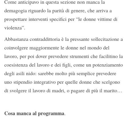
Come anticipavo in questa sezione non manca la
demagogia riguardo la parità di genere, che arriva a
prospettare interventi specifici per “le donne vittime di
violenza”.
Abbastanza contraddittoria è la pressante sollecitazione a
coinvolgere maggiormente le donne nel mondo del
lavoro, per poi dover prevedere strumenti che facilitino la
coesistenza del lavoro e dei figli, come un potenziamento
degli asili nido: sarebbe molto più semplice prevedere
uno stipendio integrativo per quelle donne che scelgono
di svolgere il lavoro di madri, o pagare di più il marito…
Cosa manca al programma
.