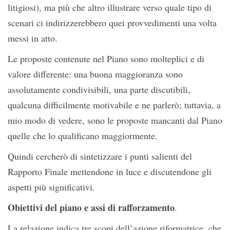
litigiosi), ma più che altro illustrare verso quale tipo di
scenari ci indirizzerebbero quei provvedimenti una volta
messi in atto.
Le proposte contenute nel Piano sono molteplici e di
valore differente: una buona maggioranza sono
assolutamente condivisibili, una parte discutibili,
qualcuna difficilmente motivabile e ne parlerò; tuttavia, a
mio modo di vedere, sono le proposte mancanti dal Piano
quelle che lo qualificano maggiormente.
Quindi cercherò di sintetizzare i punti salienti del
Rapporto Finale mettendone in luce e discutendone gli
aspetti più significativi.
Obiettivi del piano e assi di rafforzamento
.
La relazione indica tre scopi dell’azione riformatrice, che