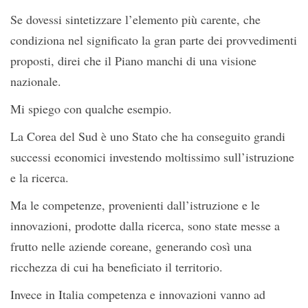
Se dovessi sintetizzare l’elemento più carente, che
condiziona nel significato la gran parte dei provvedimenti
proposti, direi che il Piano manchi di una visione
nazionale.
Mi spiego con qualche esempio.
La Corea del Sud è uno Stato che ha conseguito grandi
successi economici investendo moltissimo sull’istruzione
e la ricerca.
Ma le competenze, provenienti dall’istruzione e le
innovazioni, prodotte dalla ricerca, sono state messe a
frutto nelle aziende coreane, generando così una
ricchezza di cui ha beneficiato il territorio.
Invece in Italia competenza e innovazioni vanno ad