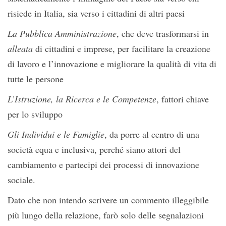
risiede in Italia, sia verso i cittadini di altri paesi
La Pubblica Amministrazione
, che deve trasformarsi in
alleata
di cittadini e imprese, per facilitare la creazione
di lavoro e l’innovazione e migliorare la qualità di vita di
tutte le persone
L’Istruzione, la Ricerca e le Competenze
, fattori chiave
per lo sviluppo
Gli Individui e le Famiglie
, da porre al centro di una
società equa e inclusiva, perché siano attori del
cambiamento e partecipi dei processi di innovazione
sociale.
Dato che non intendo scrivere un commento illeggibile
più lungo della relazione, farò solo delle segnalazioni