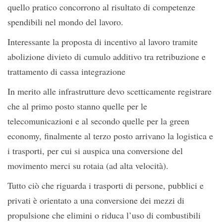
quello pratico concorrono al risultato di competenze
spendibili nel mondo del lavoro.
Interessante la proposta di incentivo al lavoro tramite
abolizione divieto di cumulo additivo tra retribuzione e
trattamento di cassa integrazione
In merito alle infrastrutture devo scetticamente registrare
che al primo posto stanno quelle per le
telecomunicazioni e al secondo quelle per la green
economy, finalmente al terzo posto arrivano la logistica e
i trasporti, per cui si auspica una conversione del
movimento merci su rotaia (ad alta velocità).
Tutto ciò che riguarda i trasporti di persone, pubblici e
privati è orientato a una conversione dei mezzi di
propulsione che elimini o riduca l’uso di combustibili