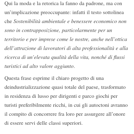
Qui la moda e la retorica la fanno da padrone, ma con
un’implicazione preoccupante: infatti il testo sottolinea
che
Sostenibilità ambientale e benessere economico non
sono in contrapposizione, particolarmente per un
territorio e per imprese come le nostre,
anche nell’ottica
dell’attrazione di lavoratori di alt
a professionalità e alla
ricerca di
un’elevata qualità della vita, nonché di flussi
turistici ad alto valore aggiunto
.
Questa frase esprime il chiaro progetto di una
deindustrializzazione quasi totale del paese, trasformato
in residenza di lusso per dirigenti e parco giochi per
turisti preferibilmente ricchi, in cui gli autoctoni avranno
il compito di concorrere fra loro per assurgere all’onore
di essere servi delle classi superiori.