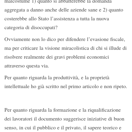
malcostume 1) quanto si abbatterebbe la domanda
aggregata a danno anche delle aziende sane e 2) quanto
costerebbe allo Stato l’assistenza a tutta la nuova
categoria di disoccupati?
Ovviamente non lo dico per difendere l’evasione fiscale,
ma per criticare la visione miracolistica di chi si illude di
risolvere realmente dei gravi problemi economici
attraverso questa via.
Per quanto riguarda la produttività, e la proprietà
intellettuale ho già scritto nel primo articolo e non ripeto.
Per quanto riguarda la formazione e la riqualificazione
dei lavoratori il documento suggerisce iniziative di buon
senso, in cui il pubblico e il privato, il sapere teorico e