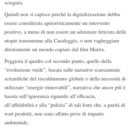
sciagura.
Quindi non si capisce perché la digitalizzazione debba
essere considerata aprioristicamente un intervento
positivo, a meno di non essere un adoratore feticista delle
utopie transumane alla Casaleggio, o non vagheggiare
direttamente un mondo copiato dal film Matrix.
Peggiora il quadro col secondo punto, quello della
“rivoluzione verde”, basata sulle narrative scarsamente
scientifiche del riscaldamento globale e della necessità di
utilizzare “energie rinnovabili”, narrativa che ancor più è
basata sull’ignoranza riguardo all’efficacia,
all’affidabilità e alla “pulizia” di tali fonti che, a parità di
watt prodotti, non sono affatto prive di impatto
ambientale.