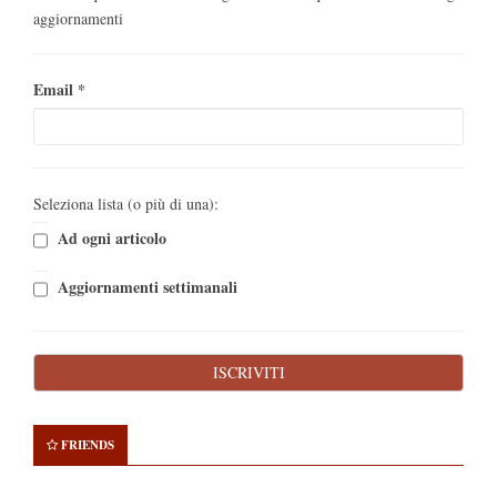
aggiornamenti
Email
*
Seleziona lista (o più di una):
Ad ogni articolo
Aggiornamenti settimanali
FRIENDS