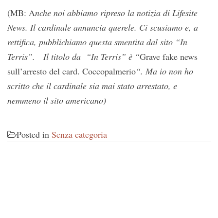
(MB: A
nche noi abbiamo ripreso la notizia di Lifesite
News. Il cardinale annuncia querele. Ci scusiamo e, a
rettifica, pubblichiamo questa smentita dal sito “In
Terris”. Il titolo da “In Terris” è “
Grave fake news
sull’arresto del card. Coccopalmerio
“. Ma io non ho
scritto che il cardinale sia mai stato arrestato, e
nemmeno il sito americano)
Posted in
Senza categoria