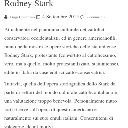
Rodney Stark
4 Settembre 2015
Luigi Copertino
2 commenti
Attualmente nel panorama culturale dei cattolici
conservatori occidentalisti, ed in genere americanofili,
fanno bella mostra le opere storiche dello statunitense
Rodney Stark, protestante (convertito al cattolicesimo,
vero, ma a quello, molto protestantizzato, statunitense),
edite in Italia da case editrici catto-conservatrici.
Tuttavia, quella dell’opera storiografica dello Stark da
parte di settori del mondo culturale cattolico italiano è
una valutazione troppo benevola. Personalmente nutro
forti riserve sull’opera di questo americano e
naturalmente sui suoi emuli italiani. Consentitemi di
spiegarne alcuni motivi.