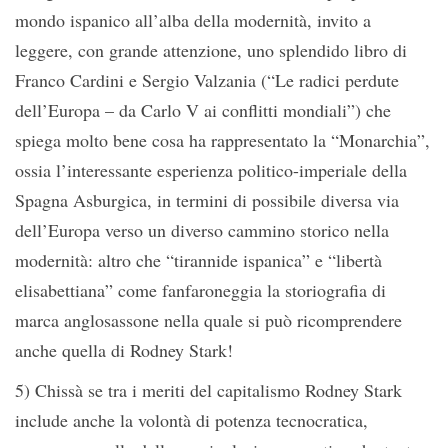
mondo ispanico all’alba della modernità, invito a
leggere, con grande attenzione, uno splendido libro di
Franco Cardini e Sergio Valzania (“Le radici perdute
dell’Europa – da Carlo V ai conflitti mondiali”) che
spiega molto bene cosa ha rappresentato la “Monarchia”,
ossia l’interessante esperienza politico-imperiale della
Spagna Asburgica, in termini di possibile diversa via
dell’Europa verso un diverso cammino storico nella
modernità: altro che “tirannide ispanica” e “libertà
elisabettiana” come fanfaroneggia la storiografia di
marca anglosassone nella quale si può ricomprendere
anche quella di Rodney Stark!
5) Chissà se tra i meriti del capitalismo Rodney Stark
include anche la volontà di potenza tecnocratica,