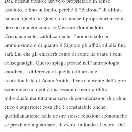
Dei, nessun uomo è davvero proprietario in senso
assoluto, e fino in fondo, perché il “Padrone” di ultima
istanza, Quello al Quale tutti, anche i proprietari terreni,
devono rendere conto, è Messere Domineddio.
Cristianamente, cattolicamente, l’uomo è solo un
amministratore di quanto il Signore gli affida ed alla fine
sarà Lui che gli chiederà conto di come ha usato i beni
consegnatigli. Questo spiega perché nell’antropologia
cattolica, a differenza di quella utilitarista e
contrattualista di Adam Smith, il vero movente dell’agire
economico non potrà mai essere il mero profitto
individuale ma tutta una serie di considerazioni di ordine
etico e superiore: cosa che è constatabile anche
quotidianamente nelle nostre stesse relazioni economiche
se proviamo a guardarci, davvero, in fondo al cuore. Dal