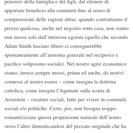
pensiero della famiglia e dei figli, dal ritenere di
apportare beneficio alla comunità fino al senso di
comprensione delle ragioni altrui, quando contrattiamo il
prezzo qualcosa, anche nel negozio sotto casa, non siamo
mai mossi solo dall’interesse egoista (quello che secondo
Adam Smith lasciato libero ci consegnerebbe
spontaneamente all’armonia generale nel reciproco e
pacifico solipsismo sociale). Nel nostro agire economico
siamo, invece,sempre mossi, prima ed anche, da motivi
connessi al nostro essere – come insegna la dottrina
cattolica, come insegna l’Aquinate sulla scorta di
Aristotele – creature sociali, fatte per vivere in comunità
sociali e/o politiche. Certo, poi, non bisogna troppo
romanticizzare questa propensione naturale dell’uomo
verso l’altro dimenticandosi del peccato originale che ha