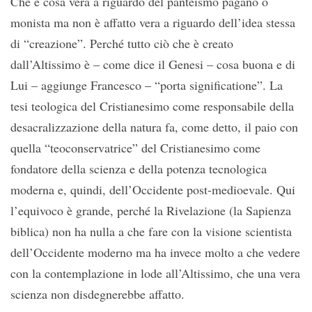
Che è cosa vera a riguardo del panteismo pagano o
monista ma non è affatto vera a riguardo dell’idea stessa
di “creazione”. Perché tutto ciò che è creato
dall’Altissimo è – come dice il Genesi – cosa buona e di
Lui – aggiunge Francesco – “porta significatione”. La
tesi teologica del Cristianesimo come responsabile della
desacralizzazione della natura fa, come detto, il paio con
quella “teoconservatrice” del Cristianesimo come
fondatore della scienza e della potenza tecnologica
moderna e, quindi, dell’Occidente post-medioevale. Qui
l’equivoco è grande, perché la Rivelazione (la Sapienza
biblica) non ha nulla a che fare con la visione scientista
dell’Occidente moderno ma ha invece molto a che vedere
con la contemplazione in lode all’Altissimo, che una vera
scienza non disdegnerebbe affatto.