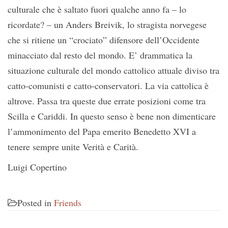
culturale che è saltato fuori qualche anno fa – lo
ricordate? – un Anders Breivik, lo stragista norvegese
che si ritiene un “crociato” difensore dell’Occidente
minacciato dal resto del mondo. E’ drammatica la
situazione culturale del mondo cattolico attuale diviso tra
catto-comunisti e catto-conservatori. La via cattolica è
altrove. Passa tra queste due errate posizioni come tra
Scilla e Cariddi. In questo senso è bene non dimenticare
l’ammonimento del Papa emerito Benedetto XVI a
tenere sempre unite Verità e Carità.
Luigi Copertino
Posted in
Friends