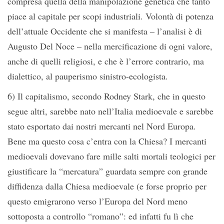
compresa quella della manipolazione genetica che tanto
piace al capitale per scopi industriali. Volontà di potenza
dell’attuale Occidente che si manifesta – l’analisi è di
Augusto Del Noce – nella mercificazione di ogni valore,
anche di quelli religiosi, e che è l’errore contrario, ma
dialettico, al pauperismo sinistro-ecologista.
6) Il capitalismo, secondo Rodney Stark, che in questo
segue altri, sarebbe nato nell’Italia medioevale e sarebbe
stato esportato dai nostri mercanti nel Nord Europa.
Bene ma questo cosa c’entra con la Chiesa? I mercanti
medioevali dovevano fare mille salti mortali teologici per
giustificare la “mercatura” guardata sempre con grande
diffidenza dalla Chiesa medioevale (e forse proprio per
questo emigrarono verso l’Europa del Nord meno
sottoposta a controllo “romano”: ed infatti fu lì che