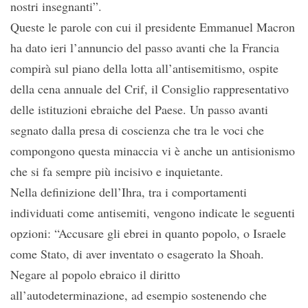
nostri insegnanti”.
Queste le parole con cui il presidente Emmanuel Macron
ha dato ieri l’annuncio del passo avanti che la Francia
compirà sul piano della lotta all’antisemitismo, ospite
della cena annuale del Crif, il Consiglio rappresentativo
delle istituzioni ebraiche del Paese. Un passo avanti
segnato dalla presa di coscienza che tra le voci che
compongono questa minaccia vi è anche un antisionismo
che si fa sempre più incisivo e inquietante.
Nella definizione dell’Ihra, tra i comportamenti
individuati come antisemiti, vengono indicate le seguenti
opzioni: “Accusare gli ebrei in quanto popolo, o Israele
come Stato, di aver inventato o esagerato la Shoah.
Negare al popolo ebraico il diritto
all’autodeterminazione, ad esempio sostenendo che