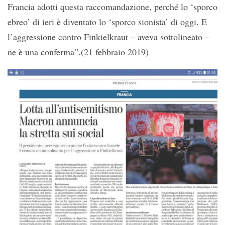
Francia adotti questa raccomandazione, perché lo ‘sporco
ebreo’ di ieri è diventato lo ‘sporco sionista’ di oggi. E
l’aggressione contro Finkielkraut – aveva sottolineato –
ne è una conferma”.(21 febbraio 2019)