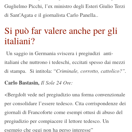
Guglielmo Picchi, l’ex ministro degli Esteri Giulio Terzi
di Sant’Agata e il giornalista Carlo Panella..
Si può far valere anche per gli
italiani?
Un saggio in Germania sviscera i pregiudizi anti-
italiani che nuttrono i tedeschi, eccitati spesso dai mezzi
di stampa. Si intitola: “
Criminale, corrotto, cattolico?”.
Carlo Bastasin,
Il Sole 24 Ore:
<Bergdolt vede nel pregiudizio una forma convenzionale
per consolidare l’essere tedesco. Cita corrispondenze dei
giornali di Francoforte come esempi ottusi di abuso del
pregiudizio per compiacere il lettore tedesco. Un
esempio che oggi non ha perso interesse”