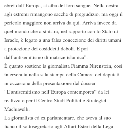
ebrei dall’Europa, si ciba del loro sangue. Nella destra
agli estremi rimangono sacche di pregiudizio, ma oggi il
pericolo maggiore non arriva da qui. Arriva invece da
quel mondo che a sinistra, nel rapporto con lo Stato di
Israele, è legato a una falsa concezione dei diritti umani
a protezione dei cosiddetti deboli. E poi
dall’antisemitismo di matrice islamica”.
È quanto sostiene la giornalista Fiamma Nirenstein, così
intervenuta nella sala stampa della Camera dei deputati
in occasione della presentazione del dossier
“L’antisemitismo nell’Europa contemporea” da lei
realizzato per il Centro Studi Politici e Strategici
Machiavelli.
La giornalista ed ex parlamentare, che aveva al suo
fianco il sottosegretario agli Affari Esteri della Lega