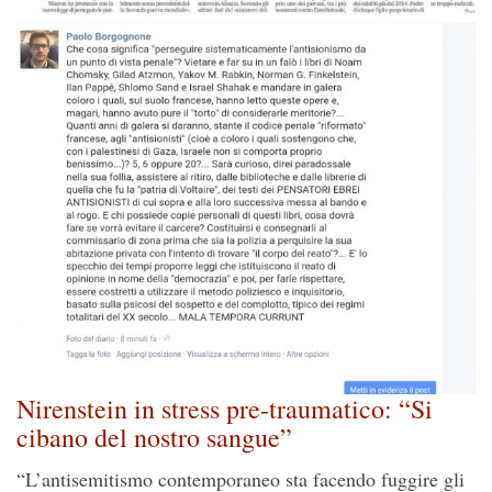
Nirenstein in stress pre-traumatico: “Si
cibano del nostro sangue”
“L’antisemitismo contemporaneo sta facendo fuggire gli