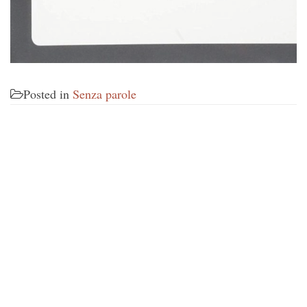
Posted in
Senza parole