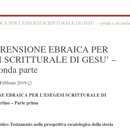
 PER L’ESEGESI SCRITTURALE DI GESU’ – prima e seconda 
S
RENSIONE EBRAICA PER
S
I SCRITTURALE DI GESU’ –
onda parte
Febbraio 2019
E EBRAICA PER L’ESEGESI SCRITTURALE DI
rtino – Parte prima
ntico Testamento nella prospettiva escatologica della storia