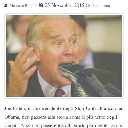
23 Novembre 2015
Maurizio Blondet
5 commenti
Joe Biden, il vicepresidente degli Stati Uniti affiancato ad
Obama, non passerà alla storia come il più acuto degli
statisti. Anzi non passerebbe alla storia per niente, se non