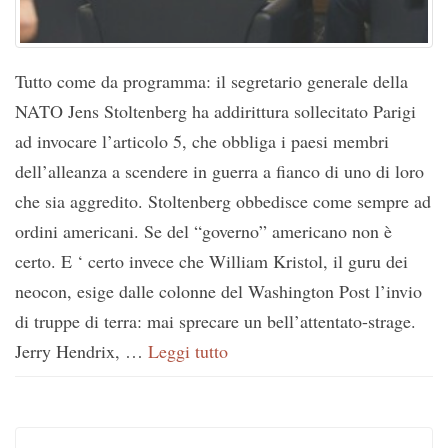
Tutto come da programma: il segretario generale della
NATO Jens Stoltenberg ha addirittura sollecitato Parigi
ad invocare l’articolo 5, che obbliga i paesi membri
dell’alleanza a scendere in guerra a fianco di uno di loro
che sia aggredito. Stoltenberg obbedisce come sempre ad
ordini americani. Se del “governo” americano non è
certo. E ‘ certo invece che William Kristol, il guru dei
neocon, esige dalle colonne del Washington Post l’invio
di truppe di terra: mai sprecare un bell’attentato-strage.
Jerry Hendrix, …
Leggi tutto