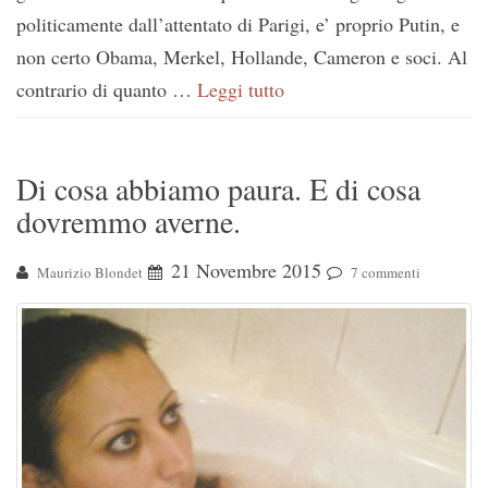
politicamente dall’attentato di Parigi, e’ proprio Putin, e
non certo Obama, Merkel, Hollande, Cameron e soci. Al
contrario di quanto …
Leggi tutto
Di cosa abbiamo paura. E di cosa
dovremmo averne.
21 Novembre 2015
Maurizio Blondet
7 commenti