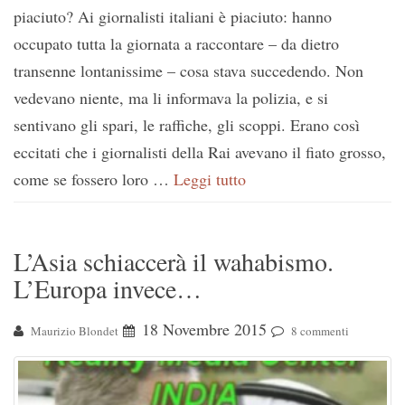
piaciuto? Ai giornalisti italiani è piaciuto: hanno
occupato tutta la giornata a raccontare – da dietro
transenne lontanissime – cosa stava succedendo. Non
vedevano niente, ma li informava la polizia, e si
sentivano gli spari, le raffiche, gli scoppi. Erano così
eccitati che i giornalisti della Rai avevano il fiato grosso,
come se fossero loro …
Leggi tutto
L’Asia schiaccerà il wahabismo.
L’Europa invece…
18 Novembre 2015
Maurizio Blondet
8 commenti