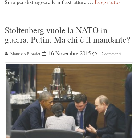
Siria per distruggere le infrastrutture …
Leggi tutto
Stoltenberg vuole la NATO in
guerra. Putin: Ma chi è il mandante?
16 Novembre 2015
Maurizio Blondet
12 commenti