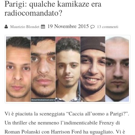
Parigi: qualche kamikaze era
radiocomandato?
19 Novembre 2015
Maurizio Blondet
13 commenti
Vi è piaciuta la sceneggiata “Caccia all’uomo a Parigi?”.
Un thriller che nemmeno l’indimenticabile Frenzy di
Roman Polanski con Harrison Ford ha uguagliato. Vi è