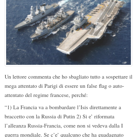
Un lettore commenta che ho sbagliato tutto a sospettare il
mega attentato di Parigi di essere un false flag o auto-
attentato del regime francese, perché:
“1) La Francia va a bombardare l’Isis direttamente a
braccetto con la Russia di Putin 2) Si e’ riformata
l’alleanza Russia-Francia, come non si vedeva dalla I
guerra mondiale. Se c’e’ qualcuno che ha guadagnato