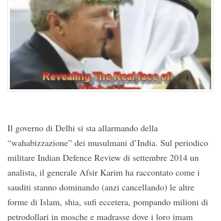
Il governo di Delhi si sta allarmando della
“wahabizzazione” dei musulmani d’India. Sul periodico
militare Indian Defence Review di settembre 2014 un
analista, il generale Afsir Karim ha raccontato come i
sauditi stanno dominando (anzi cancellando) le altre
forme di Islam, shia, sufi eccetera, pompando milioni di
petrodollari in mosche e madrasse dove i loro imam