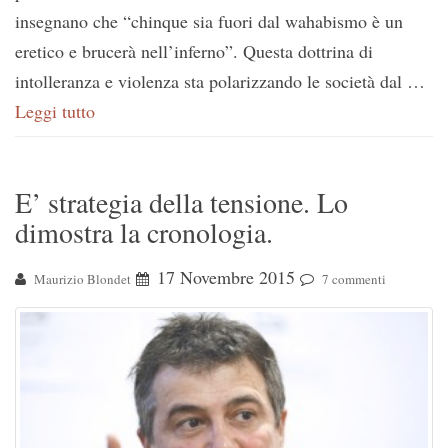
insegnano che “chinque sia fuori dal wahabismo è un
eretico e brucerà nell’inferno”. Questa dottrina di
intolleranza e violenza sta polarizzando le società dal …
Leggi tutto
E’ strategia della tensione. Lo
dimostra la cronologia.
17 Novembre 2015
Maurizio Blondet
7 commenti