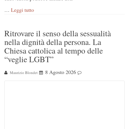
…
Leggi tutto
Ritrovare il senso della sessualità
nella dignità della persona. La
Chiesa cattolica al tempo delle
“veglie LGBT”
8 Agosto 2026
Maurizio Blondet