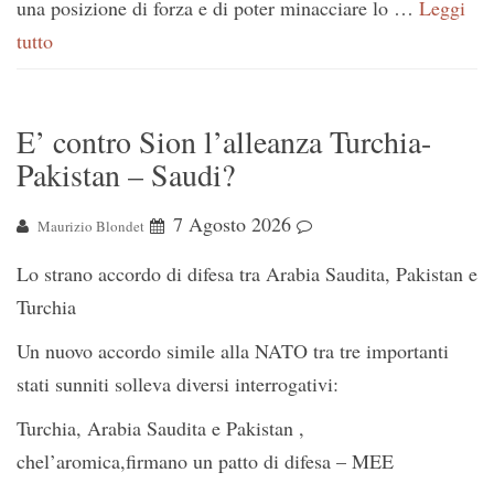
una posizione di forza e di poter minacciare lo …
Leggi
tutto
E’ contro Sion l’alleanza Turchia-
Pakistan – Saudi?
7 Agosto 2026
Maurizio Blondet
Lo strano accordo di difesa tra Arabia Saudita, Pakistan e
Turchia
Un nuovo accordo simile alla NATO tra tre importanti
stati sunniti solleva diversi interrogativi:
Turchia, Arabia Saudita e Pakistan ,
chel’aromica,firmano un patto di difesa – MEE