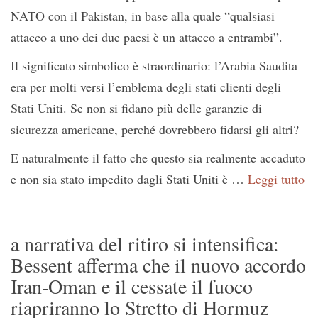
NATO con il Pakistan, in base alla quale “qualsiasi
attacco a uno dei due paesi è un attacco a entrambi”.
Il significato simbolico è straordinario: l’Arabia Saudita
era per molti versi l’emblema degli stati clienti degli
Stati Uniti. Se non si fidano più delle garanzie di
sicurezza americane, perché dovrebbero fidarsi gli altri?
E naturalmente il fatto che questo sia realmente accaduto
e non sia stato impedito dagli Stati Uniti è …
Leggi tutto
a narrativa del ritiro si intensifica:
Bessent afferma che il nuovo accordo
Iran-Oman e il cessate il fuoco
riapriranno lo Stretto di Hormuz