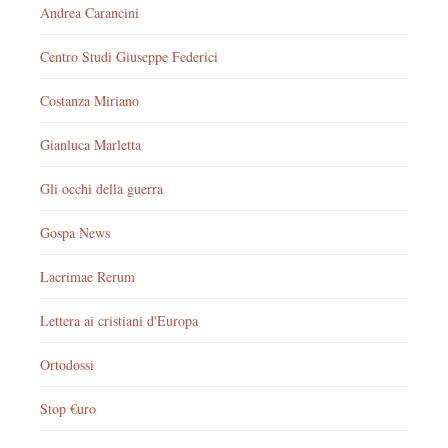
Andrea Carancini
Centro Studi Giuseppe Federici
Costanza Miriano
Gianluca Marletta
Gli occhi della guerra
Gospa News
Lacrimae Rerum
Lettera ai cristiani d'Europa
Ortodossi
Stop €uro