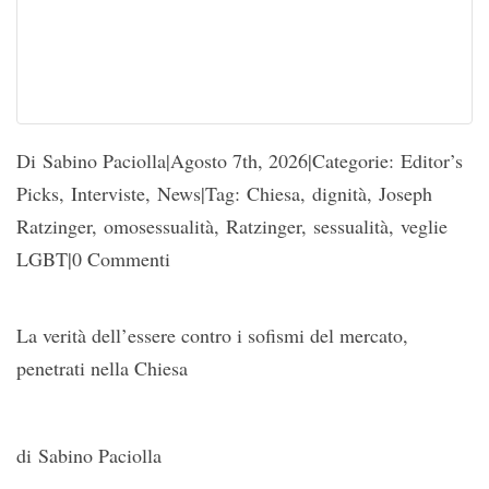
Di Sabino Paciolla|Agosto 7th, 2026|Categorie: Editor’s
Picks, Interviste, News|Tag: Chiesa, dignità, Joseph
Ratzinger, omosessualità, Ratzinger, sessualità, veglie
LGBT|0 Commenti
La verità dell’essere contro i sofismi del mercato,
penetrati nella Chiesa
di Sabino Paciolla