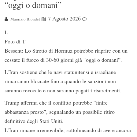
“oggi o domani”
7 Agosto 2026
Maurizio Blondet
L
Foto di T
Bessent: Lo Stretto di Hormuz potrebbe riaprire con un
cessate il fuoco di 30-60 giorni già “oggi o domani”.
L’Iran sostiene che le navi statunitensi e israeliane
rimarranno bloccate fino a quando le sanzioni non
saranno revocate e non saranno pagati i risarcimenti.
Trump afferma che il conflitto potrebbe “finire
abbastanza presto”, segnalando un possibile ritiro
definitivo degli Stati Uniti.
L’Iran rimane irremovibile, sottolineando di avere ancora