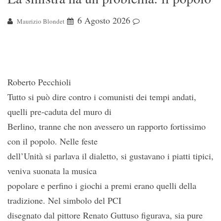
6 Agosto 2026
Maurizio Blondet
Roberto Pecchioli
Tutto si può dire contro i comunisti dei tempi andati,
quelli pre-caduta del muro di
Berlino, tranne che non avessero un rapporto fortissimo
con il popolo. Nelle feste
dell’Unità si parlava il dialetto, si gustavano i piatti tipici,
veniva suonata la musica
popolare e perfino i giochi a premi erano quelli della
tradizione. Nel simbolo del PCI
disegnato dal pittore Renato Guttuso figurava, sia pure