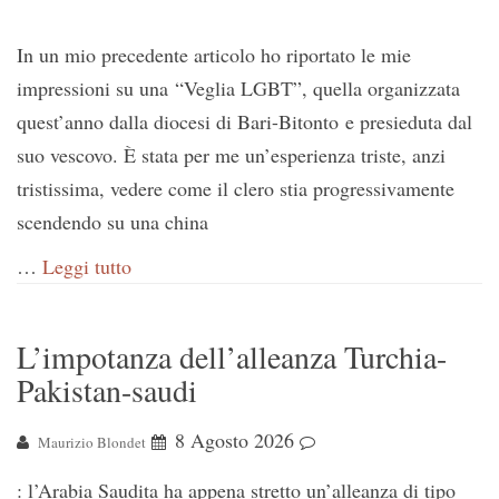
In un mio precedente articolo ho riportato le mie
impressioni su una “Veglia LGBT”, quella organizzata
quest’anno dalla diocesi di Bari-Bitonto e presieduta dal
suo vescovo. È stata per me un’esperienza triste, anzi
tristissima, vedere come il clero stia progressivamente
scendendo su una china
…
Leggi tutto
L’impotanza dell’alleanza Turchia-
Pakistan-saudi
8 Agosto 2026
Maurizio Blondet
: l’Arabia Saudita ha appena stretto un’alleanza di tipo