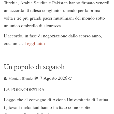
Turchia, Arabia Saudita e Pakistan hanno firmato venerdì
un accordo di difesa congiunto, unendo per la prima
volta i tre più grandi paesi musulmani del mondo sotto
un unico ombrello di sicurezza.
L’accordo, in fase di negoziazione dallo scorso anno,
crea un …
Leggi tutto
Un popolo di segaioli
7 Agosto 2026
Maurizio Blondet
LA PORNODESTRA
Leggo che al convegno di Azione Universitaria di Latina
i giovani meloniani hanno invitato come ospite