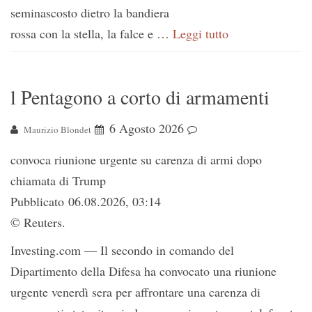
seminascosto dietro la bandiera
rossa con la stella, la falce e …
Leggi tutto
l Pentagono a corto di armamenti
6 Agosto 2026
Maurizio Blondet
convoca riunione urgente su carenza di armi dopo
chiamata di Trump
Pubblicato 06.08.2026, 03:14
© Reuters.
Investing.com — Il secondo in comando del
Dipartimento della Difesa ha convocato una riunione
urgente venerdì sera per affrontare una carenza di