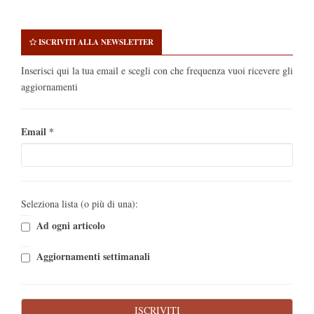
ISCRIVITI ALLA NEWSLETTER
Inserisci qui la tua email e scegli con che frequenza vuoi ricevere gli
aggiornamenti
Email
*
Seleziona lista (o più di una):
Ad ogni articolo
Aggiornamenti settimanali