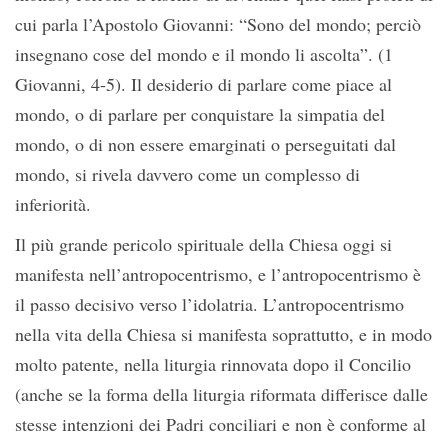
cui parla l’Apostolo Giovanni: “Sono del mondo; perciò
insegnano cose del mondo e il mondo li ascolta”. (1
Giovanni, 4-5). Il desiderio di parlare come piace al
mondo, o di parlare per conquistare la simpatia del
mondo, o di non essere emarginati o perseguitati dal
mondo, si rivela davvero come un complesso di
inferiorità.
Il più grande pericolo spirituale della Chiesa oggi si
manifesta nell’antropocentrismo, e l’antropocentrismo è
il passo decisivo verso l’idolatria. L’antropocentrismo
nella vita della Chiesa si manifesta soprattutto, e in modo
molto patente, nella liturgia rinnovata dopo il Concilio
(anche se la forma della liturgia riformata differisce dalle
stesse intenzioni dei Padri conciliari e non è conforme al