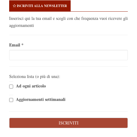
ISCRIVITI ALLA NEWSLETTER
Inserisci qui la tua email e scegli con che frequenza vuoi ricevere gli
aggiornamenti
Email
*
Seleziona lista (o più di una):
Ad ogni articolo
Aggiornamenti settimanali