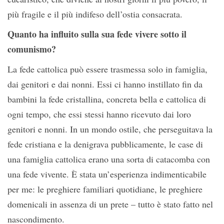
più fragile e il più indifeso dell’ostia consacrata.
Quanto ha influito sulla sua fede vivere sotto il
comunismo?
La fede cattolica può essere trasmessa solo in famiglia,
dai genitori e dai nonni. Essi ci hanno instillato fin da
bambini la fede cristallina, concreta bella e cattolica di
ogni tempo, che essi stessi hanno ricevuto dai loro
genitori e nonni. In un mondo ostile, che perseguitava la
fede cristiana e la denigrava pubblicamente, le case di
una famiglia cattolica erano una sorta di catacomba con
una fede vivente. È stata un’esperienza indimenticabile
per me: le preghiere familiari quotidiane, le preghiere
domenicali in assenza di un prete – tutto è stato fatto nel
nascondimento.