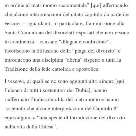
in ordine al matrimonio sacramentale” [qui] affermando
che alcune interpretazioni del citato capitolo da parte dei
vescovi – riguardanti, in particolare, l’ammissione alla
Santa Comunione dei divorziati risposati che non vivono
in continenza – causano “dilagante confusione”,
favoriscono la diffusione della “piaga del divorzio” e
introducono una disciplina “aliena” rispetto a tutta la
Tradizione della fede cattolica e apostolica.
I vescovi, ai quali se ne sono aggiunti altri cinque [qui
l’elenco di tutti i sostenitori dei Dubia], hanno
riaffermato l’indissolubilità del matrimonio e hanno
sostenuto che alcune interpretazioni del Capitolo 8°
equivalgono a “una specie di introduzione del divorzio
nella vita della Chiesa”.