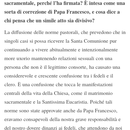
sacramentale, perché l’ha firmata? È intesa come una
sorta di correzione di Papa Francesco, e cosa dice a
chi pensa che un simile atto sia divisivo?
La diffusione delle norme pastorali, che prevedono che in
singoli casi si possa ricevere la Santa Comunione pur
continuando a vivere abitualmente e intenzionalmente
more uxorio mantenendo relazioni sessuali con una
persona che non è il legittimo consorte, ha causato una
considerevole e crescente confusione tra i fedeli e il
clero. È una confusione che tocca le manifestazioni
centrali della vita della Chiesa, come il matrimonio
sacramentale e la Santissima Eucaristia. Poiché tali
norme sono state approvate anche da Papa Francesco,
eravamo consapevoli della nostra grave responsabilità e
del nostro dovere dinanzi ai fedeli, che attendono da noi