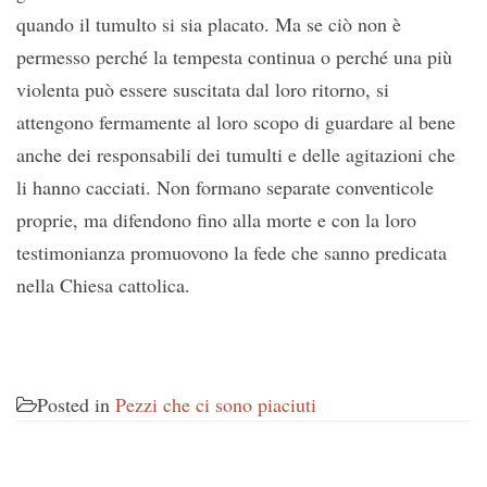
quando il tumulto si sia placato. Ma se ciò non è
permesso perché la tempesta continua o perché una più
violenta può essere suscitata dal loro ritorno, si
attengono fermamente al loro scopo di guardare al bene
anche dei responsabili dei tumulti e delle agitazioni che
li hanno cacciati. Non formano separate conventicole
proprie, ma difendono fino alla morte e con la loro
testimonianza promuovono la fede che sanno predicata
nella Chiesa cattolica.
Posted in
Pezzi che ci sono piaciuti