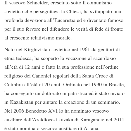
Il vescovo Schneider, cresciuto sotto il comunismo
sovietico che perseguitava la Chiesa, ha sviluppato una
profonda devozione all’Eucaristia ed è diventato famoso
per il suo fervore nel difendere le verità di fede di fronte
al crescente relativismo morale.
Nato nel Kirghizistan sovietico nel 1961 da genitori di
etnia tedesca, ha scoperto la vocazione al sacerdozio
all’età di 12 anni e fatto la sua professione nell’ordine
religioso dei Canonici regolari della Santa Croce di
Coimbra all’età di 20 anni. Ordinato nel 1990 in Brasile,
ha conseguito un dottorato in patristica ed è stato inviato
in Kazakistan per aiutare la creazione di un seminario.
Nel 2006 Benedetto XVI lo ha nominato vescovo
ausiliare dell’Arcidiocesi kazaka di Karaganda; nel 2011
è stato nominato vescovo ausiliare di Astana.