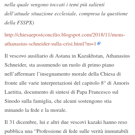
nella quale vengono toccati i temi più salienti
dell’attuale situazione ecclesiale, compresa la questione
della FSSPX)
http://chiesaepostconcilio.blogspot.com/2018/11/mons-
athanasius-schneider-sulla-crisi.html?m=1
Il vescovo ausiliario di Astana in Kazakhstan, Athanasius
Schneider, sta assumendo un ruolo di primo piano
nell’affermare l’insegnamento morale della Chiesa di
fronte alle varie interpretazioni del capitolo 8° di Amoris
Laetitia, documento di sintesi di Papa Francesco sul
Sinodo sulla famiglia, che alcuni sostengono stia
minando la fede e la morale.
Il 31 dicembre, lui e altri due vescovi kazaki hanno reso
pubblica una “Professione di fede sulle verità immutabili