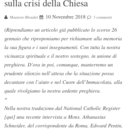
sulla crisi della Chiesa
10 Novembre 2018
Maurizio Blondet
3 commenti
(
Riprendiamo un articolo già pubblicato lo scorso 26
gennaio che riproponiamo per richiamare alla memoria
la sua figura e i suoi insegnamenti. Con tutta la nostra
vicinanza spirituale e il nostro sostegno, in unione di
preghiera. D’ora in poi, comunque, manterremo un
prudente silenzio nell’attesa che la situazione possa
decantare con l’aiuto e nel Cuore dell’Immacolata, alla
quale rivolgiamo la nostra ardente preghiera.
*
Nella nostra traduzione.dal National Catholic Register
[qui] una recente intervista a Mons. Athanasius
Schneider, del corrispondente da Roma, Edward Pentin,