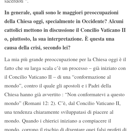
sacerdoti “.
In generale, quali sono le maggiori preoccupazioni
della Chiesa oggi, specialmente in Occidente? Alcuni
cattolici mettono in discussione il Concilio Vaticano II
o, piuttosto, la sua interpretazione. È questa una
causa della crisi, secondo lei?
La mia più grande preoccupazione per la Chiesa oggi è il
fatto che su larga scala c’è un processo – già iniziato con
il Concilio Vaticano II – di una “conformazione al
mondo”, contro il quale gli apostoli e i Padri della
Chiesa hanno già avvertito : “Non conformatevi a questo
mondo” (Romani 12: 2). C’è, dal Concilio Vaticano II,
una tendenza chiaramente sviluppatasi di piacere al
mondo. Quando i chierici iniziano a compiacere il
mondo, corrono il rischio di diventare quei falsi profeti di