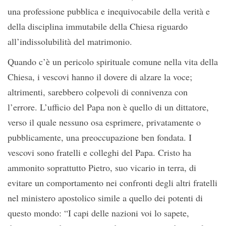
una professione pubblica e inequivocabile della verità e
della disciplina immutabile della Chiesa riguardo
all’indissolubilità del matrimonio.
Quando c’è un pericolo spirituale comune nella vita della
Chiesa, i vescovi hanno il dovere di alzare la voce;
altrimenti, sarebbero colpevoli di connivenza con
l’errore. L’ufficio del Papa non è quello di un dittatore,
verso il quale nessuno osa esprimere, privatamente o
pubblicamente, una preoccupazione ben fondata. I
vescovi sono fratelli e colleghi del Papa. Cristo ha
ammonito soprattutto Pietro, suo vicario in terra, di
evitare un comportamento nei confronti degli altri fratelli
nel ministero apostolico simile a quello dei potenti di
questo mondo: “I capi delle nazioni voi lo sapete,