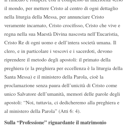
il mondo, per mettere Cristo al centro di ogni dettaglio
nella liturgia della Messa, per annunciare Cristo
veramente incarnato, Cristo crocifisso, Cristo che vive e
regna nella sua Maestà Divina nascosta nell’Eucaristia,
Cristo Re di ogni uomo e dell’intera società umana. Il
clero, e in particolare i vescovi e i sacerdoti, devono
riprendere il metodo degli apostoli: il primato della
preghiera (e la preghiera per eccellenza è la liturgia della
Santa Messa) e il ministero della Parola, cioè la
proclamazione senza paura dell’unicità di Cristo come
unico Salvatore dell’umanità, memori delle parole degli
apostoli: “Noi, tuttavia, ci dedicheremo alla preghiera e
al ministero della Parola” (Atti 6: 4).
Sulla “Professione” riguardante il matrimonio