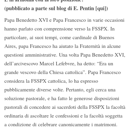
(pubblicato a parte sul blog di E. Pentin [qui])
Papa Benedetto XVI e Papa Francesco in varie occasioni
hanno parlato con comprensione verso la FSSPX. In
particolare, ai suoi tempi, come cardinale di Buenos
Aires, papa Francesco ha aiutato la Fraternità in alcune
questioni amministrative. Una volta Papa Benedetto XVI,
dell’arcivescovo Marcel Lefebvre, ha detto: “Era un
grande vescovo della Chiesa cattolica”. Papa Francesco
considera la FSSPX cattolica, lo ha espresso
pubblicamente diverse volte. Pertanto, egli cerca una
soluzione pastorale, e ha fatto le generose disposizioni
pastorali di concedere ai sacerdoti della FSSPX la facoltà
ordinaria di ascoltare le confessioni e la facoltà soggetta
a condizione di celebrare canonicamente i matrimoni.