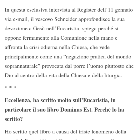
In questa esclusiva intervista al Register dell’11 gennaio
via e-mail, il vescovo Schneider approfondisce la sua
devozione a Gesù nell’Eucaristia, spiega perché si
oppone fermamente alla Comunione nella mano e
affronta la crisi odierna nella Chiesa, che vede
principalmente come una “negazione pratica del mondo
soprannaturale” provocata dal porre l’uomo piuttosto che
Dio al centro della vita della Chiesa e della liturgia.
* * *
Eccellenza, ha scritto molto sull’Eucaristia, in
particolare il suo libro Dominus Est. Perché lo ha
scritto?
Ho scritto quel libro a causa del triste fenomeno della