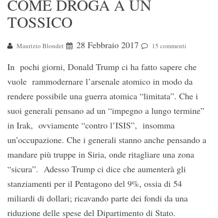
COME DROGA A UN
TOSSICO
28 Febbraio 2017
Maurizio Blondet
15 commenti
In pochi giorni, Donald Trump ci ha fatto sapere che
vuole rammodernare l’arsenale atomico in modo da
rendere possibile una guerra atomica “limitata”. Che i
suoi generali pensano ad un “impegno a lungo termine”
in Irak, ovviamente “contro l’ISIS”, insomma
un’occupazione. Che i generali stanno anche pensando a
mandare più truppe in Siria, onde ritagliare una zona
“sicura”. Adesso Trump ci dice che aumenterà gli
stanziamenti per il Pentagono del 9%, ossia di 54
miliardi di dollari; ricavando parte dei fondi da una
riduzione delle spese del Dipartimento di Stato.