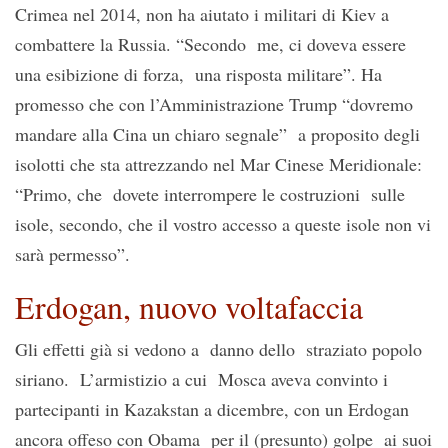
Crimea nel 2014, non ha aiutato i militari di Kiev a
combattere la Russia. “Secondo me, ci doveva essere
una esibizione di forza, una risposta militare”. Ha
promesso che con l’Amministrazione Trump “dovremo
mandare alla Cina un chiaro segnale” a proposito degli
isolotti che sta attrezzando nel Mar Cinese Meridionale:
“Primo, che dovete interrompere le costruzioni sulle
isole, secondo, che il vostro accesso a queste isole non vi
sarà permesso”.
Erdogan, nuovo voltafaccia
Gli effetti già si vedono a danno dello straziato popolo
siriano. L’armistizio a cui Mosca aveva convinto i
partecipanti in Kazakstan a dicembre, con un Erdogan
ancora offeso con Obama per il (presunto) golpe ai suoi