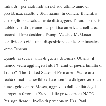
miliardi per aiuti militari nel suo ultimo anno di
presidenza; sauditi e Sion hanno in comune il nemico
che vogliono assolutamente distruggere, l’Iran; non c’è
dubbio che dirigeranno la politica americana nell’area
secondo i loro desideri. Trump, Mattis e McMaster
condividono già una disposizione ostile e minacciosa
verso Teheran.
Quindi, ai sedici anni di guerra di Bush e Obama, il
mondo vedrà aggiungersi altri 8 anni di guerra infinita di
Trump? The United States of Permanent War è una
realtà ormai inamovibile? Tutto sembra dirigere verso un
nuovo gelo contro Mosca, aggravato dall’ostilità degli
europei a favore di Kiev e dalle provocazioni NATO.
Per significare il livello di paranoia in Usa, Paul