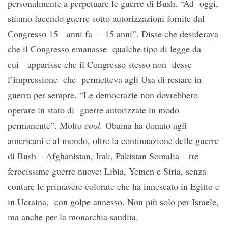
personalmente a perpetuare le guerre di Bush. “Ad oggi,
stiamo facendo guerre sotto autorizzazioni fornite dal
Congresso 15 anni fa – 15 anni”. Disse che desiderava
che il Congresso emanasse qualche tipo di legge da
cui apparisse che il Congresso stesso non desse
l’impressione che permetteva agli Usa di restare in
guerra per sempre. “Le democrazie non dovrebbero
operare in stato di guerre autorizzate in modo
permanente”. Molto
cool.
Obama ha donato agli
americani e al mondo, oltre la continuazione delle guerre
di Bush – Afghanistan, Irak, Pakistan Somalia – tre
ferocissime guerre nuove: Libia, Yemen e Siria, senza
contare le primavere colorate che ha innescato in Egitto e
in Ucraina, con golpe annesso. Non più solo per Israele,
ma anche per la monarchia saudita.