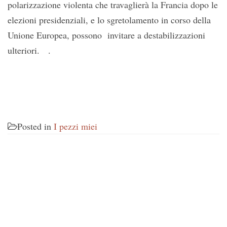
polarizzazione violenta che travaglierà la Francia dopo le
elezioni presidenziali, e lo sgretolamento in corso della
Unione Europea, possono invitare a destabilizzazioni
ulteriori. .
Posted in
I pezzi miei