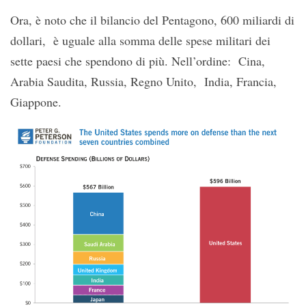
Ora, è noto che il bilancio del Pentagono, 600 miliardi di
dollari, è uguale alla somma delle spese militari dei
sette paesi che spendono di più. Nell’ordine: Cina,
Arabia Saudita, Russia, Regno Unito, India, Francia,
Giappone.