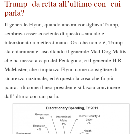
Trump da retta all’ultimo con cui
parla?
Il generale Flynn, quando ancora consigliava Trump,
sembrava esser cosciente di questo scandalo e
intenzionato a metterci mano. Ora che non c’è, Trump
sta chiaramente ascoltando il generale Mad Dog Mattis
che ha messo a capo del Pentagono, e il generale H.R.
McMaster, che rimpiazza Flynn come consigliere di
sicurezza nazionale, ed è questa la cosa che fa più
paura: di come il neo-presidente si lascia convincere
dall’ultimo con cui parla.