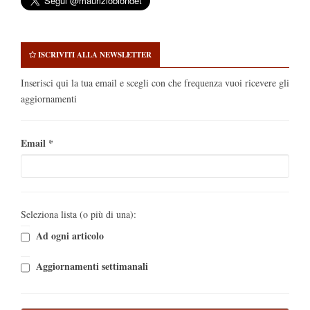
ISCRIVITI ALLA NEWSLETTER
Inserisci qui la tua email e scegli con che frequenza vuoi ricevere gli
aggiornamenti
Email
*
Seleziona lista (o più di una):
Ad ogni articolo
Aggiornamenti settimanali