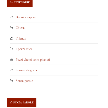
CATEGORIE
Buoni a sapersi
Chiesa
Friends
I pezzi miei
Pezzi che ci sono piaciuti
Senza categoria
Senza parole
SENZA PAROLE