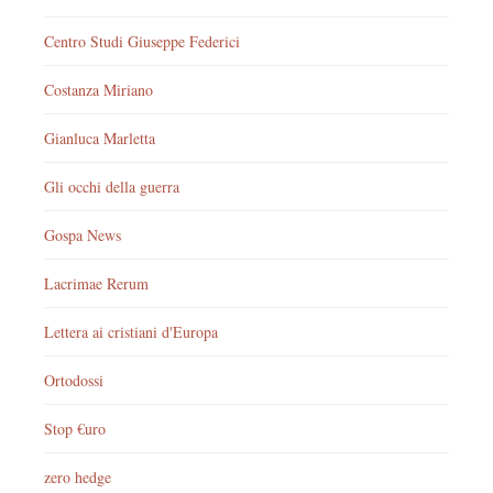
Centro Studi Giuseppe Federici
Costanza Miriano
Gianluca Marletta
Gli occhi della guerra
Gospa News
Lacrimae Rerum
Lettera ai cristiani d'Europa
Ortodossi
Stop €uro
zero hedge