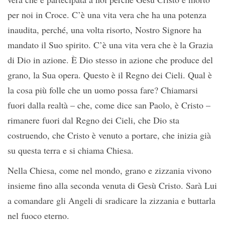
per noi in Croce. C’è una vita vera che ha una potenza
inaudita, perché, una volta risorto, Nostro Signore ha
mandato il Suo spirito. C’è una vita vera che è la Grazia
di Dio in azione. È Dio stesso in azione che produce del
grano, la Sua opera. Questo è il Regno dei Cieli. Qual è
la cosa più folle che un uomo possa fare? Chiamarsi
fuori dalla realtà – che, come dice san Paolo, è Cristo –
rimanere fuori dal Regno dei Cieli, che Dio sta
costruendo, che Cristo è venuto a portare, che inizia già
su questa terra e si chiama Chiesa.
Nella Chiesa, come nel mondo, grano e zizzania vivono
insieme fino alla seconda venuta di Gesù Cristo. Sarà Lui
a comandare gli Angeli di sradicare la zizzania e buttarla
nel fuoco eterno.