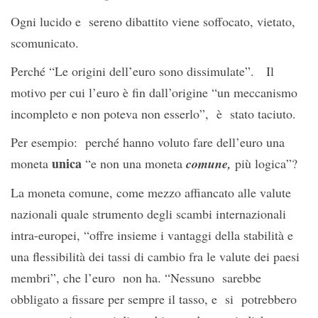
Ogni lucido e sereno dibattito viene soffocato, vietato,
scomunicato.
Perché “Le origini dell’euro sono dissimulate”. Il
motivo per cui l’euro è fin dall’origine “un meccanismo
incompleto e non poteva non esserlo”, è stato taciuto.
Per esempio: perché hanno voluto fare dell’euro una
unica
moneta
“e non una moneta
comune,
più logica”?
La moneta comune, come mezzo affiancato alle valute
nazionali quale strumento degli scambi internazionali
intra-europei, “offre insieme i vantaggi della stabilità e
una flessibilità dei tassi di cambio fra le valute dei paesi
membri”, che l’euro non ha. “Nessuno sarebbe
obbligato a fissare per sempre il tasso, e si potrebbero