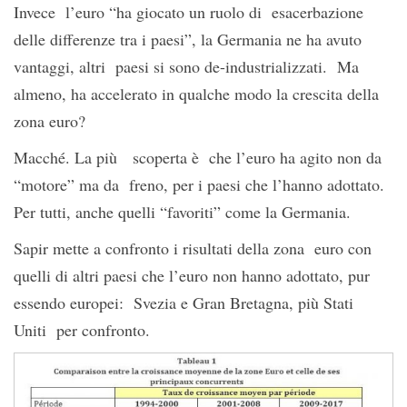
Invece l’euro “ha giocato un ruolo di esacerbazione
delle differenze tra i paesi”, la Germania ne ha avuto
vantaggi, altri paesi si sono de-industrializzati. Ma
almeno, ha accelerato in qualche modo la crescita della
zona euro?
Macché. La più scoperta è che l’euro ha agito non da
“motore” ma da freno, per i paesi che l’hanno adottato.
Per tutti, anche quelli “favoriti” come la Germania.
Sapir mette a confronto i risultati della zona euro con
quelli di altri paesi che l’euro non hanno adottato, pur
essendo europei: Svezia e Gran Bretagna, più Stati
Uniti per confronto.