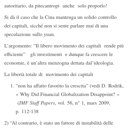
autoritario, da pitecantropi anche solo proporlo!
Si dà il caso che la Cina mantenga un solido controllo
dei capitali, sicché non si sente parlare mai di una
speculazione sullo yuan.
L’argomento: “Il libero movimento dei capitali rende più
efficiente” gli investimenti e dunque fa crescere le
economie, è un’altra menzogna dettata dal’ideologia.
La libertà totale di movimento dei capitali
“non ha affatto favorito la crescita” (vedi D. Rodrik,
« Why Did Financial Globalization Disappoint? »
(
IMF Staff Papers
, vol. 56, n° 1, mars 2009,
p. 112-138
2) “Al contrario, è stato un fattore di instabilità delle