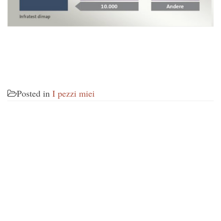
Posted in
I pezzi miei