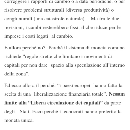
correggere i rapporti di cambio o a date periodiche, o per
risolvere problemi strutturali (diversa produttività) o
congiunturali (una catastrofe naturale). Ma fra le due
revisioni, i cambi resterebbero fissi, il che riduce per le
imprese i costi legati al cambio.
E allora perché no? Perché il sistema di moneta comune
richiede “regole strette che limitano i movimenti di
capitali per non dare spazio alla speculazione all’interno
della zona”.
Ed ecco allora il perché: “i paesi europei hanno fatto la
Nessun
scelta di una liberalizzazione finanziaria totale”.
limite alla “Libera circolazione dei capitali”
da parte
degli Stati. Ecco perché i tecnocrati hanno preferito la
moneta unica.