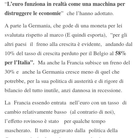
L’euro funziona in realtà come una macchina per
“
distruggere le economie
” che l’hanno adottato.
A parte la Germania, che gode di una moneta per lei
svalutata rispetto al marco (E quindi esporta), “per gli
altri paesi il freno alla crescita è evidente, andando dal
58%
10% del tasso di crescita perduto per il Belgio al
per l’Italia”.
Ma anche la Francia subisce un freno del
30% e anche la Germania cresce meno di quel che
potrebbe, per la sua politica di austerità e di rigore di
bilancio del tutto inutile, anzi dannosa in recessione.
La Francia essendo entrata nell’euro con un tasso di
cambio relativamente basso (al contrario di noi),
l’effetto rovinoso è stato per qualche tempo
mascherato. Il tutto aggravato dalla politica della