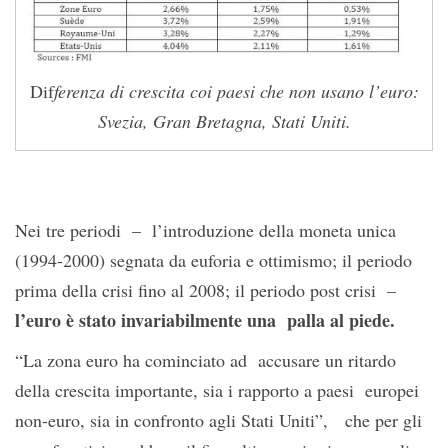
Dif
ferenza di crescita coi paesi che non usano l’euro:
Svezia, Gran Bretagna, Stati Uniti.
Nei tre periodi – l’introduzione della moneta unica
(1994-2000) segnata da euforia e ottimismo; il periodo
prima della crisi fino al 2008; il periodo post crisi –
l’euro è stato invariabilmente una palla al piede.
“La zona euro ha cominciato ad accusare un ritardo
della crescita importante, sia i rapporto a paesi europei
non-euro, sia in confronto agli Stati Uniti”, che per gli