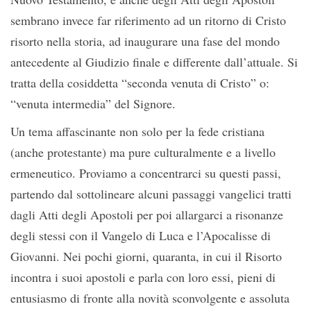
sembrano invece far riferimento ad un ritorno di Cristo
risorto nella storia, ad inaugurare una fase del mondo
antecedente al Giudizio finale e differente dall’attuale. Si
tratta della cosiddetta “seconda venuta di Cristo” o:
“venuta intermedia” del Signore.
Un tema affascinante non solo per la fede cristiana
(anche protestante) ma pure culturalmente e a livello
ermeneutico. Proviamo a concentrarci su questi passi,
partendo dal sottolineare alcuni passaggi vangelici tratti
dagli Atti degli Apostoli per poi allargarci a risonanze
degli stessi con il Vangelo di Luca e l’Apocalisse di
Giovanni. Nei pochi giorni, quaranta, in cui il Risorto
incontra i suoi apostoli e parla con loro essi, pieni di
entusiasmo di fronte alla novità sconvolgente e assoluta