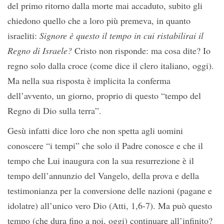
del primo ritorno dalla morte mai accaduto, subito gli
chiedono quello che a loro più premeva, in quanto
israeliti:
Signore è questo il tempo in cui ristabilirai il
Regno di Israele?
Cristo non risponde: ma cosa dite? Io
regno solo dalla croce (come dice il clero italiano, oggi).
Ma nella sua risposta è implicita la conferma
dell’avvento, un giorno, proprio di questo “tempo del
Regno di Dio sulla terra”.
Gesù infatti dice loro che non spetta agli uomini
conoscere “i tempi” che solo il Padre conosce e che il
tempo che Lui inaugura con la sua resurrezione è il
tempo dell’annunzio del Vangelo, della prova e della
testimonianza per la conversione delle nazioni (pagane e
idolatre) all’unico vero Dio (Atti, 1,6-7). Ma può questo
tempo (che dura fino a noi, oggi) continuare all’infinito?