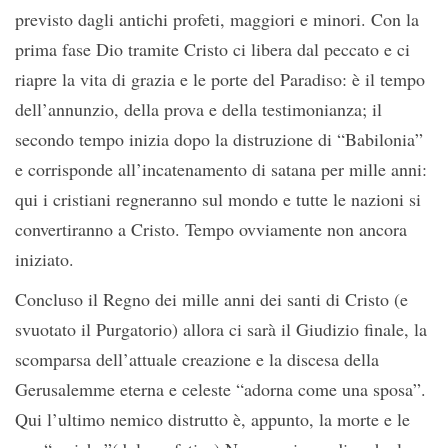
previsto dagli antichi profeti, maggiori e minori. Con la
prima fase Dio tramite Cristo ci libera dal peccato e ci
riapre la vita di grazia e le porte del Paradiso: è il tempo
dell’annunzio, della prova e della testimonianza; il
secondo tempo inizia dopo la distruzione di “Babilonia”
e corrisponde all’incatenamento di satana per mille anni:
qui i cristiani regneranno sul mondo e tutte le nazioni si
convertiranno a Cristo. Tempo ovviamente non ancora
iniziato.
Concluso il Regno dei mille anni dei santi di Cristo (e
svuotato il Purgatorio) allora ci sarà il Giudizio finale, la
scomparsa dell’attuale creazione e la discesa della
Gerusalemme eterna e celeste “adorna come una sposa”.
Qui l’ultimo nemico distrutto è, appunto, la morte e le