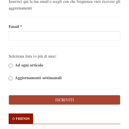
Inserisci qui la tua email e scegli con che frequenza vuoi ricevere gli
aggiornamenti
Email
*
Seleziona lista (o più di una):
Ad ogni articolo
Aggiornamenti settimanali
FRIENDS