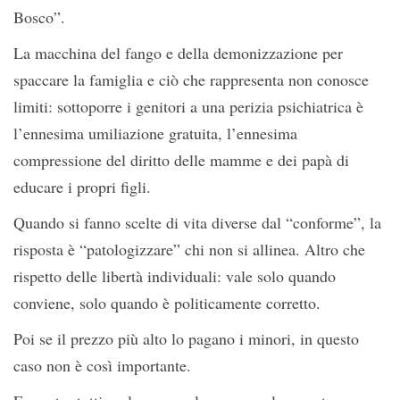
Bosco”.
La macchina del fango e della demonizzazione per
spaccare la famiglia e ciò che rappresenta non conosce
limiti: sottoporre i genitori a una perizia psichiatrica è
l’ennesima umiliazione gratuita, l’ennesima
compressione del diritto delle mamme e dei papà di
educare i propri figli.
Quando si fanno scelte di vita diverse dal “conforme”, la
risposta è “patologizzare” chi non si allinea. Altro che
rispetto delle libertà individuali: vale solo quando
conviene, solo quando è politicamente corretto.
Poi se il prezzo più alto lo pagano i minori, in questo
caso non è così importante.