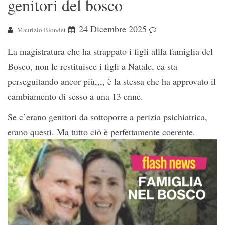
genitori del bosco
24 Dicembre 2025
Maurizio Blondet
La magistratura che ha strappato i figli allla famiglia del
Bosco, non le restituisce i figli a Natale, ea sta
perseguitando ancor più,,,, è la stessa che ha approvato il
cambiamento di sesso a una 13 enne.
Se c’erano genitori da sottoporre a perizia psichiatrica,
erano questi. Ma tutto ciò è perfettamente coerente.