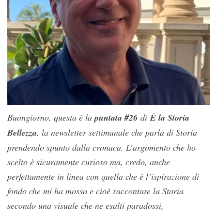
Buongiorno, questa è la
puntata #26
di
È la Storia
Bellezza
, la newsletter settimanale che parla di Storia
prendendo spunto dalla cronaca. L’argomento che ho
scelto è sicuramente curioso ma, credo, anche
perfettamente in linea con quella che è l’ispirazione di
fondo che mi ha mosso e cioè raccontare la Storia
secondo una visuale che ne esalti paradossi,