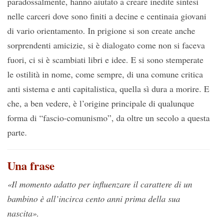
paradossalmente, hanno aiutato a creare inedite sintesi
nelle carceri dove sono finiti a decine e centinaia giovani
di vario orientamento. In prigione si son create anche
sorprendenti amicizie, si è dialogato come non si faceva
fuori, ci si è scambiati libri e idee. E si sono stemperate
le ostilità in nome, come sempre, di una comune critica
anti sistema e anti capitalistica, quella sì dura a morire. E
che, a ben vedere, è l’origine principale di qualunque
forma di “fascio-comunismo”, da oltre un secolo a questa
parte.
Una frase
«Il momento adatto per influenzare il carattere di un
bambino è all’incirca cento anni prima della sua
nascita».