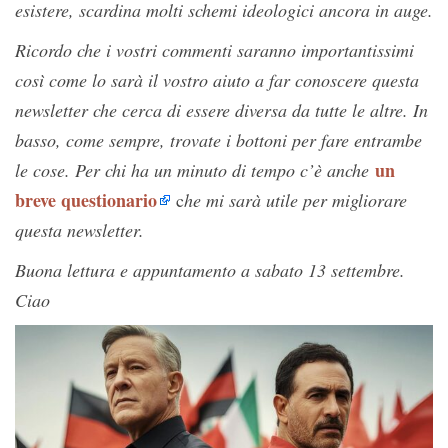
esistere, scardina molti schemi ideologici ancora in auge.
Ricordo che i vostri commenti saranno importantissimi
così come lo sarà il vostro aiuto a far conoscere questa
newsletter che cerca di essere diversa da tutte le altre. In
basso, come sempre, trovate i bottoni per fare entrambe
un
le cose. Per chi ha un minuto di tempo c’è anche
breve questionario
c
he mi sarà utile per migliorare
questa newsletter.
Buona lettura e appuntamento a sabato 13 settembre.
Ciao