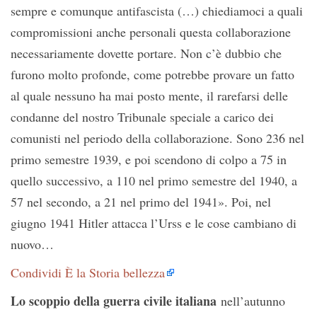
sempre e comunque antifascista (…) chiediamoci a quali
compromissioni anche personali questa collaborazione
necessariamente dovette portare. Non c’è dubbio che
furono molto profonde, come potrebbe provare un fatto
al quale nessuno ha mai posto mente, il rarefarsi delle
condanne del nostro Tribunale speciale a carico dei
comunisti nel periodo della collaborazione. Sono 236 nel
primo semestre 1939, e poi scendono di colpo a 75 in
quello successivo, a 110 nel primo semestre del 1940, a
57 nel secondo, a 21 nel primo del 1941». Poi, nel
giugno 1941 Hitler attacca l’Urss e le cose cambiano di
nuovo…
Condividi È la Storia bellezza
Lo scoppio della guerra civile italiana
nell’autunno