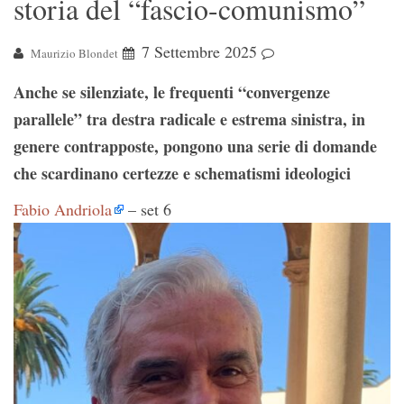
storia del “fascio-comunismo”
7 Settembre 2025
Maurizio Blondet
Anche se silenziate, le frequenti “convergenze
parallele” tra destra radicale e estrema sinistra, in
genere contrapposte, pongono una serie di domande
che scardinano certezze e schematismi ideologici
Fabio Andriola
– set 6