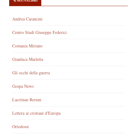
SEGNALIBRI
Andrea Carancini
Centro Studi Giuseppe Federici
Costanza Miriano
Gianluca Marletta
Gli occhi della guerra
Gospa News
Lacrimae Rerum
Lettera ai cristiani d'Europa
Ortodossi