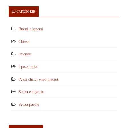
CATEGORIE
Buoni a sapersi
Chiesa
Friends
I pezzi miei
Pezzi che ci sono piaciuti
Senza categoria
Senza parole