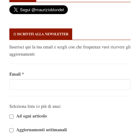
ISCRIVITI ALLA NEWSLETTER
Inserisci qui la tua email e scegli con che frequenza vuoi ricevere gli
aggiornamenti
Email
*
Seleziona lista (o più di una):
Ad ogni articolo
Aggiornamenti settimanali