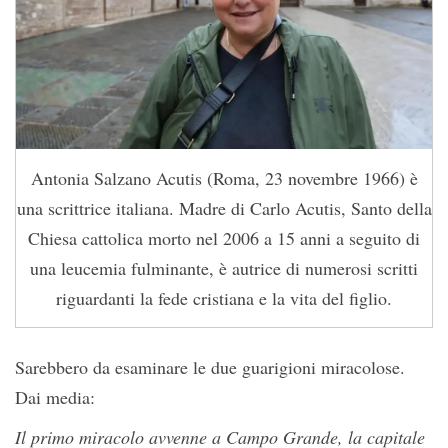
Antonia Salzano Acutis (Roma, 23 novembre 1966) è
una scrittrice italiana. Madre di Carlo Acutis, Santo della
Chiesa cattolica morto nel 2006 a 15 anni a seguito di
una leucemia fulminante, è autrice di numerosi scritti
riguardanti la fede cristiana e la vita del figlio.
Sarebbero da esaminare le due guarigioni miracolose.
Dai media:
Il primo miracolo avvenne a Campo Grande, la capitale