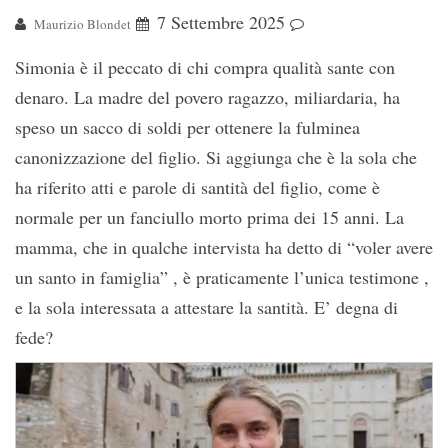
7 Settembre 2025
Maurizio Blondet
Simonia è il peccato di chi compra qualità sante con
denaro. La madre del povero ragazzo, miliardaria, ha
speso un sacco di soldi per ottenere la fulminea
canonizzazione del figlio. Si aggiunga che è la sola che
ha riferito atti e parole di santità del figlio, come è
normale per un fanciullo morto prima dei 15 anni. La
mamma, che in qualche intervista ha detto di “voler avere
un santo in famiglia” , è praticamente l’unica testimone ,
e la sola interessata a attestare la santità. E’ degna di
fede?