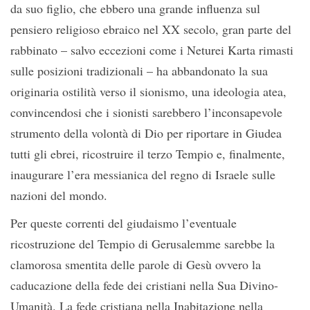
da suo figlio, che ebbero una grande influenza sul
pensiero religioso ebraico nel XX secolo, gran parte del
rabbinato – salvo eccezioni come i Neturei Karta rimasti
sulle posizioni tradizionali – ha abbandonato la sua
originaria ostilità verso il sionismo, una ideologia atea,
convincendosi che i sionisti sarebbero l’inconsapevole
strumento della volontà di Dio per riportare in Giudea
tutti gli ebrei, ricostruire il terzo Tempio e, finalmente,
inaugurare l’era messianica del regno di Israele sulle
nazioni del mondo.
Per queste correnti del giudaismo l’eventuale
ricostruzione del Tempio di Gerusalemme sarebbe la
clamorosa smentita delle parole di Gesù ovvero la
caducazione della fede dei cristiani nella Sua Divino-
Umanità. La fede cristiana nella Inabitazione nella