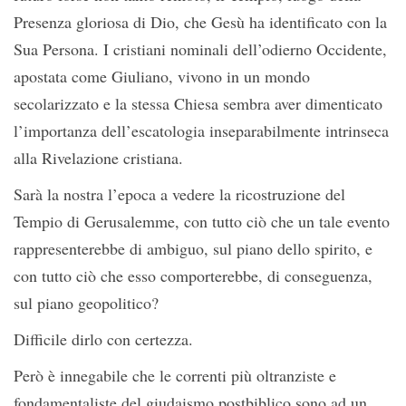
Presenza gloriosa di Dio, che Gesù ha identificato con la
Sua Persona. I cristiani nominali dell’odierno Occidente,
apostata come Giuliano, vivono in un mondo
secolarizzato e la stessa Chiesa sembra aver dimenticato
l’importanza dell’escatologia inseparabilmente intrinseca
alla Rivelazione cristiana.
Sarà la nostra l’epoca a vedere la ricostruzione del
Tempio di Gerusalemme, con tutto ciò che un tale evento
rappresenterebbe di ambiguo, sul piano dello spirito, e
con tutto ciò che esso comporterebbe, di conseguenza,
sul piano geopolitico?
Difficile dirlo con certezza.
Però è innegabile che le correnti più oltranziste e
fondamentaliste del giudaismo postbiblico sono ad un