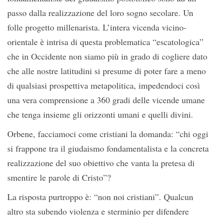
passo dalla realizzazione del loro sogno secolare. Un
folle progetto millenarista. L’intera vicenda vicino-
orientale è intrisa di questa problematica “escatologica”
che in Occidente non siamo più in grado di cogliere dato
che alle nostre latitudini si presume di poter fare a meno
di qualsiasi prospettiva metapolitica, impedendoci così
una vera comprensione a 360 gradi delle vicende umane
che tenga insieme gli orizzonti umani e quelli divini.
Orbene, facciamoci come cristiani la domanda: “chi oggi
si frappone tra il giudaismo fondamentalista e la concreta
realizzazione del suo obiettivo che vanta la pretesa di
smentire le parole di Cristo”?
La risposta purtroppo è: “non noi cristiani”. Qualcun
altro sta subendo violenza e sterminio per difendere