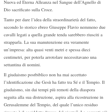
Nuova ed Eterna Alleanza nel Sangue dell’Agnello di
Dio sacrificato sulla Croce.
Tanto per dare l’idea della straordinarietà del fatto,
secondo lo storico ebreo Giuseppe Flavio nemmeno due
cavalli legati a quella grande tenda sarebbero riusciti a
strapparla. La sua manutenzione era veramente
un’impresa: alta quasi venti metri e spessa dieci
centimetri, per poterla arrotolare necessitavano una
settantina di uomini.
Il giudaismo postbiblico non ha mai accettato
l’identificazione che Gesù ha fatto tra Sé e il Tempio. Il
giudaismo, sin dai tempi più remoti della diaspora
seguita alla sua distruzione, aspira alla ricostruzione in
Gerusalemme del Tempio, del quale l’unico residuo