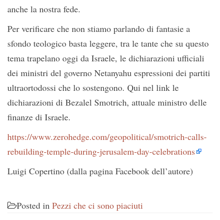
anche la nostra fede.
Per verificare che non stiamo parlando di fantasie a
sfondo teologico basta leggere, tra le tante che su questo
tema trapelano oggi da Israele, le dichiarazioni ufficiali
dei ministri del governo Netanyahu espressioni dei partiti
ultraortodossi che lo sostengono. Qui nel link le
dichiarazioni di Bezalel Smotrich, attuale ministro delle
finanze di Israele.
https://www.zerohedge.com/geopolitical/smotrich-calls-
rebuilding-temple-during-jerusalem-day-celebrations
Luigi Copertino (dalla pagina Facebook dell’autore)
Posted in
Pezzi che ci sono piaciuti