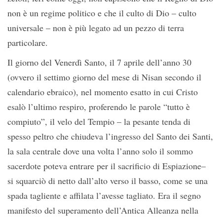
non è un regime politico e che il culto di Dio – culto
universale – non è più legato ad un pezzo di terra
particolare.
Il giorno del Venerdì Santo, il 7 aprile dell’anno 30
(ovvero il settimo giorno del mese di Nisan secondo il
calendario ebraico), nel momento esatto in cui Cristo
esalò l’ultimo respiro, proferendo le parole “tutto è
compiuto”, il velo del Tempio – la pesante tenda di
spesso peltro che chiudeva l’ingresso del Santo dei Santi,
la sala centrale dove una volta l’anno solo il sommo
sacerdote poteva entrare per il sacrificio di Espiazione–
si squarciò di netto dall’alto verso il basso, come se una
spada tagliente e affilata l’avesse tagliato. Era il segno
manifesto del superamento dell’Antica Alleanza nella