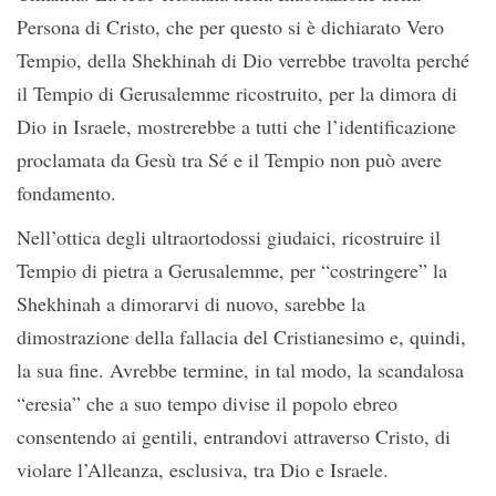
Persona di Cristo, che per questo si è dichiarato Vero
Tempio, della Shekhinah di Dio verrebbe travolta perché
il Tempio di Gerusalemme ricostruito, per la dimora di
Dio in Israele, mostrerebbe a tutti che l’identificazione
proclamata da Gesù tra Sé e il Tempio non può avere
fondamento.
Nell’ottica degli ultraortodossi giudaici, ricostruire il
Tempio di pietra a Gerusalemme, per “costringere” la
Shekhinah a dimorarvi di nuovo, sarebbe la
dimostrazione della fallacia del Cristianesimo e, quindi,
la sua fine. Avrebbe termine, in tal modo, la scandalosa
“eresia” che a suo tempo divise il popolo ebreo
consentendo ai gentili, entrandovi attraverso Cristo, di
violare l’Alleanza, esclusiva, tra Dio e Israele.