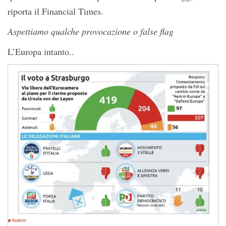
riporta il Financial Times.
Aspettiamo qualche provocazione o false flag
L’Europa intanto..