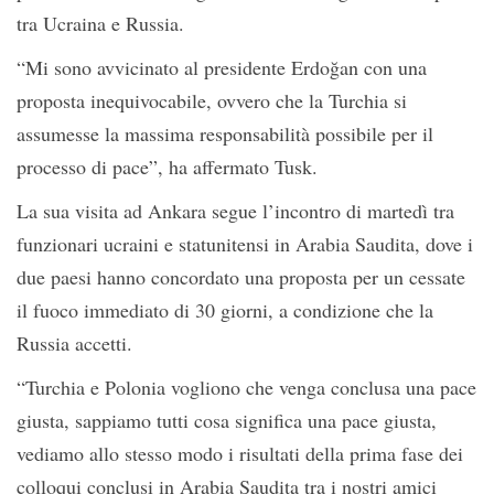
tra Ucraina e Russia.
“Mi sono avvicinato al presidente Erdoğan con una
proposta inequivocabile, ovvero che la Turchia si
assumesse la massima responsabilità possibile per il
processo di pace”, ha affermato Tusk.
La sua visita ad Ankara segue l’incontro di martedì tra
funzionari ucraini e statunitensi in Arabia Saudita, dove i
due paesi hanno concordato una proposta per un cessate
il fuoco immediato di 30 giorni, a condizione che la
Russia accetti.
“Turchia e Polonia vogliono che venga conclusa una pace
giusta, sappiamo tutti cosa significa una pace giusta,
vediamo allo stesso modo i risultati della prima fase dei
colloqui conclusi in Arabia Saudita tra i nostri amici