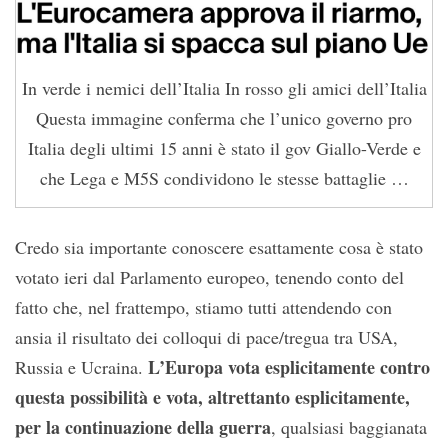
In verde i nemici dell’Italia In rosso gli amici dell’Italia
Questa immagine conferma che l’unico governo pro
Italia degli ultimi 15 anni è stato il gov Giallo-Verde e
che Lega e M5S condividono le stesse battaglie …
Credo sia importante conoscere esattamente cosa è stato
votato ieri dal Parlamento europeo, tenendo conto del
fatto che, nel frattempo, stiamo tutti attendendo con
ansia il risultato dei colloqui di pace/tregua tra USA,
L’Europa vota esplicitamente contro
Russia e Ucraina.
questa possibilità e vota, altrettanto esplicitamente,
per la continuazione della guerra
, qualsiasi baggianata