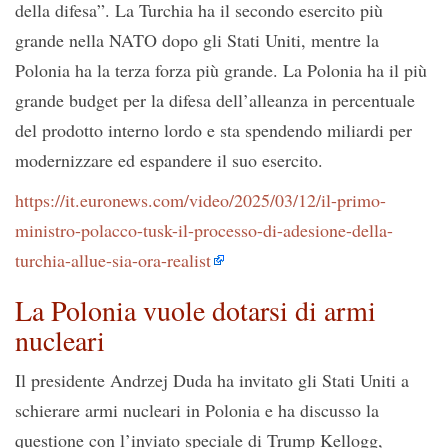
della difesa”. La Turchia ha il secondo esercito più
grande nella NATO dopo gli Stati Uniti, mentre la
Polonia ha la terza forza più grande. La Polonia ha il più
grande budget per la difesa dell’alleanza in percentuale
del prodotto interno lordo e sta spendendo miliardi per
modernizzare ed espandere il suo esercito.
https://it.euronews.com/video/2025/03/12/il-primo-
ministro-polacco-tusk-il-processo-di-adesione-della-
turchia-allue-sia-ora-realist
La Polonia vuole dotarsi di armi
nucleari
Il presidente Andrzej Duda ha invitato gli Stati Uniti a
schierare armi nucleari in Polonia e ha discusso la
questione con l’inviato speciale di Trump Kellogg,