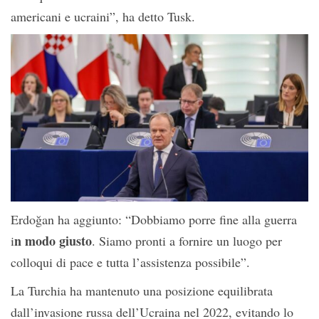
americani e ucraini”, ha detto Tusk.
Erdoğan ha aggiunto: “Dobbiamo porre fine alla guerra
n modo giusto
i
. Siamo pronti a fornire un luogo per
colloqui di pace e tutta l’assistenza possibile”.
La Turchia ha mantenuto una posizione equilibrata
dall’invasione russa dell’Ucraina nel 2022, evitando lo