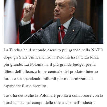
La Turchia ha il secondo esercito più grande nella NATO
dopo gli Stati Uniti, mentre la Polonia ha la terza forza
più grande. La Polonia ha il più grande budget per la
difesa dell’alleanza in percentuale del prodotto interno
lordo e sta spendendo miliardi per modernizzare ed
espandere il suo esercito.
Tusk ha detto che la Polonia è pronta a collaborare con la
Turchia “sia nel campo della difesa che nell’industria