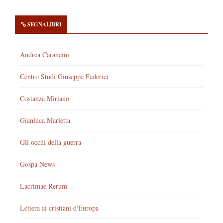
SEGNALIBRI
Andrea Carancini
Centro Studi Giuseppe Federici
Costanza Miriano
Gianluca Marletta
Gli occhi della guerra
Gospa News
Lacrimae Rerum
Lettera ai cristiani d'Europa