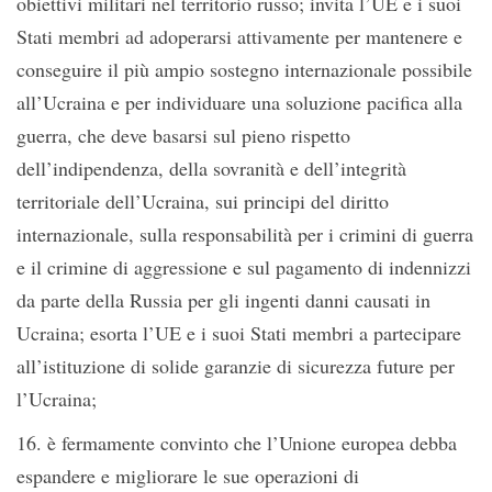
obiettivi militari nel territorio russo; invita l’UE e i suoi
Stati membri ad adoperarsi attivamente per mantenere e
conseguire il più ampio sostegno internazionale possibile
all’Ucraina e per individuare una soluzione pacifica alla
guerra, che deve basarsi sul pieno rispetto
dell’indipendenza, della sovranità e dell’integrità
territoriale dell’Ucraina, sui principi del diritto
internazionale, sulla responsabilità per i crimini di guerra
e il crimine di aggressione e sul pagamento di indennizzi
da parte della Russia per gli ingenti danni causati in
Ucraina; esorta l’UE e i suoi Stati membri a partecipare
all’istituzione di solide garanzie di sicurezza future per
l’Ucraina;
16. è fermamente convinto che l’Unione europea debba
espandere e migliorare le sue operazioni di