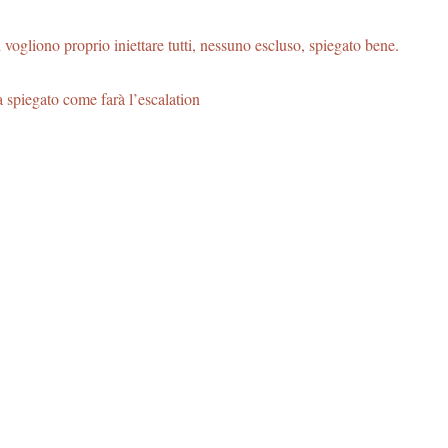
 vogliono proprio iniettare tutti, nessuno escluso, spiegato bene.
piegato come farà l’escalation