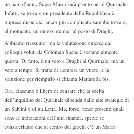
un paio d’anni, Super Mario sarà pronto per il Quirinale.
Infatti, se trovare un presidente della Repubblica è
impresa disperata, ancor più complicato sarebbe trovare,
al momento, un nuovo premier al posto di Draghi.
Abbiamo riassunto, ma la valutazione emersa dai
colloqui voluti da Goldman Sachs è sostanzialmente
questa. Di fatto, è un veto a Draghi al Quirinale, ma un
veto a tempo. Si tratta di riempire un vuoto, e la
soluzione per riempirlo si chiama Mattarella bis.
Ora, ciascuno è libero di pensare che la scelta
dell’inquilino del Quirinale dipenda dalle alte strategie di
un Salvini o di un Letta. Ma, forse, tener presenti quali
sono le indicazioni dell’alta finanza, specie se
consideriamo che al centro dei giochi c’è un Mario