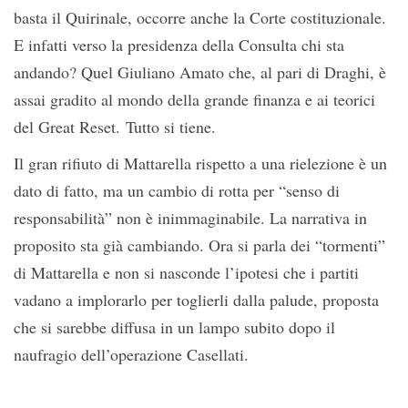
basta il Quirinale, occorre anche la Corte costituzionale.
E infatti verso la presidenza della Consulta chi sta
andando? Quel Giuliano Amato che, al pari di Draghi, è
assai gradito al mondo della grande finanza e ai teorici
del Great Reset. Tutto si tiene.
Il gran rifiuto di Mattarella rispetto a una rielezione è un
dato di fatto, ma un cambio di rotta per “senso di
responsabilità” non è inimmaginabile. La narrativa in
proposito sta già cambiando. Ora si parla dei “tormenti”
di Mattarella e non si nasconde l’ipotesi che i partiti
vadano a implorarlo per toglierli dalla palude, proposta
che si sarebbe diffusa in un lampo subito dopo il
naufragio dell’operazione Casellati.