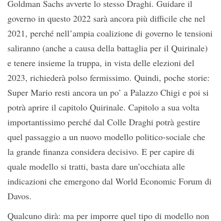
Goldman Sachs avverte lo stesso Draghi. Guidare il
governo in questo 2022 sarà ancora più difficile che nel
2021, perché nell’ampia coalizione di governo le tensioni
saliranno (anche a causa della battaglia per il Quirinale)
e tenere insieme la truppa, in vista delle elezioni del
2023, richiederà polso fermissimo. Quindi, poche storie:
Super Mario resti ancora un po’ a Palazzo Chigi e poi si
potrà aprire il capitolo Quirinale. Capitolo a sua volta
importantissimo perché dal Colle Draghi potrà gestire
quel passaggio a un nuovo modello politico-sociale che
la grande finanza considera decisivo. E per capire di
quale modello si tratti, basta dare un’occhiata alle
indicazioni che emergono dal World Economic Forum di
Davos.
Qualcuno dirà: ma per imporre quel tipo di modello non