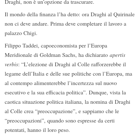
Draghi, non è un’opzione da trascurare.
Il mondo della finanza l’ha detto: ora Draghi al Quirinale
non ci deve andare. Prima deve completare il lavoro a
palazzo Chigi.
Filippo Taddei, capoeconomista per l’Europa
Meridionale di Goldman Sachs, ha dichiarato
apertis
verbis
: “L’elezione di Draghi al Colle rafforzerebbe il
legame dell’Italia e delle sue politiche con l’Europa, ma
al contempo alimenterebbe l’incertezza sul nuovo
esecutivo e la sua efficacia politica”. Dunque, vista la
caotica situazione politica italiana, la nomina di Draghi
al Colle crea “preoccupazione”, e sappiamo che le
“preoccupazioni”, quando sono espresse da certi
potentati, hanno il loro peso.