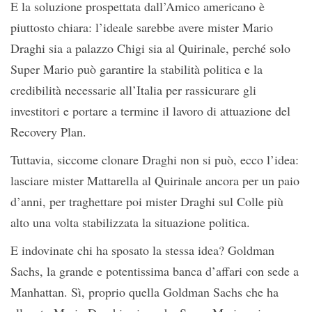
E la soluzione prospettata dall’Amico americano è
piuttosto chiara: l’ideale sarebbe avere mister Mario
Draghi sia a palazzo Chigi sia al Quirinale, perché solo
Super Mario può garantire la stabilità politica e la
credibilità necessarie all’Italia per rassicurare gli
investitori e portare a termine il lavoro di attuazione del
Recovery Plan.
Tuttavia, siccome clonare Draghi non si può, ecco l’idea:
lasciare mister Mattarella al Quirinale ancora per un paio
d’anni, per traghettare poi mister Draghi sul Colle più
alto una volta stabilizzata la situazione politica.
E indovinate chi ha sposato la stessa idea? Goldman
Sachs, la grande e potentissima banca d’affari con sede a
Manhattan. Sì, proprio quella Goldman Sachs che ha