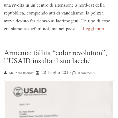
una rivolta in un centro di ritenzione a nord-est della
repubblica, compiendo atti di vandalismo; la polizia
aveva dovuto far ricorso ai lacrimogeni. Un tipo di cose
cui siamo assuefatti noi, ma nei paesi …
Leggi tutto
Armenia: fallita “color revolution”,
l’USAID insulta il suo lacché
28 Luglio 2015
Maurizio Blondet
0 commenti