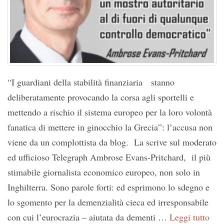
“I guardiani della stabilità finanziaria stanno
deliberatamente provocando la corsa agli sportelli e
mettendo a rischio il sistema europeo per la loro volontà
fanatica di mettere in ginocchio la Grecia”: l’accusa non
viene da un complottista da blog. La scrive sul moderato
ed ufficioso Telegraph Ambrose Evans-Pritchard, il più
stimabile giornalista economico europeo, non solo in
Inghilterra. Sono parole forti: ed esprimono lo sdegno e
lo sgomento per la demenzialità cieca ed irresponsabile
con cui l’eurocrazia – aiutata da dementi …
Leggi tutto