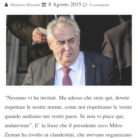
8 Agosto 2015
Maurizio Blondet
0 commenti
“Nessuno vi ha invitati. Ma adesso che siete qui, dovete
rispettare le nostre norme, come noi rispettiamo le vostre
quando andiamo nei vostri paesi. Se non vi piace qui,
andatevene”. E’ la frase che il presidente ceco Milos
Zeman ha rivolto ai clandestini, che avevano organizzato