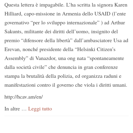
Questa lettera è impagabile. L’ha scritta la signora Karen
Hilliard, capo-missione in Armenia dello USAID (l’ente
governativo “per lo sviluppo internazionale” ) ad Arthur
Sakunts, militante dei diritti dell’uomo, insignito del
premio “difensore della libertà” dall’ambasciatore Usa ad
Erevan, nonché presidente della “Helsinki Citizen’s
Assembly” di Vanazdor, una ong nata “spontaneamente
dalla società civile” che denuncia in gran conferenze
stampa la brutalità della polizia, ed organizza raduni e
manifestazioni contro il governo che viola i diritti umani.
http://hcav.am/en/
In altre …
Leggi tutto