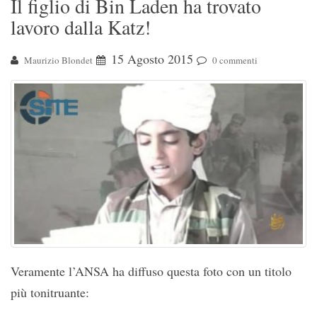
Il figlio di Bin Laden ha trovato
lavoro dalla Katz!
15 Agosto 2015
Maurizio Blondet
0 commenti
Veramente l’ANSA ha diffuso questa foto con un titolo
più tonitruante: