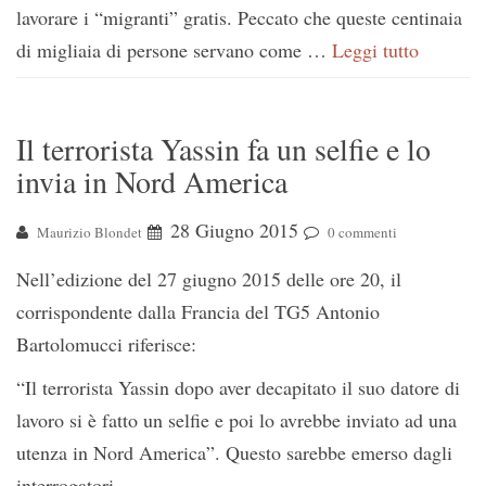
lavorare i “migranti” gratis. Peccato che queste centinaia
di migliaia di persone servano come …
Leggi tutto
Il terrorista Yassin fa un selfie e lo
invia in Nord America
28 Giugno 2015
Maurizio Blondet
0 commenti
Nell’edizione del 27 giugno 2015 delle ore 20, il
corrispondente dalla Francia del TG5 Antonio
Bartolomucci riferisce:
“Il terrorista Yassin dopo aver decapitato il suo datore di
lavoro si è fatto un selfie e poi lo avrebbe inviato ad una
utenza in Nord America”. Questo sarebbe emerso dagli
interrogatori.