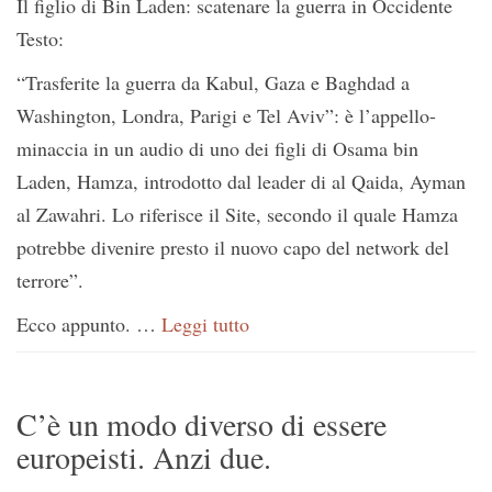
Il figlio di Bin Laden: scatenare la guerra in Occidente
Testo:
“Trasferite la guerra da Kabul, Gaza e Baghdad a
Washington, Londra, Parigi e Tel Aviv”: è l’appello-
minaccia in un audio di uno dei figli di Osama bin
Laden, Hamza, introdotto dal leader di al Qaida, Ayman
al Zawahri. Lo riferisce il Site, secondo il quale Hamza
potrebbe divenire presto il nuovo capo del network del
terrore”.
Ecco appunto. …
Leggi tutto
C’è un modo diverso di essere
europeisti. Anzi due.