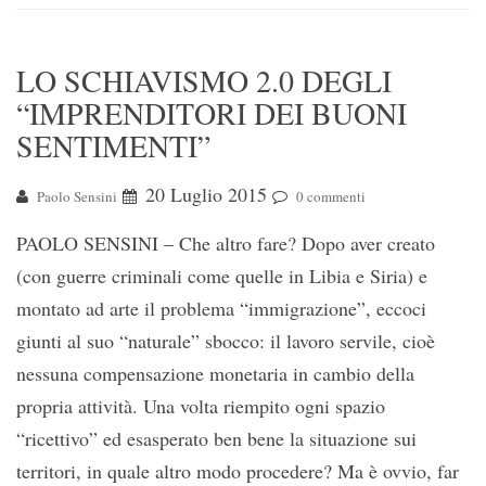
LO SCHIAVISMO 2.0 DEGLI
“IMPRENDITORI DEI BUONI
SENTIMENTI”
20 Luglio 2015
Paolo Sensini
0 commenti
PAOLO SENSINI – Che altro fare? Dopo aver creato
(con guerre criminali come quelle in Libia e Siria) e
montato ad arte il problema “immigrazione”, eccoci
giunti al suo “naturale” sbocco: il lavoro servile, cioè
nessuna compensazione monetaria in cambio della
propria attività. Una volta riempito ogni spazio
“ricettivo” ed esasperato ben bene la situazione sui
territori, in quale altro modo procedere? Ma è ovvio, far