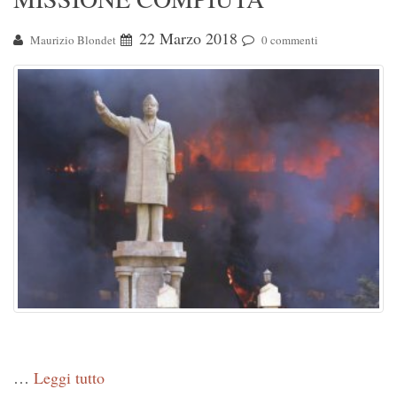
22 Marzo 2018
Maurizio Blondet
0 commenti
…
Leggi tutto