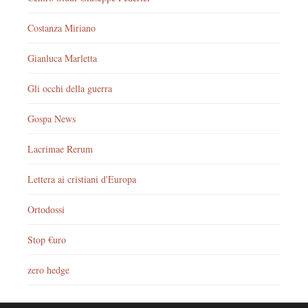
Costanza Miriano
Gianluca Marletta
Gli occhi della guerra
Gospa News
Lacrimae Rerum
Lettera ai cristiani d'Europa
Ortodossi
Stop €uro
zero hedge