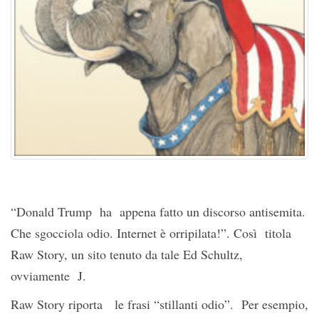
“Donald Trump ha appena fatto un discorso antisemita.
Che sgocciola odio. Internet è orripilata!”. Così titola
Raw Story, un sito tenuto da tale Ed Schultz,
ovviamente J.
Raw Story riporta le frasi “stillanti odio”. Per esempio,