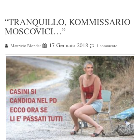
“TRANQUILLO, KOMMISSARIO
MOSCOVICI…”
17 Gennaio 2018
Maurizio Blondet
1 commento