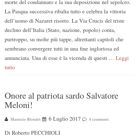
morte del condannato e la sua deposizione nel sepolcro.
La Pasqua successiva ribalta tutto e celebra la vittoria
dell’uomo di Nazaret risorto. La Via Crucis del triste
declino dell’Italia (Stato, nazione, popolo) conta,
purtroppo, su molte più tappe, altrettanti capitoli che
sembrano convergere tutti in una fine ingloriosa ed
annunciata. Una di esse è la vicenda di questi …
Leggi
tutto
Onore al patriota sardo Salvatore
Meloni!
6 Luglio 2017
Maurizio Blondet
4 commenti
Di Roberto PECCHIOLI