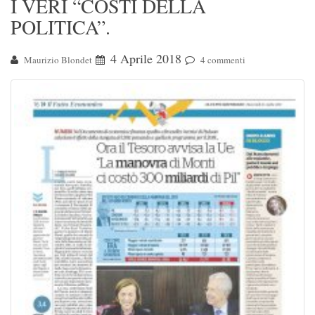
I VERI “COSTI DELLA
POLITICA”.
4 Aprile 2018
Maurizio Blondet
4 commenti