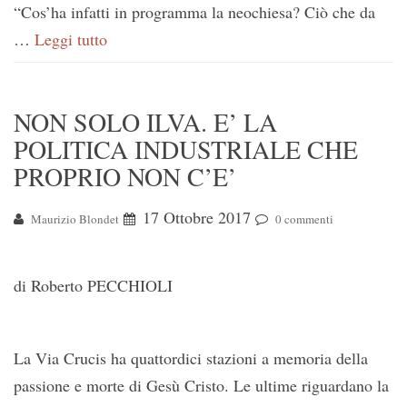
“Cos’ha infatti in programma la neochiesa? Ciò che da
…
Leggi tutto
NON SOLO ILVA. E’ LA
POLITICA INDUSTRIALE CHE
PROPRIO NON C’E’
17 Ottobre 2017
Maurizio Blondet
0 commenti
di Roberto PECCHIOLI
La Via Crucis ha quattordici stazioni a memoria della
passione e morte di Gesù Cristo. Le ultime riguardano la