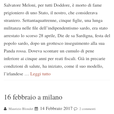
Salvatore Meloni, per tutti Doddore, è morto di fame
prigioniero di uno Stato, il nostro, che considerava
straniero. Settantaquattrenne, cinque figlie, una lunga
militanza nelle file dell’indipendentismo sardo, era stato
arrestato lo scorso 28 aprile, Die de sa Sardigna, festa del
popolo sardo, dopo un grottesco inseguimento alla sua
Panda rossa. Doveva scontare un cumulo di pene
inferiore ai cinque anni per reati fiscali. Già in precarie
condizioni di salute, ha iniziato, come il suo modello,
l’irlandese …
Leggi tutto
16 febbraio a milano
14 Febbraio 2017
Maurizio Blondet
2 commenti