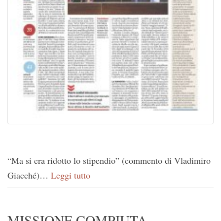
“Ma si era ridotto lo stipendio” (commento di Vladimiro
Giacché)…
Leggi tutto
MISSIONE COMPIUTA