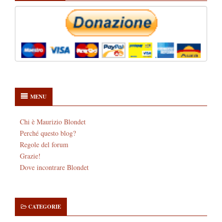
MENU
Chi è Maurizio Blondet
Perché questo blog?
Regole del forum
Grazie!
Dove incontrare Blondet
CATEGORIE