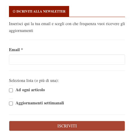
ISCRIVITI ALLA NEWSLETTER
Inserisci qui la tua email e scegli con che frequenza vuoi ricevere gli
aggiornamenti
Email
*
Seleziona lista (o più di una):
Ad ogni articolo
Aggiornamenti settimanali