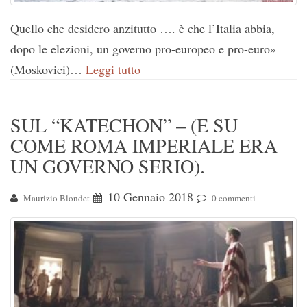
Quello che desidero anzitutto …. è che l’Italia abbia,
dopo le elezioni, un governo pro-europeo e pro-euro»
(Moskovici)…
Leggi tutto
SUL “KATECHON” – (E SU
COME ROMA IMPERIALE ERA
UN GOVERNO SERIO).
10 Gennaio 2018
Maurizio Blondet
0 commenti