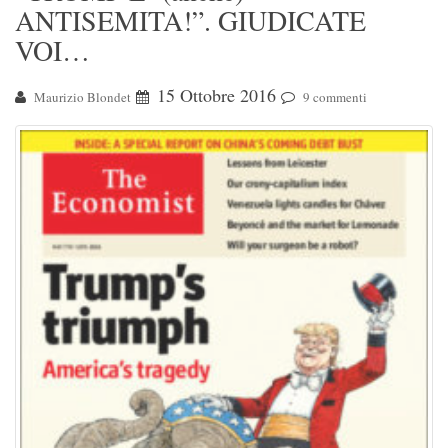
ANTISEMITA!”. GIUDICATE
VOI…
15 Ottobre 2016
Maurizio Blondet
9 commenti