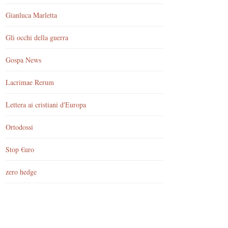
Gianluca Marletta
Gli occhi della guerra
Gospa News
Lacrimae Rerum
Lettera ai cristiani d'Europa
Ortodossi
Stop €uro
zero hedge