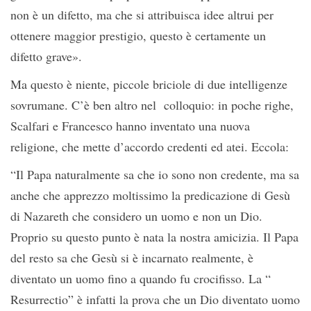
non è un difetto, ma che si attribuisca idee altrui per
ottenere maggior prestigio, questo è certamente un
difetto grave».
Ma questo è niente, piccole briciole di due intelligenze
sovrumane. C’è ben altro nel colloquio: in poche righe,
Scalfari e Francesco hanno inventato una nuova
religione, che mette d’accordo credenti ed atei. Eccola:
“Il Papa naturalmente sa che io sono non credente, ma sa
anche che apprezzo moltissimo la predicazione di Gesù
di Nazareth che considero un uomo e non un Dio.
Proprio su questo punto è nata la nostra amicizia. Il Papa
del resto sa che Gesù si è incarnato realmente, è
diventato un uomo fino a quando fu crocifisso. La “
Resurrectio” è infatti la prova che un Dio diventato uomo