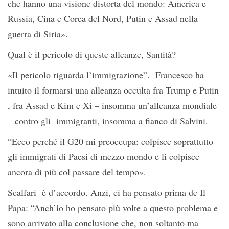
che hanno una visione distorta del mondo: America e
Russia, Cina e Corea del Nord, Putin e Assad nella
guerra di Siria».
Qual è il pericolo di queste alleanze, Santità?
«Il pericolo riguarda l’immigrazione”. Francesco ha
intuito il formarsi una alleanza occulta fra Trump e Putin
, fra Assad e Kim e Xi – insomma un’alleanza mondiale
– contro gli immigranti, insomma a fianco di Salvini.
“Ecco perché il G20 mi preoccupa: colpisce soprattutto
gli immigrati di Paesi di mezzo mondo e li colpisce
ancora di più col passare del tempo».
Scalfari è d’accordo. Anzi, ci ha pensato prima de Il
Papa: “Anch’io ho pensato più volte a questo problema e
sono arrivato alla conclusione che, non soltanto ma