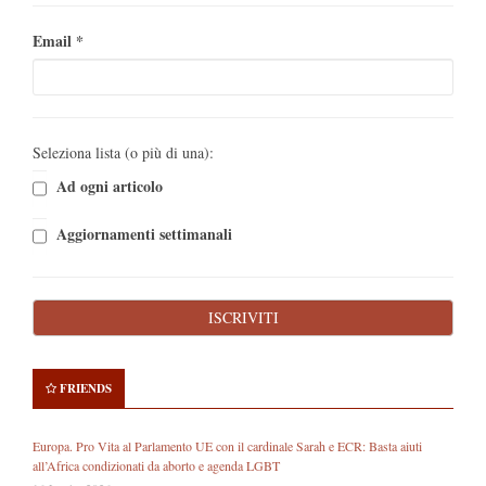
Email
*
Seleziona lista (o più di una):
Ad ogni articolo
Aggiornamenti settimanali
FRIENDS
Europa. Pro Vita al Parlamento UE con il cardinale Sarah e ECR: Basta aiuti
all’Africa condizionati da aborto e agenda LGBT