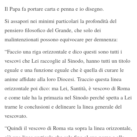
Il Papa fa portare carta e penna e io disegno.
Si assapori nei minimi particolari la profondità del
pensiero filosofico del Grande, che solo dei
malintenzionati possono equivocare per demnenza:
“Faccio una riga orizzontale e dico questi sono tutti i
vescovi che Lei raccoglie al Sinodo, hanno tutti un titolo
eguale e una funzione eguale che è quella di curare le
anime affidate alla loro Diocesi. Traccio questa linea
orizzontale poi dico: ma Lei, Santità, è vescovo di Roma
e come tale ha la primazia nel Sinodo perché spetta a Lei
trarne le conclusioni e delineare la linea generale del
vescovato.
“Quindi il vescovo di Roma sta sopra la linea orizzontale,