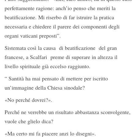
perfettamente ragione: anch’io penso che meriti la
beatificazione. Mi riserbo di far istruire la pratica
necessaria e chiedere il parere dei componenti degli
organi vaticani preposti”.
Sistemata così la causa di beatificazione del gran
francese, a Scalfari preme di superare in altezza il
livello spirituale già eccelso raggiunto.
“ Santità ha mai pensato di mettere per iscritto
un’immagine della Chiesa sinodale?
«No perché dovrei?».
Perché ne verrebbe un risultato abbastanza sconvolgente,
vuole che glielo dica?
«Ma certo mi fa piacere anzi lo disegni».