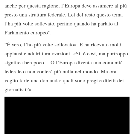
anche per questa ragione, l’Europa deve assumere al più
presto una struttura federale. Lei del resto questo tema
l’ha più volte sollevato, perfino quando ha parlato al
Parlamento europeo”.
“È vero, l’ho più volte sollevato». E ha ricevuto molti
applausi e addirittura ovazioni. «Sì, è così, ma purtroppo
significa ben poco. O l’Europa diventa una comunità
federale o non conterà più nulla nel mondo. Ma ora
voglio farle una domanda: quali sono pregi e difetti dei
giornalisti?».