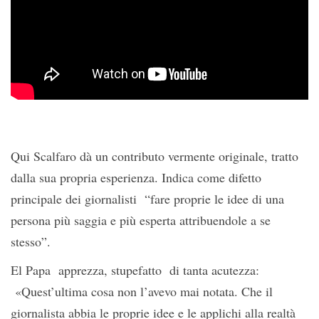
Qui Scalfaro dà un contributo vermente originale, tratto
dalla sua propria esperienza. Indica come difetto
principale dei giornalisti “fare proprie le idee di una
persona più saggia e più esperta attribuendole a se
stesso”.
El Papa apprezza, stupefatto di tanta acutezza:
«Quest’ultima cosa non l’avevo mai notata. Che il
giornalista abbia le proprie idee e le applichi alla realtà