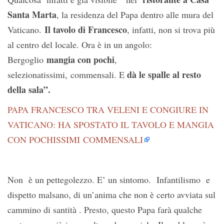
Santa Marta
, la residenza del Papa dentro alle mura del
Il tavolo di Francesco
Vaticano.
, infatti, non si trova più
al centro del locale. Ora è in un angolo:
mangia con pochi
Bergoglio
,
dà le spalle al resto
selezionatissimi, commensali. E
della sala”.
PAPA FRANCESCO TRA VELENI E CONGIURE IN
VATICANO: HA SPOSTATO IL TAVOLO E MANGIA
CON POCHISSIMI COMMENSALI
Non è un pettegolezzo. E’ un sintomo. Infantilismo e
dispetto malsano, di un’anima che non è certo avviata sul
cammino di santità . Presto, questo Papa farà qualche