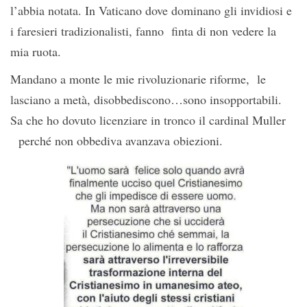
l’abbia notata. In Vaticano dove dominano gli invidiosi e
i faresieri tradizionalisti, fanno finta di non vedere la
mia ruota.
Mandano a monte le mie rivoluzionarie riforme, le
lasciano a metà, disobbediscono…sono insopportabili.
Sa che ho dovuto licenziare in tronco il cardinal Muller
perché non obbediva avanzava obiezioni.