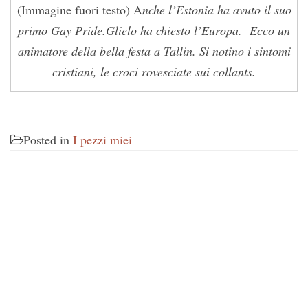
(Immagine fuori testo) A
nche l’Estonia ha avuto il suo
primo Gay Pride.Glielo ha chiesto l’Europa. Ecco un
animatore della bella festa a Tallin. Si notino i sintomi
cristiani, le croci rovesciate sui collants.
Posted in
I pezzi miei