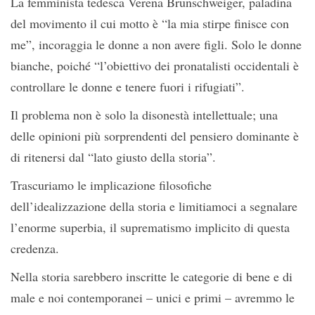
La femminista tedesca Verena Brunschweiger, paladina
del movimento il cui motto è “la mia stirpe finisce con
me”, incoraggia le donne a non avere figli. Solo le donne
bianche, poiché “l’obiettivo dei pronatalisti occidentali è
controllare le donne e tenere fuori i rifugiati”.
Il problema non è solo la disonestà intellettuale; una
delle opinioni più sorprendenti del pensiero dominante è
di ritenersi dal “lato giusto della storia”.
Trascuriamo le implicazione filosofiche
dell’idealizzazione della storia e limitiamoci a segnalare
l’enorme superbia, il suprematismo implicito di questa
credenza.
Nella storia sarebbero inscritte le categorie di bene e di
male e noi contemporanei – unici e primi – avremmo le