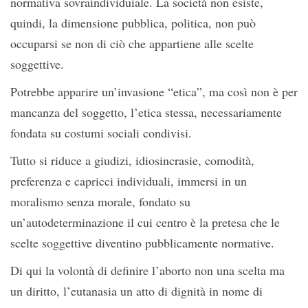
normativa sovraindividuiale. La società non esiste,
quindi, la dimensione pubblica, politica, non può
occuparsi se non di ciò che appartiene alle scelte
soggettive.
Potrebbe apparire un’invasione “etica”, ma così non è per
mancanza del soggetto, l’etica stessa, necessariamente
fondata su costumi sociali condivisi.
Tutto si riduce a giudizi, idiosincrasie, comodità,
preferenza e capricci individuali, immersi in un
moralismo senza morale, fondato su
un’autodeterminazione il cui centro è la pretesa che le
scelte soggettive diventino pubblicamente normative.
Di qui la volontà di definire l’aborto non una scelta ma
un diritto, l’eutanasia un atto di dignità in nome di