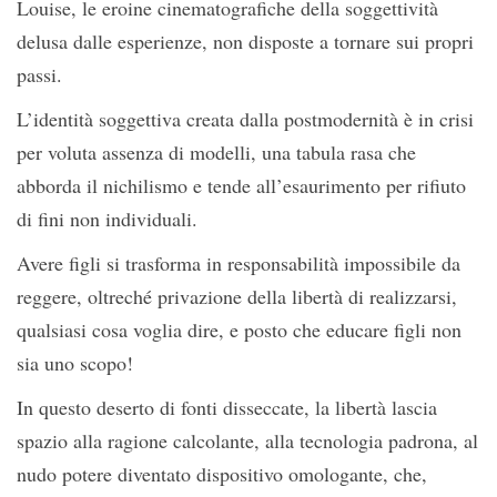
Louise, le eroine cinematografiche della soggettività
delusa dalle esperienze, non disposte a tornare sui propri
passi.
L’identità soggettiva creata dalla postmodernità è in crisi
per voluta assenza di modelli, una tabula rasa che
abborda il nichilismo e tende all’esaurimento per rifiuto
di fini non individuali.
Avere figli si trasforma in responsabilità impossibile da
reggere, oltreché privazione della libertà di realizzarsi,
qualsiasi cosa voglia dire, e posto che educare figli non
sia uno scopo!
In questo deserto di fonti disseccate, la libertà lascia
spazio alla ragione calcolante, alla tecnologia padrona, al
nudo potere diventato dispositivo omologante, che,