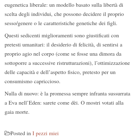
eugenetica liberale: un modello basato sulla libertà di
scelta degli individui, che possono decidere il proprio
sesso/genere o le caratteristiche genetiche dei figli.
Questi sedicenti miglioramenti sono giustificati con
pretesti umanitari: il desiderio di felicità, di sentirsi a
proprio agio nel corpo (come se fosse una dimora da
sottoporre a successive ristrutturazioni), l’ottimizzazione
delle capacità e dell’aspetto fisico, pretesto per un
consumismo capriccioso.
Nulla di nuovo: è la promessa sempre infranta sussurrata
a Eva nell’Eden: sarete come dèi. O mostri votati alla
gaia morte.
Posted in
I pezzi miei