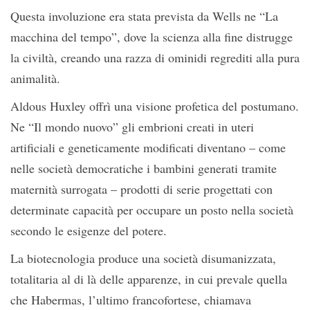
Questa involuzione era stata prevista da Wells ne “La
macchina del tempo”, dove la scienza alla fine distrugge
la civiltà, creando una razza di ominidi regrediti alla pura
animalità.
Aldous Huxley offrì una visione profetica del postumano.
Ne “Il mondo nuovo” gli embrioni creati in uteri
artificiali e geneticamente modificati diventano – come
nelle società democratiche i bambini generati tramite
maternità surrogata – prodotti di serie progettati con
determinate capacità per occupare un posto nella società
secondo le esigenze del potere.
La biotecnologia produce una società disumanizzata,
totalitaria al di là delle apparenze, in cui prevale quella
che Habermas, l’ultimo francofortese, chiamava