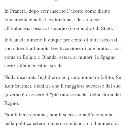
In Francia, dopo aver inserito l’aborto come diritto
fondamentale nella Costituzione, adesso tocca
all’eutanasia, ossia al suicidio (o omicidio) di Stato.
In Canada almeno il cinque per cento di tutti i decessi
sono dovuti all’ampia legalizzazione di tale pratica, così
come in Belgio e Olanda, estesa ai minori; la Spagna
corre sulla medesima strada.
Nella disastrata Inghilterra un primo ministro fallito, Sir
Keir Starmer, dichiara che il maggiore successo del suo
governo è di essere il “più omosessuale” della storia del
Regno.
Non il bene comune, non il successo nell’economia,
nella politica estera o interna contano, ma il numero di