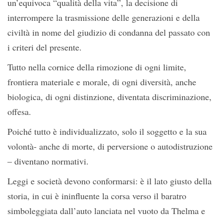
un’equivoca “qualità della vita”, la decisione di
interrompere la trasmissione delle generazioni e della
civiltà in nome del giudizio di condanna del passato con
i criteri del presente.
Tutto nella cornice della rimozione di ogni limite,
frontiera materiale e morale, di ogni diversità, anche
biologica, di ogni distinzione, diventata discriminazione,
offesa.
Poiché tutto è individualizzato, solo il soggetto e la sua
volontà- anche di morte, di perversione o autodistruzione
– diventano normativi.
Leggi e società devono conformarsi: è il lato giusto della
storia, in cui è ininfluente la corsa verso il baratro
simboleggiata dall’auto lanciata nel vuoto da Thelma e