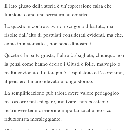
Il lato giusto della storia è un’espressione falsa che
funziona come una serratura automatica.
Le questioni controverse non vengono dibattute, ma
risolte dall’alto di postulati considerati evidenti, ma che,
come in matematica, non sono dimostrati.
Questa è la parte giusta, l’altra è sbagliata; chiunque non
la pensi come hanno deciso i Giusti è folle, malvagio o
malintenzionato. La terapia è l’espulsione o l’esorcismo,
il pensiero binario elevato a rango storico.
La semplificazione può talora avere valore pedagogico
ma occorre poi spiegare, motivare; non possiamo
restringere temi di enorme importanza alla retorica
riduzionista moraleggiante.