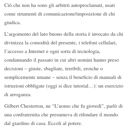
Ciò che non ha sono gli arbitrii autoproclamati, usati
come strumenti di comunicazione/imposizione di chi
giudica.
L’argomento del lato buono della storia è invocato da chi
divinizza la comodità del presente, i telefoni cellulari,
l’accesso a Internet e ogni sorta di tecnologia,
condannando il passato in cui altri uomini hanno preso
decisioni – giuste, sbagliate, terribili, eroiche o
semplicemente umane – senza il beneficio di manuali di
istruzioni obbligate (oggi si dice tutorial…): un esercizio
di arroganza.
Gilbert Chesterton, ne “L’uomo che fu giovedì”, parlò di
una confraternita che presumeva di rifondare il mondo
dal giardino di casa. Eccoli al potere.