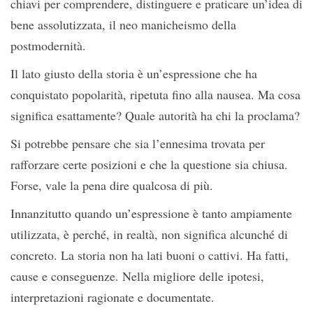
chiavi per comprendere, distinguere e praticare un’idea di
bene assolutizzata, il neo manicheismo della
postmodernità.
Il lato giusto della storia è un’espressione che ha
conquistato popolarità, ripetuta fino alla nausea. Ma cosa
significa esattamente? Quale autorità ha chi la proclama?
Si potrebbe pensare che sia l’ennesima trovata per
rafforzare certe posizioni e che la questione sia chiusa.
Forse, vale la pena dire qualcosa di più.
Innanzitutto quando un’espressione è tanto ampiamente
utilizzata, è perché, in realtà, non significa alcunché di
concreto. La storia non ha lati buoni o cattivi. Ha fatti,
cause e conseguenze. Nella migliore delle ipotesi,
interpretazioni ragionate e documentate.