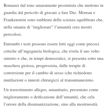
Romanzi dal tono amaramente pessimista che mettono in
guardia dal pericolo di giocare a fare Dio. Moreau e
Frankenstein sono emblemi della scienza squilibrata che,
nella smania di “migliorare” l’umanità crea mostri
pericolosi.
Entrambi i testi possono essere letti oggi come precoci
critiche all’ingegneria biologica, che rivela il suo volto
sinistro e che, in tempi democratici, si presenta sotto una
maschera gioiosa, progressista, dalle terapie di
conversione per il cambio di sesso (che richiedono
mutilazioni o innesti chirurgici) al transumanesimo.
Un travestimento allegro, umanitario, presentato come
miglioramento o deificazione dell’umanità, che cela
l’orrore della disumanizzazione, sino alla mostruosità.