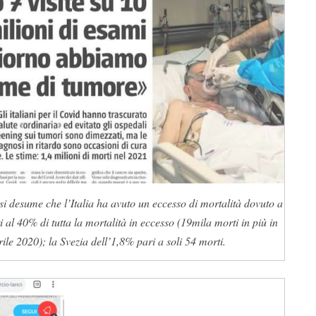
si desume che l’Italia ha avuto un eccesso di mortalità dovuto a
l 40% di tutta la mortalità in eccesso (19mila morti in più in
le 2020); la Svezia dell’1,8% pari a soli 54 morti.