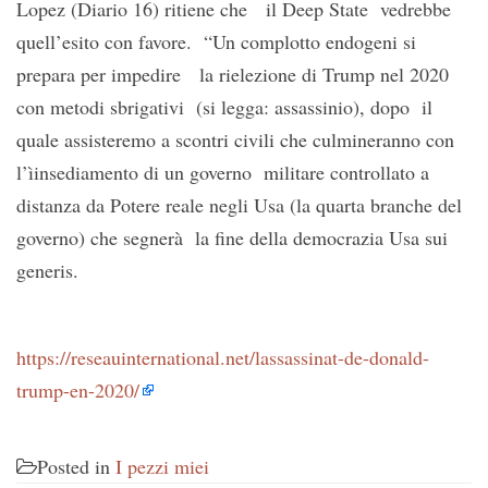
Lopez (Diario 16) ritiene che il Deep State vedrebbe
quell’esito con favore. “Un complotto endogeni si
prepara per impedire la rielezione di Trump nel 2020
con metodi sbrigativi (si legga: assassinio), dopo il
quale assisteremo a scontri civili che culmineranno con
l’ìinsediamento di un governo militare controllato a
distanza da Potere reale negli Usa (la quarta branche del
governo) che segnerà la fine della democrazia Usa sui
generis.
https://reseauinternational.net/lassassinat-de-donald-
trump-en-2020/
Posted in
I pezzi miei