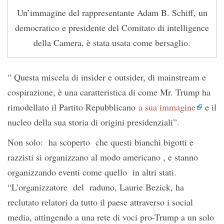
Un’immagine del rappresentante Adam B. Schiff, un
democratico e presidente del Comitato di intelligence
della Camera, è stata usata come bersaglio.
“ Questa miscela di insider e outsider, di mainstream e
cospirazione, è una caratteristica di come Mr. Trump ha
rimodellato il Partito Repubblicano
a sua immagine
e il
nucleo della sua storia di origini presidenziali”.
Non solo: ha scoperto che questi bianchi bigotti e
razzisti si organizzano al modo americano , e stanno
organizzando eventi come quello in altri stati.
“L’organizzatore del raduno, Laurie Bezick, ha
reclutato relatori da tutto il paese attraverso i social
media, attingendo a una rete di voci pro-Trump a un solo