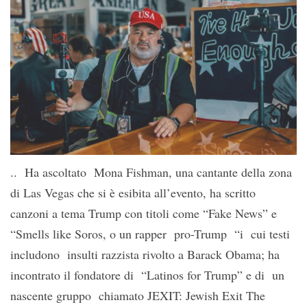
.. Ha ascoltato Mona Fishman, una cantante della zona
di Las Vegas che si è esibita all’evento, ha scritto
canzoni a tema Trump con titoli come “Fake News” e
“Smells like Soros, o un rapper pro-Trump “i cui testi
includono insulti razzista rivolto a Barack Obama; ha
incontrato il fondatore di “Latinos for Trump” e di un
nascente gruppo chiamato JEXIT: Jewish Exit The