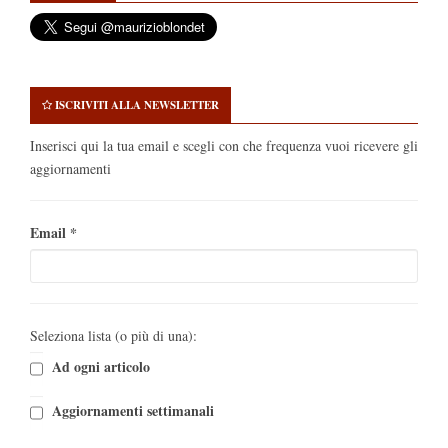
ISCRIVITI ALLA NEWSLETTER
Inserisci qui la tua email e scegli con che frequenza vuoi ricevere gli
aggiornamenti
Email
*
Seleziona lista (o più di una):
Ad ogni articolo
Aggiornamenti settimanali