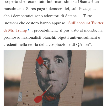
scoperto che erano tutti informatissimi su Obama è un
musulmano, Soros paga i democratici, sul Pizzagate,
che i democratici sono adoratori di Satana…. Tutte
nozioni che costoro hanno appreso “
Sull’account Twitter
di Mr. Trump
, probabilmente il più visto al mondo, ha
promosso nazionalisti bianchi, bigotti anti-musulmani e
credenti nella teoria della cospirazione di QAnon”.