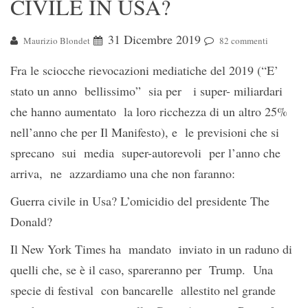
CIVILE IN USA?
31 Dicembre 2019
Maurizio Blondet
82 commenti
Fra le sciocche rievocazioni mediatiche del 2019 (“E’
stato un anno bellissimo” sia per i super- miliardari
che hanno aumentato la loro ricchezza di un altro 25%
nell’anno che per Il Manifesto), e le previsioni che si
sprecano sui media super-autorevoli per l’anno che
arriva, ne azzardiamo una che non faranno:
Guerra civile in Usa? L’omicidio del presidente The
Donald?
Il New York Times ha mandato inviato in un raduno di
quelli che, se è il caso, spareranno per Trump. Una
specie di festival con bancarelle allestito nel grande