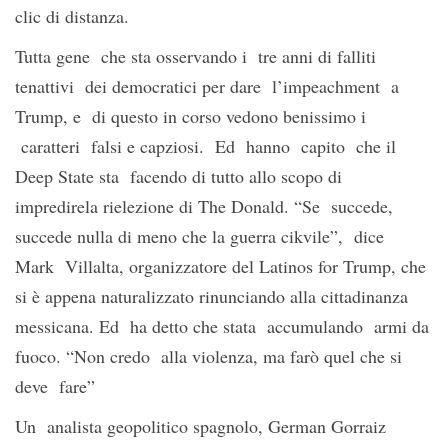
clic di distanza.
Tutta gene che sta osservando i tre anni di falliti
tenattivi dei democratici per dare l’impeachment a
Trump, e di questo in corso vedono benissimo i
caratteri falsi e capziosi. Ed hanno capito che il
Deep State sta facendo di tutto allo scopo di
impredirela rielezione di The Donald. “Se succede,
succede nulla di meno che la guerra cikvile”, dice
Mark Villalta, organizzatore del Latinos for Trump, che
si è appena naturalizzato rinunciando alla cittadinanza
messicana. Ed ha detto che stata accumulando armi da
fuoco. “Non credo alla violenza, ma farò quel che si
deve fare”
Un analista geopolitico spagnolo, German Gorraiz