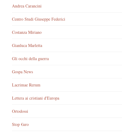
Andrea Carancini
Centro Studi Giuseppe Federici
Costanza Miriano
Gianluca Marletta
Gli occhi della guerra
Gospa News
Lacrimae Rerum
Lettera ai cristiani d'Europa
Ortodossi
Stop €uro