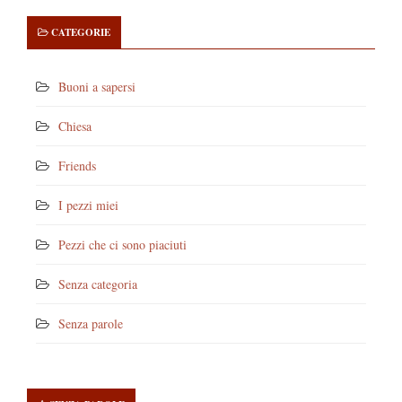
CATEGORIE
Buoni a sapersi
Chiesa
Friends
I pezzi miei
Pezzi che ci sono piaciuti
Senza categoria
Senza parole