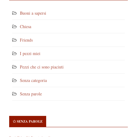
Buoni a sapersi
Chiesa
Friends
I pezzi miei
Pezzi che ci sono piaciuti
Senza categoria
Senza parole
SENZA PAROLE