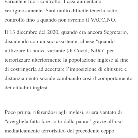
variante è fuori controllo. I casi aumentano
vertiginosamente. Sarà molto difficile tenerla sotto
controllo fino a quando non avremo il VACCINO.
Il 13 dicembre del 2020, quando era ancora Segretario,
discutendo con un suo assistente, chiese “quando
utilizzare la nuova variante (di Covid, NdR)” per
terrorizzare ulteriormente la popolazione inglese al fine
di costringerla ad accettare l’imposizione di chiusure e
distanziamento sociale cambiando così il comportamento
dei cittadini inglesi.
Poco prima, riferendosi agli inglesi, si era vantato di
“avergliela fatta fare sotto dalla paura” grazie all’uso
mediaticamente terroristico del precedente ceppo.