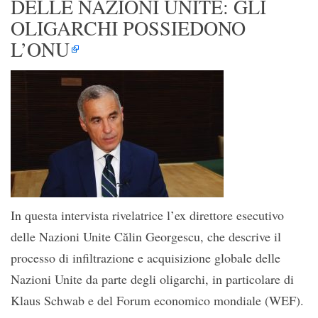
DELLE NAZIONI UNITE: GLI
OLIGARCHI POSSIEDONO
L’ONU
In questa intervista rivelatrice l’ex direttore esecutivo
delle Nazioni Unite Călin Georgescu, che descrive il
processo di infiltrazione e acquisizione globale delle
Nazioni Unite da parte degli oligarchi, in particolare di
Klaus Schwab e del Forum economico mondiale (WEF).