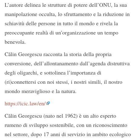
L’autore delinea le strutture di potere dell’ONU, la sua
manipolazione occulta, lo sfruttamento e la riduzione in
schiavitù delle persone in tutto il mondo e rivela la
preoccupante realtà di un’organizzazione un tempo
benevola.
Călin Georgescu racconta la storia della propria
conversione, dell’allontanamento dall’agenda distruttiva
degli oligarchi, e sottolinea l’importanza di
(ri)connettersi con noi stessi, i nostri simili, il nostro
mondo meraviglioso e la natura.
https://icic.law/en/
Călin Georgescu (nato nel 1962) è un alto esperto
rumeno di sviluppo sostenibile, con un riconoscimento
nel settore, dopo 17 anni di servizio in ambito ecologico