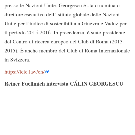
presso le Nazioni Unite. Georgescu è stato nominato
direttore esecutivo dell’Istituto globale delle Nazioni
Unite per l’indice di sostenibilità a Ginevra e Vaduz per
il periodo 2015-2016. In precedenza, è stato presidente
del Centro di ricerca europeo del Club di Roma (2013-
2015). È anche membro del Club di Roma Internazionale
in Svizzera.
https://icic.law/en/
Reiner Fuellmich intervista CĂLIN GEORGESCU