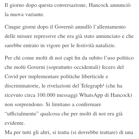
Il giorno dopo questa conversazione, Hancock annunciò
la nuova variante.
Cinque giorni dopo il Governò annullò l’allentamento
delle misure repressive che era già stato annunciato e che
sarebbe entrato in vigore per le festività natalizie.
Per chi come molti di noi capì fin da subito l’uso politico
che molti Governi (soprattutto occidentali) fecero del
Covid per implementare politiche liberticide e
discriminatorie, le rivelazioni del Telegraph¹ (che ha
ricevuto circa 100.000 messaggi WhatsApp di Hancock)
non sorprendono. Si limitano a confermare
“ufficialmente” qualcosa che per molti di noi era già
evidente.
Ma per tutti gli altri, si tratta (si dovrebbe trattare) di una