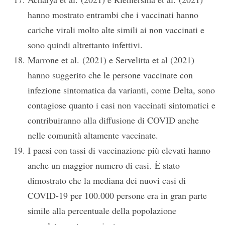
hanno mostrato entrambi che i vaccinati hanno
cariche virali molto alte simili ai non vaccinati e
sono quindi altrettanto infettivi.
Marrone et al. (2021) e Servelitta et al (2021)
hanno suggerito che le persone vaccinate con
infezione sintomatica da varianti, come Delta, sono
contagiose quanto i casi non vaccinati sintomatici e
contribuiranno alla diffusione di COVID anche
nelle comunità altamente vaccinate.
I paesi con tassi di vaccinazione più elevati hanno
anche un maggior numero di casi. È stato
dimostrato che la mediana dei nuovi casi di
COVID-19 per 100.000 persone era in gran parte
simile alla percentuale della popolazione