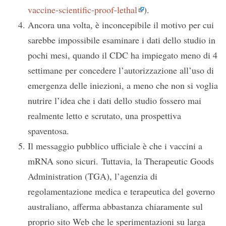
vaccine-scientific-proof-lethal
).
Ancora una volta, è inconcepibile il motivo per cui
sarebbe impossibile esaminare i dati dello studio in
pochi mesi, quando il CDC ha impiegato meno di 4
settimane per concedere l’autorizzazione all’uso di
emergenza delle iniezioni, a meno che non si voglia
nutrire l’idea che i dati dello studio fossero mai
realmente letto e scrutato, una prospettiva
spaventosa.
Il messaggio pubblico ufficiale è che i vaccini a
mRNA sono sicuri. Tuttavia, la Therapeutic Goods
Administration (TGA), l’agenzia di
regolamentazione medica e terapeutica del governo
australiano, afferma abbastanza chiaramente sul
proprio sito Web che le sperimentazioni su larga