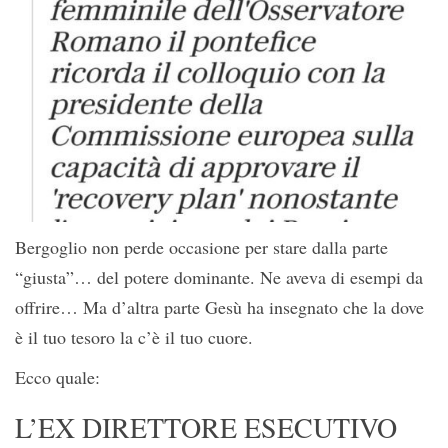
Bergoglio non perde occasione per stare dalla parte
“giusta”… del potere dominante. Ne aveva di esempi da
offrire… Ma d’altra parte Gesù ha insegnato che la dove
è il tuo tesoro la c’è il tuo cuore.
Ecco quale:
L’EX DIRETTORE ESECUTIVO