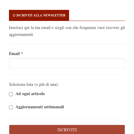
ISCRIVITI ALLA NEWSLETTER
Inserisci qui la tua email e scegli con che frequenza vuoi ricevere gli
aggiornamenti
Email
*
Seleziona lista (o più di una):
Ad ogni articolo
Aggiornamenti settimanali