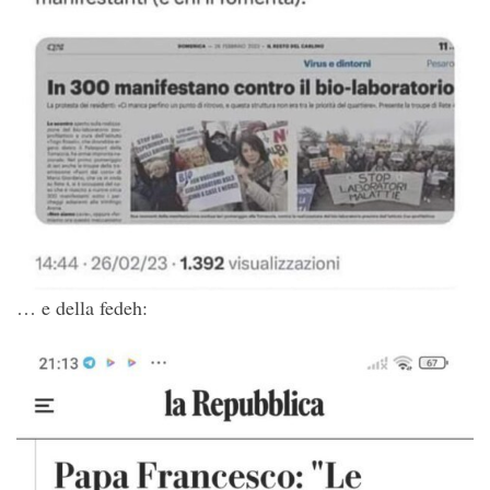
… e della fedeh: