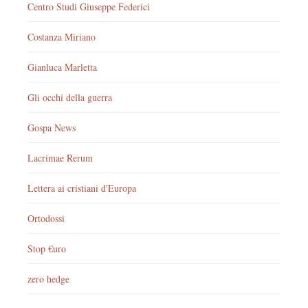
Centro Studi Giuseppe Federici
Costanza Miriano
Gianluca Marletta
Gli occhi della guerra
Gospa News
Lacrimae Rerum
Lettera ai cristiani d'Europa
Ortodossi
Stop €uro
zero hedge