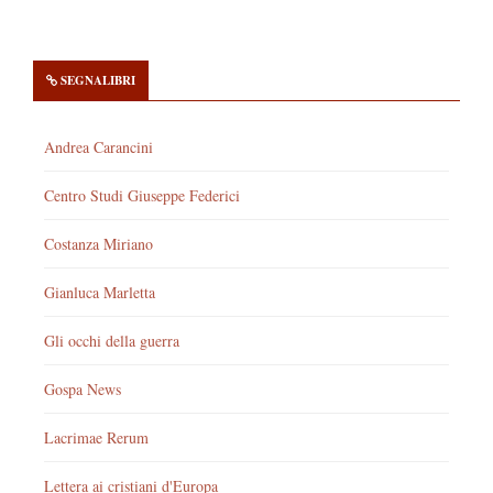
SEGNALIBRI
Andrea Carancini
Centro Studi Giuseppe Federici
Costanza Miriano
Gianluca Marletta
Gli occhi della guerra
Gospa News
Lacrimae Rerum
Lettera ai cristiani d'Europa