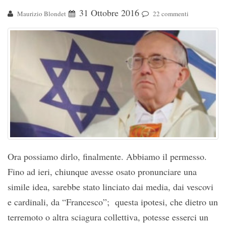
31 Ottobre 2016
Maurizio Blondet
22 commenti
Ora possiamo dirlo, finalmente. Abbiamo il permesso.
Fino ad ieri, chiunque avesse osato pronunciare una
simile idea, sarebbe stato linciato dai media, dai vescovi
e cardinali, da “Francesco”; questa ipotesi, che dietro un
terremoto o altra sciagura collettiva, potesse esserci un