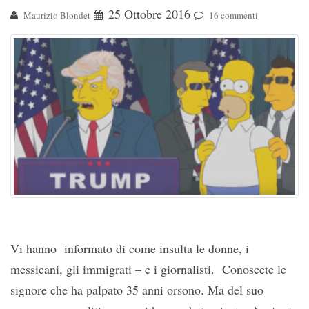
25 Ottobre 2016
Maurizio Blondet
16 commenti
Vi hanno informato di come insulta le donne, i
messicani, gli immigrati – e i giornalisti. Conoscete le
signore che ha palpato 35 anni orsono. Ma del suo