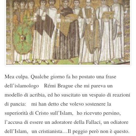
Mea culpa. Qualche giorno fa ho postato una frase
dell’islamologo Rémi Brague che mi pareva un
modello di acribia, ed ho suscitato un vespaio di reazioni
di pancia: mi han detto che volevo sostenere la
superiorità di Cristo sull’Islam, ho ricevuto persino,
l’accusa di essere un adoratore della Fallaci, un odiatore
dell’Islam, un cristianista…Il peggio però non è questo.