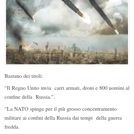
Bastano dei titoli:
“Il Regno Unito invia carri armati, droni e 800 uomini al
confine della Russia.”.
“La NATO spinge per il più grosso concentramento
militare ai confini della Russia dai tempi della guerra
fredda.