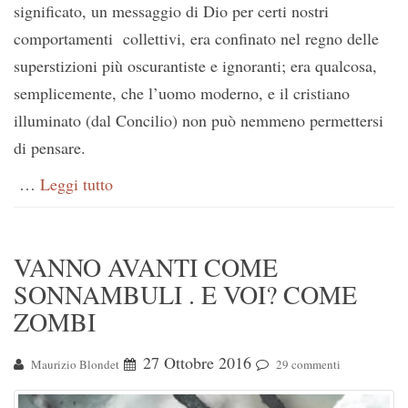
significato, un messaggio di Dio per certi nostri
comportamenti collettivi, era confinato nel regno delle
superstizioni più oscurantiste e ignoranti; era qualcosa,
semplicemente, che l’uomo moderno, e il cristiano
illuminato (dal Concilio) non può nemmeno permettersi
di pensare.
…
Leggi tutto
VANNO AVANTI COME
SONNAMBULI . E VOI? COME
ZOMBI
27 Ottobre 2016
Maurizio Blondet
29 commenti