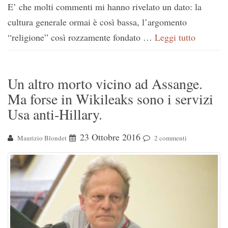
E’ che molti commenti mi hanno rivelato un dato: la
cultura generale ormai è così bassa, l’argomento
“religione” così rozzamente fondato …
Leggi tutto
Un altro morto vicino ad Assange.
Ma forse in Wikileaks sono i servizi
Usa anti-Hillary.
23 Ottobre 2016
Maurizio Blondet
2 commenti