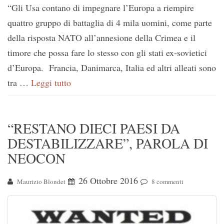
“Gli Usa contano di impegnare l’Europa a riempire
quattro gruppo di battaglia di 4 mila uomini, come parte
della risposta NATO all’annesione della Crimea e il
timore che possa fare lo stesso con gli stati ex-sovietici
d’Europa. Francia, Danimarca, Italia ed altri alleati sono
tra …
Leggi tutto
“RESTANO DIECI PAESI DA
DESTABILIZZARE”, PAROLA DI
NEOCON
26 Ottobre 2016
Maurizio Blondet
8 commenti