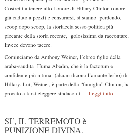
Costretti a tenere alto l’onore di Hillary Clinton (onore
già caduto a pezzi) e censurarsi, si stanno perdendo,
scoop dopo scoop, la storiaccia sesso-politica più
piccante della storia recente, golosissima da raccontare.
Invece devono tacere.
Cominciamo da Anthony Weiner, l’ebreo figlio della
araba-saudita Huma Abedin, che è la factotum e
confidente più intima (alcuni dicono l’amante lesbo) di
Hillary. Lui, Weiner, è parte della “famiglia” Clinton, ha
provato a farsi eleggere sindaco di …
Leggi tutto
SI’, IL TERREMOTO è
PUNIZIONE DIVINA.