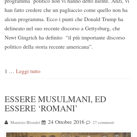
programma politico non vi hanno detto niente. Anzi, vi
han fatto credere che un pagliaccio come quello non ha
alcun programma. Ecco i punti che Donald Trump ha
delineato nel suo recente discorso a Gettysburg, che
Newt Gingrich ha definito “il più importante discorso
politico della storia recente americana”.
1 …
Leggi tutto
ESSERE MUSULMANI, ED
ESSERE ‘ROMANI’
24 Ottobre 2016
Maurizio Blondet
27 commenti