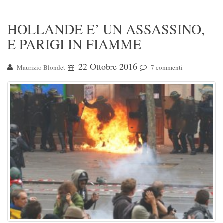
HOLLANDE E’ UN ASSASSINO,
E PARIGI IN FIAMME
22 Ottobre 2016
Maurizio Blondet
7 commenti