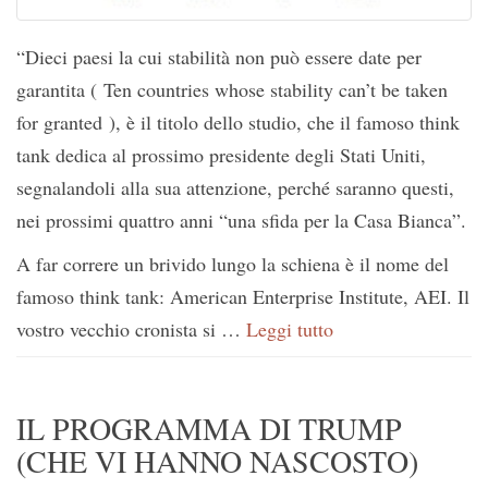
“Dieci paesi la cui stabilità non può essere date per
garantita ( Ten countries whose stability can’t be taken
for granted ), è il titolo dello studio, che il famoso think
tank dedica al prossimo presidente degli Stati Uniti,
segnalandoli alla sua attenzione, perché saranno questi,
nei prossimi quattro anni “una sfida per la Casa Bianca”.
A far correre un brivido lungo la schiena è il nome del
famoso think tank: American Enterprise Institute, AEI. Il
vostro vecchio cronista si …
Leggi tutto
IL PROGRAMMA DI TRUMP
(CHE VI HANNO NASCOSTO)