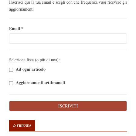
Inserisci qui la tua email e scegli con che frequenza vuoi ricevere gli
aggiornamenti
Email
*
Seleziona lista (o più di una):
Ad ogni articolo
Aggiornamenti settimanali
FRIENDS