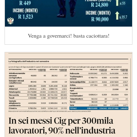
Venga a governarci! basta caciottara!