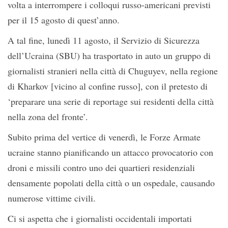
volta a interrompere i colloqui russo-americani previsti
per il 15 agosto di quest’anno.
A tal fine, lunedì 11 agosto, il Servizio di Sicurezza
dell’Ucraina (SBU) ha trasportato in auto un gruppo di
giornalisti stranieri nella città di Chuguyev, nella regione
di Kharkov [vicino al confine russo], con il pretesto di
‘preparare una serie di reportage sui residenti della città
nella zona del fronte’.
Subito prima del vertice di venerdì, le Forze Armate
ucraine stanno pianificando un attacco provocatorio con
droni e missili contro uno dei quartieri residenziali
densamente popolati della città o un ospedale, causando
numerose vittime civili.
Ci si aspetta che i giornalisti occidentali importati