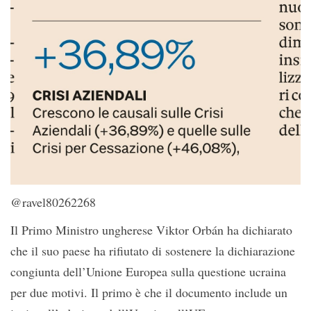
@ravel80262268
Il Primo Ministro ungherese Viktor Orbán ha dichiarato
che il suo paese ha rifiutato di sostenere la dichiarazione
congiunta dell’Unione Europea sulla questione ucraina
per due motivi. Il primo è che il documento include un