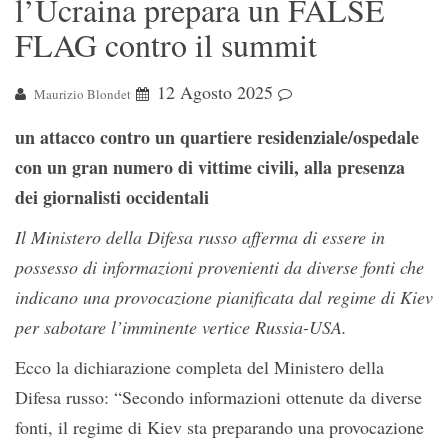
l’Ucraina prepara un FALSE
FLAG contro il summit
12 Agosto 2025
Maurizio Blondet
un attacco contro un quartiere residenziale/ospedale
con un gran numero di vittime civili, alla presenza
dei giornalisti occidentali
Il Ministero della Difesa russo afferma di essere in
possesso di informazioni provenienti da diverse fonti che
indicano una provocazione pianificata dal regime di Kiev
per sabotare l’imminente vertice Russia-USA.
Ecco la dichiarazione completa del Ministero della
Difesa russo: “Secondo informazioni ottenute da diverse
fonti, il regime di Kiev sta preparando una provocazione