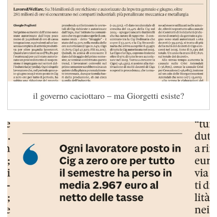
il governo caciottaro – ma Giorgetti esiste?