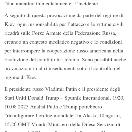
“documentino immediatamente” l’incidente.
A seguito di questa provocazione da parte del regime di
Kiev, ogni responsabilità per l’attacco e le vittime civili
ricadrà sulle Forze Armate della Federazione Russa,
creando un contesto mediatico negativo e le condizioni
per interrompere la cooperazione russo-americana nella
risoluzione del conflitto in Ucraina. Sono possibili anche
provocazioni in altri insediamenti sotto il controllo del
regime di Kiev.
Il presidente russo Vladimir Putin e il presidente degli
Stati Uniti Donald Trump – Sputnik International, 1920,
10.08.2025 Analisi Putin e Trump potrebbero
“riconfigurare l’ordine mondiale” in Alaska 10 agosto,
15:26 GMT Mondo Ministero della Difesa Servizio di