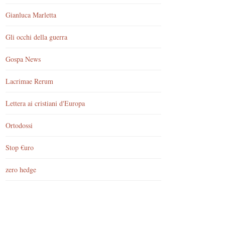
Gianluca Marletta
Gli occhi della guerra
Gospa News
Lacrimae Rerum
Lettera ai cristiani d'Europa
Ortodossi
Stop €uro
zero hedge