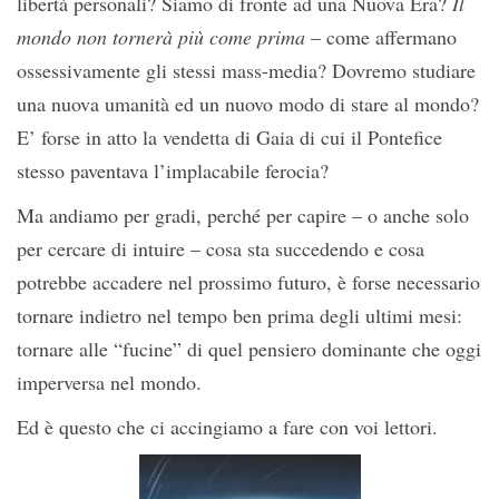
libertà personali? Siamo di fronte ad una Nuova Era?
Il
mondo non tornerà più come prima
– come affermano
ossessivamente gli stessi mass-media? Dovremo studiare
una nuova umanità ed un nuovo modo di stare al mondo?
E’ forse in atto la vendetta di Gaia di cui il Pontefice
stesso paventava l’implacabile ferocia?
Ma andiamo per gradi, perché per capire – o anche solo
per cercare di intuire – cosa sta succedendo e cosa
potrebbe accadere nel prossimo futuro, è forse necessario
tornare indietro nel tempo ben prima degli ultimi mesi:
tornare alle “fucine” di quel pensiero dominante che oggi
imperversa nel mondo.
Ed è questo che ci accingiamo a fare con voi lettori.