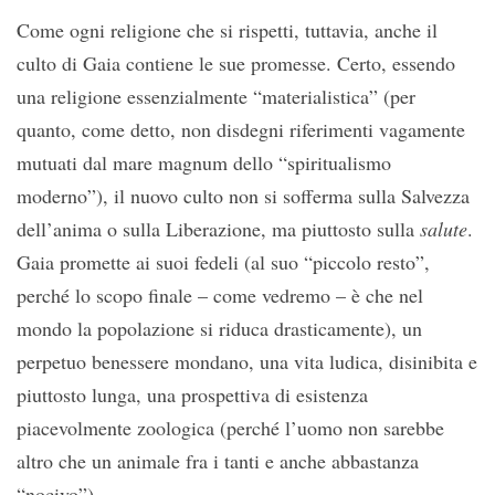
Come ogni religione che si rispetti, tuttavia, anche il
culto di Gaia contiene le sue promesse. Certo, essendo
una religione essenzialmente “materialistica” (per
quanto, come detto, non disdegni riferimenti vagamente
mutuati dal mare magnum dello “spiritualismo
moderno”), il nuovo culto non si sofferma sulla Salvezza
dell’anima o sulla Liberazione, ma piuttosto sulla
salute
.
Gaia promette ai suoi fedeli (al suo “piccolo resto”,
perché lo scopo finale – come vedremo – è che nel
mondo la popolazione si riduca drasticamente), un
perpetuo benessere mondano, una vita ludica, disinibita e
piuttosto lunga, una prospettiva di esistenza
piacevolmente zoologica (perché l’uomo non sarebbe
altro che un animale fra i tanti e anche abbastanza
“nocivo”).