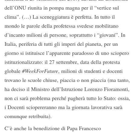
dell’ONU riunita in pompa magna per il “vertice sul
clima”. (…) La sceneggiatura è perfetta. In tutto il
mondo le parole della profetessa svedese mobilitano
d’incanto milioni di persone, soprattutto i “giovani”. In
Italia, periferia di tutti gli imperi del pianeta, per un
giorno si istituisce l’apparente paradosso di uno sciopero
istituzionalizzato: il 27 settembre, data della protesta
globale
#WeekForFuture
, milioni di studenti e docenti
trovano le scuole chiuse, piaccia o non piaccia (ma tanto,
ha deciso il Ministro dell’Istruzione Lorenzo Fioramonti,
non ci sarà problema perché pagherà tutto lo Stato: ossia,
i Docenti sciopereranno ma la giornata lavorativa sarà
comunque retribuita).
C’è anche la benedizione di Papa Francesco