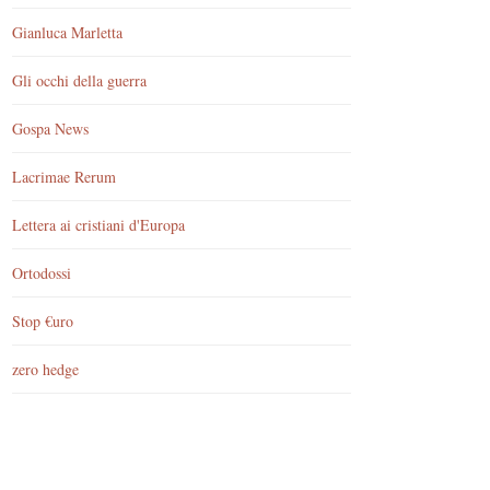
Gianluca Marletta
Gli occhi della guerra
Gospa News
Lacrimae Rerum
Lettera ai cristiani d'Europa
Ortodossi
Stop €uro
zero hedge