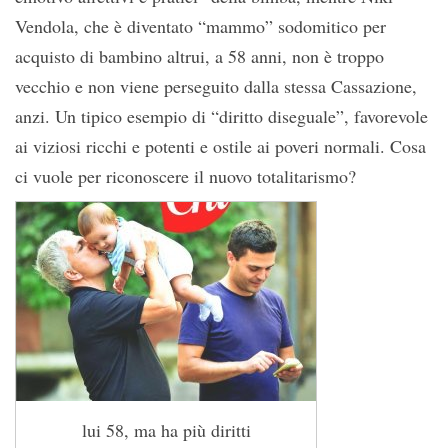
Vendola, che è diventato “mammo” sodomitico per
acquisto di bambino altrui, a 58 anni, non è troppo
vecchio e non viene perseguito dalla stessa Cassazione,
anzi. Un tipico esempio di “diritto diseguale”, favorevole
ai viziosi ricchi e potenti e ostile ai poveri normali. Cosa
ci vuole per riconoscere il nuovo totalitarismo?
lui 58, ma ha più diritti