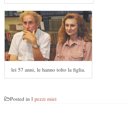
lei 57 anni, le hanno tolto la figlia.
Posted in
I pezzi miei