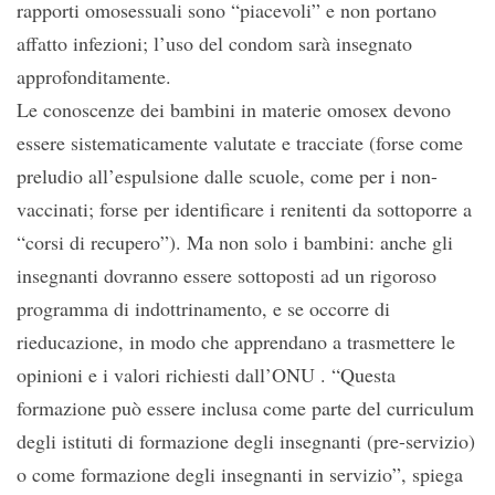
rapporti omosessuali sono “piacevoli” e non portano
affatto infezioni; l’uso del condom sarà insegnato
approfonditamente.
Le conoscenze dei bambini in materie omosex devono
essere sistematicamente valutate e tracciate (forse come
preludio all’espulsione dalle scuole, come per i non-
vaccinati; forse per identificare i renitenti da sottoporre a
“corsi di recupero”). Ma non solo i bambini: anche gli
insegnanti dovranno essere sottoposti ad un rigoroso
programma di indottrinamento, e se occorre di
rieducazione, in modo che apprendano a trasmettere le
opinioni e i valori richiesti dall’ONU . “Questa
formazione può essere inclusa come parte del curriculum
degli istituti di formazione degli insegnanti (pre-servizio)
o come formazione degli insegnanti in servizio”, spiega