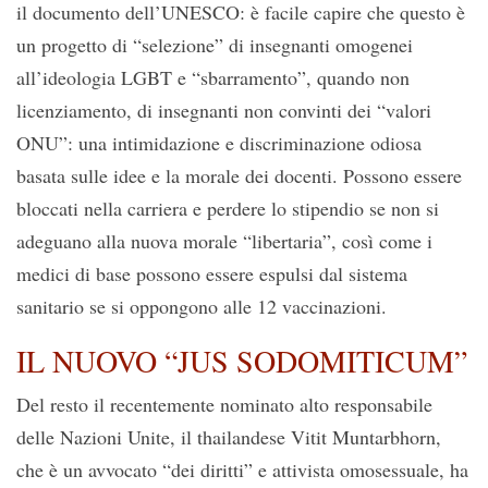
il documento dell’UNESCO: è facile capire che questo è
un progetto di “selezione” di insegnanti omogenei
all’ideologia LGBT e “sbarramento”, quando non
licenziamento, di insegnanti non convinti dei “valori
ONU”: una intimidazione e discriminazione odiosa
basata sulle idee e la morale dei docenti. Possono essere
bloccati nella carriera e perdere lo stipendio se non si
adeguano alla nuova morale “libertaria”, così come i
medici di base possono essere espulsi dal sistema
sanitario se si oppongono alle 12 vaccinazioni.
IL NUOVO “JUS SODOMITICUM”
Del resto il recentemente nominato alto responsabile
delle Nazioni Unite, il thailandese Vitit Muntarbhorn,
che è un avvocato “dei diritti” e attivista omosessuale, ha