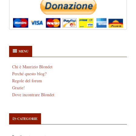
MENU
Chi è Maurizio Blondet
Perché questo blog?
Regole del forum
Grazie!
Dove incontrare Blondet
CATEGORIE