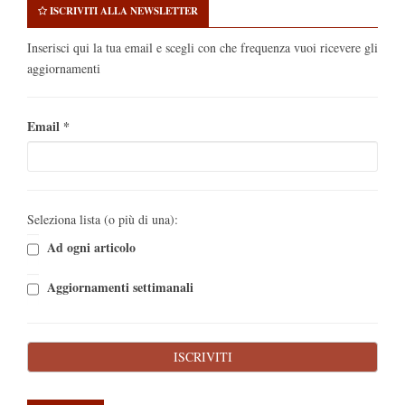
ISCRIVITI ALLA NEWSLETTER
Inserisci qui la tua email e scegli con che frequenza vuoi ricevere gli
aggiornamenti
Email
*
Seleziona lista (o più di una):
Ad ogni articolo
Aggiornamenti settimanali