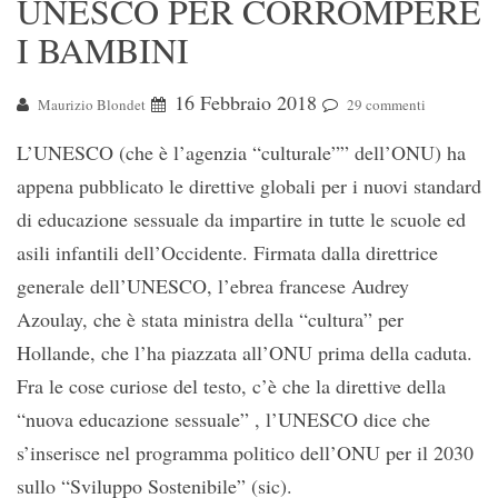
UNESCO PER CORROMPERE
I BAMBINI
16 Febbraio 2018
Maurizio Blondet
29 commenti
L’UNESCO (che è l’agenzia “culturale”” dell’ONU) ha
appena pubblicato le direttive globali per i nuovi standard
di educazione sessuale da impartire in tutte le scuole ed
asili infantili dell’Occidente. Firmata dalla direttrice
generale dell’UNESCO, l’ebrea francese Audrey
Azoulay, che è stata ministra della “cultura” per
Hollande, che l’ha piazzata all’ONU prima della caduta.
Fra le cose curiose del testo, c’è che la direttive della
“nuova educazione sessuale” , l’UNESCO dice che
s’inserisce nel programma politico dell’ONU per il 2030
sullo “Sviluppo Sostenibile” (sic).