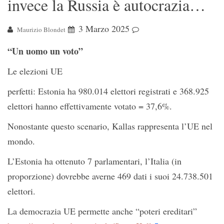
invece la Russia è autocrazia…
3 Marzo 2025
Maurizio Blondet
“Un uomo un voto”
Le elezioni UE
perfetti: Estonia ha 980.014 elettori registrati e 368.925
elettori hanno effettivamente votato = 37,6%.
Nonostante questo scenario, Kallas rappresenta l’UE nel
mondo.
L’Estonia ha ottenuto 7 parlamentari, l’Italia (in
proporzione) dovrebbe averne 469 dati i suoi 24.738.501
elettori.
La democrazia UE permette anche “poteri ereditari”