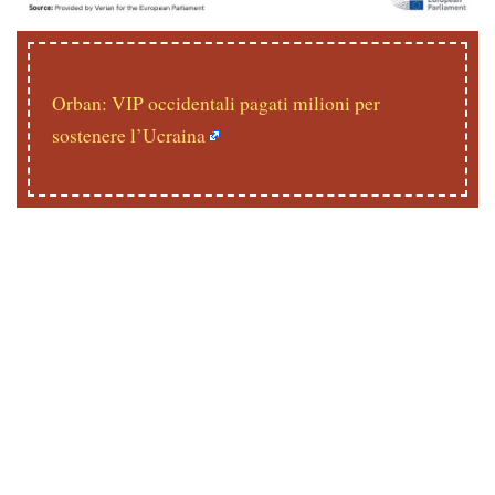
Orban: VIP occidentali pagati milioni per
sostenere l’Ucraina