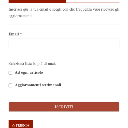
Inserisci qui la tua email e scegli con che frequenza vuoi ricevere gli
aggiornamenti
Email
*
Seleziona lista (o più di una):
Ad ogni articolo
Aggiornamenti settimanali
FRIENDS