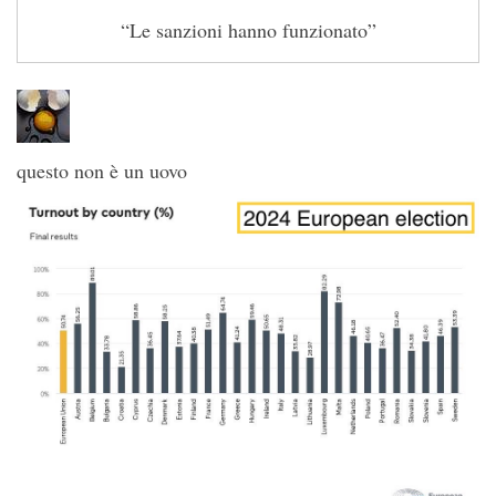
“Le sanzioni hanno funzionato”
questo non è un uovo