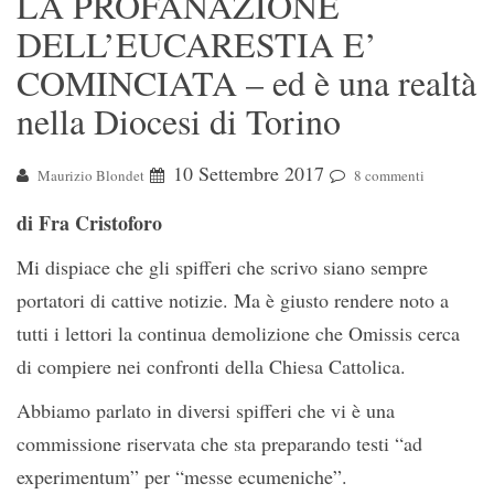
LA PROFANAZIONE
DELL’EUCARESTIA E’
COMINCIATA – ed è una realtà
nella Diocesi di Torino
10 Settembre 2017
Maurizio Blondet
8 commenti
di Fra Cristoforo
Mi dispiace che gli spifferi che scrivo siano sempre
portatori di cattive notizie. Ma è giusto rendere noto a
tutti i lettori la continua demolizione che Omissis cerca
di compiere nei confronti della Chiesa Cattolica.
Abbiamo parlato in diversi spifferi che vi è una
commissione riservata che sta preparando testi “ad
experimentum” per “messe ecumeniche”.