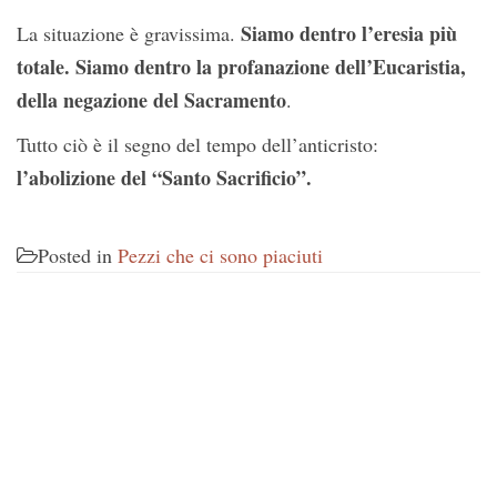
Siamo dentro l’eresia più
La situazione è gravissima.
totale. Siamo dentro la profanazione dell’Eucaristia,
della negazione del Sacramento
.
Tutto ciò è il segno del tempo dell’anticristo:
l’abolizione del “Santo Sacrificio”.
Posted in
Pezzi che ci sono piaciuti