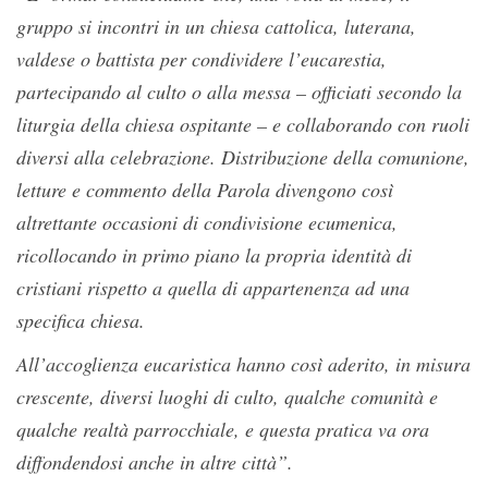
gruppo si incontri in un chiesa cattolica, luterana,
valdese o battista per condividere l’eucarestia,
partecipando al culto o alla messa – officiati secondo la
liturgia della chiesa ospitante – e collaborando con ruoli
diversi alla celebrazione. Distribuzione della comunione,
letture e commento della Parola divengono così
altrettante occasioni di condivisione ecumenica,
ricollocando in primo piano la propria identità di
cristiani rispetto a quella di appartenenza ad una
specifica chiesa.
All’accoglienza eucaristica hanno così aderito, in misura
crescente, diversi luoghi di culto, qualche comunità e
qualche realtà parrocchiale, e questa pratica va ora
diffondendosi anche in altre città”.