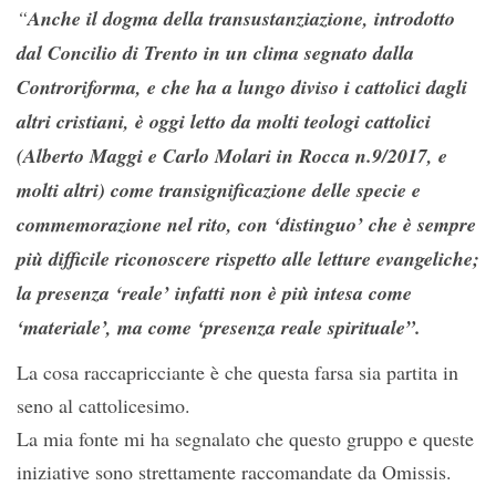
“
Anche il dogma della transustanziazione, introdotto
dal Concilio di Trento in un clima segnato dalla
Controriforma, e che ha a lungo diviso i cattolici dagli
altri cristiani, è oggi letto da molti teologi cattolici
(Alberto Maggi e Carlo Molari in Rocca n.9/2017, e
molti altri) come transignificazione delle specie e
commemorazione nel rito, con ‘distinguo’ che è sempre
più difficile riconoscere rispetto alle letture evangeliche;
la presenza ‘reale’ infatti non è più intesa come
‘materiale’, ma come ‘presenza reale spirituale”.
La cosa raccapricciante è che questa farsa sia partita in
seno al cattolicesimo.
La mia fonte mi ha segnalato che questo gruppo e queste
iniziative sono strettamente raccomandate da Omissis.